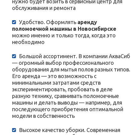
нужно будет возить в сервисный центр для
обслуживания и ремонта
Удобство. Оформлять
аренду
поломоечной машины в Новосибирске
можно именно и только тогда, когда это
необходимо
Большой ассортимент. В компании АкваСиб
— огромный выбор профессионального
оборудования для мытья полов разных типов.
Его аренда — это возможность с
минимальными затратами средств
экспериментировать, пробовать в деле
разную технику, сравнивать поломоечные
машины и делать выводы — например, для
последующего приобретения оптимальной
модели в собственность
Высокое качество уборки. Современная