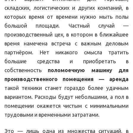
складских, логистических и других компаний, в
которых время от времени нужно мыть полы
большой площади. Частный случай —
производственный цех, в котором в ближайшее
время намечена встреча с важным деловым
партнёром. Нет никакого смысла тратить
большие средства и приобретать в
собственность
поломоечную машину для
производственного помещения — аренда
такой техники станет гораздо более удачным
вариантом. Расходы будут небольшими, а пол в
помещении окажется чистым с минимальными
трудовыми и временными затратами.
Это — лишь одна из множества ситуаций, в