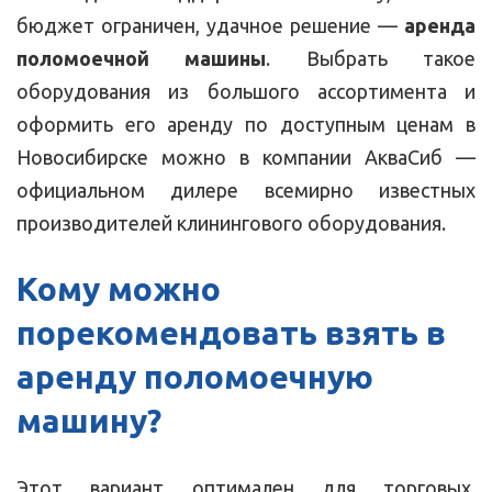
бюджет ограничен, удачное решение —
аренда
поломоечной машины
. Выбрать такое
оборудования из большого ассортимента и
оформить его аренду по доступным ценам в
Новосибирске можно в компании АкваСиб —
официальном дилере всемирно известных
производителей клинингового оборудования.
Кому можно
порекомендовать
взять в
аренду поломоечную
машину
?
Этот вариант оптимален для торговых,