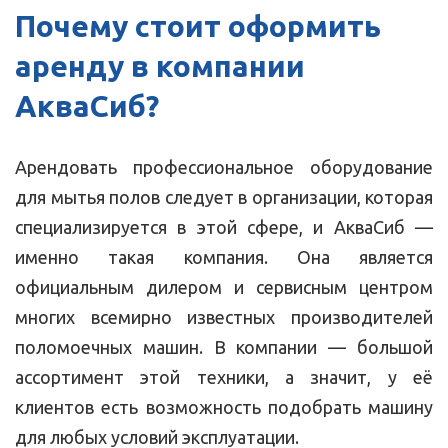
Почему стоит оформить
аренду в компании
АкваСиб?
Арендовать профессиональное оборудование
для мытья полов следует в организации, которая
специализируется в этой сфере, и АкваСиб —
именно такая компания. Она является
официальным дилером и сервисным центром
многих всемирно известных производителей
поломоечных машин. В компании — большой
ассортимент этой техники, а значит, у её
клиентов есть возможность подобрать машину
для любых условий эксплуатации.