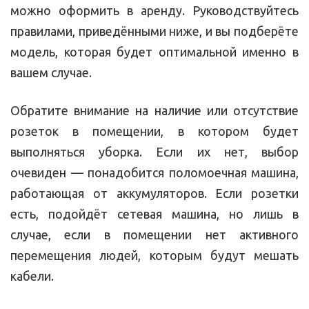
можно оформить в аренду. Руководствуйтесь
правилами, приведёнными ниже, и вы подберёте
модель, которая будет оптимальной именно в
вашем случае.
Обратите внимание на наличие или отсутствие
розеток в помещении, в котором будет
выполняться уборка. Если их нет, выбор
очевиден — понадобится поломоечная машина,
работающая от аккумуляторов. Если розетки
есть, подойдёт сетевая машина, но лишь в
случае, если в помещении нет активного
перемещения людей, которым будут мешать
кабели.