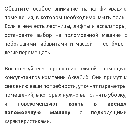
Обратите особое внимание на конфигурацию
помещения, в котором необходимо мыть полы.
Если в нём есть лестницы, лифты и эскалаторы,
остановите выбор на поломоечной машине с
небольшими габаритами и массой — её будет
легче перемещать.
Воспользуйтесь профессиональной помощью
консультантов компании АкваСиб! Они примут к
сведению ваши потребности, уточнят параметры
помещений, в которых нужно выполнять уборку,
и порекомендуют
взять в аренду
поломоечную машину
с подходящими
характеристиками.