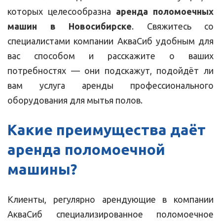
которых целесообразна
аренда поломоечных
машин в Новосибирске
. Свяжитесь со
специалистами компании АкваСиб удобным для
вас способом и расскажите о ваших
потребностях — они подскажут, подойдёт ли
вам услуга аренды профессионального
оборудования для мытья полов.
Какие преимущества даёт
аренда поломоечной
машины
?
Клиенты, регулярно арендующие в компании
АкваСиб специализированное поломоечное