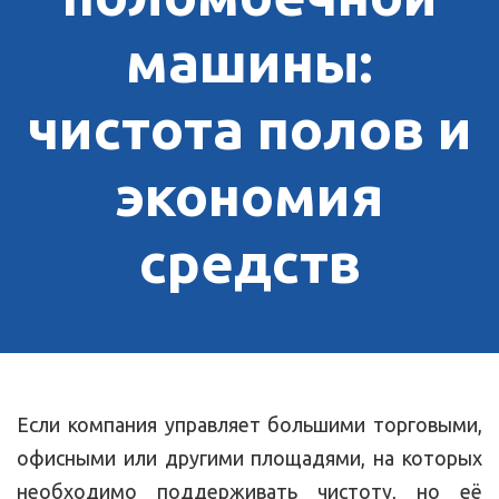
машины:
чистота полов и
экономия
средств
Если компания управляет большими торговыми,
офисными или другими площадями, на которых
необходимо поддерживать чистоту, но её