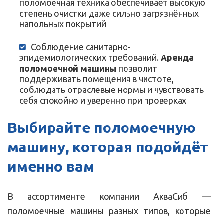
поломоечная техника обеспечивает высокую
степень очистки даже сильно загрязнённых
напольных покрытий
Соблюдение санитарно-
эпидемиологических требований.
Аренда
поломоечной машины
позволит
поддерживать помещения в чистоте,
соблюдать отраслевые нормы и чувствовать
себя спокойно и уверенно при проверках
Выбирайте поломоечную
машину, которая подойдёт
именно вам
В ассортименте компании АкваСиб —
поломоечные машины разных типов, которые