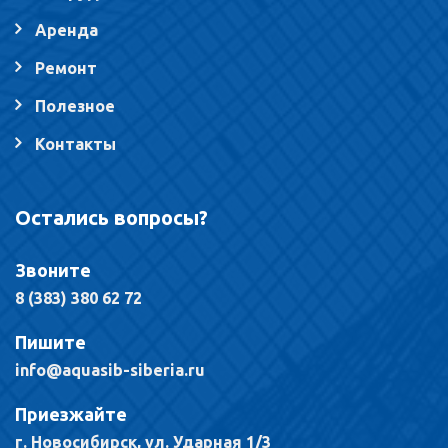
Аренда
Ремонт
Полезное
Контакты
Остались вопросы?
Звоните
8 (383) 380 62 72
Пишите
info@aquasib-siberia.ru
Приезжайте
г. Новосибирск, ул. Ударная 1/3