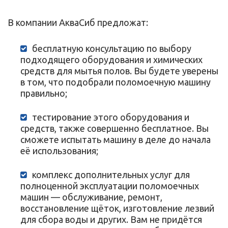
В компании АкваСиб предложат:
бесплатную консультацию по выбору
подходящего оборудования и химических
средств для мытья полов. Вы будете уверены
в том, что подобрали поломоечную машину
правильно;
тестирование этого оборудования и
средств, также совершенно бесплатное. Вы
сможете испытать машину в деле до начала
её использования;
комплекс дополнительных услуг для
полноценной эксплуатации поломоечных
машин — обслуживание, ремонт,
восстановление щёток, изготовление лезвий
для сбора воды и других. Вам не придётся