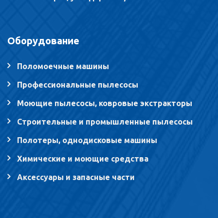
Оборудование
Поломоечные машины
Профессиональные пылесосы
Моющие пылесосы, ковровые экстракторы
Строительные и промышленные пылесосы
Полотеры, однодисковые машины
Химические и моющие средства
Аксессуары и запасные части