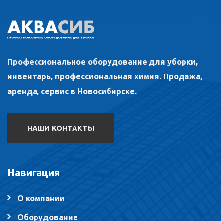
Профессиональное оборудование для уборки,
инвентарь, профессиональная химия. Продажа,
аренда, сервис в Новосибирске.
НАШИ КОНТАКТЫ
Навигация
О компании
Оборудование