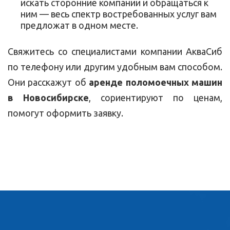
искать сторонние компании и обращаться к
ним — весь спектр востребованных услуг вам
предложат в одном месте.
Свяжитесь со специалистами компании АкваСиб
по телефону или другим удобным вам способом.
Они расскажут об
аренде поломоечных машин
в Новосибирске
, сориентируют по ценам,
помогут оформить заявку.