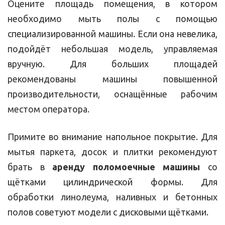
Оцените площадь помещения, в котором
необходимо мыть полы с помощью
специализированной машины. Если она невелика,
подойдёт небольшая модель, управляемая
вручную. Для больших площадей
рекомендованы машины повышенной
производительности, оснащённые рабочим
местом оператора.
Примите во внимание напольное покрытие. Для
мытья паркета, досок и плитки рекомендуют
брать в
аренду поломоечные машины
со
щётками цилиндрической формы. Для
обработки линолеума, наливных и бетонных
полов советуют модели с дисковыми щётками.