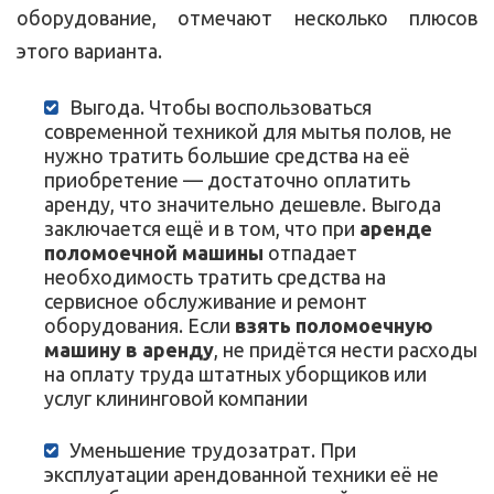
оборудование, отмечают несколько плюсов
этого варианта.
Выгода. Чтобы воспользоваться
современной техникой для мытья полов, не
нужно тратить большие средства на её
приобретение — достаточно оплатить
аренду, что значительно дешевле. Выгода
заключается ещё и в том, что при
аренде
поломоечной машины
отпадает
необходимость тратить средства на
сервисное обслуживание и ремонт
оборудования. Если
взять поломоечную
машину в аренду
, не придётся нести расходы
на оплату труда штатных уборщиков или
услуг клининговой компании
Уменьшение трудозатрат. При
эксплуатации арендованной техники её не