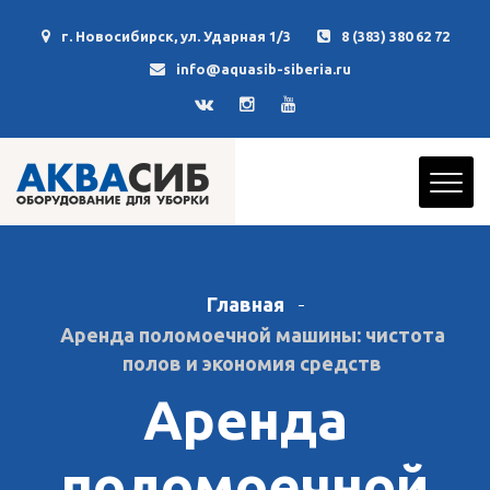
г. Новосибирск, ул. Ударная 1/3
8 (383) 380 62 72
info@aquasib-siberia.ru
Главная
Аренда поломоечной машины: чистота
полов и экономия средств
Аренда
поломоечной