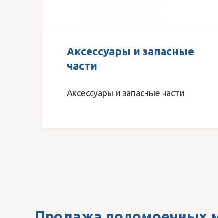
Аксессуары и запасные
части
Аксессуары и запасные части
Продажа поломоечных м