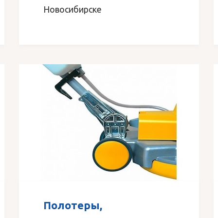
Новосибирске
Полотеры,