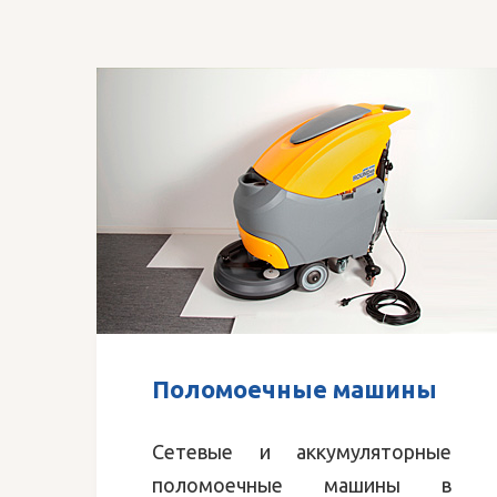
Поломоечные машины
Сетевые и аккумуляторные
поломоечные машины в