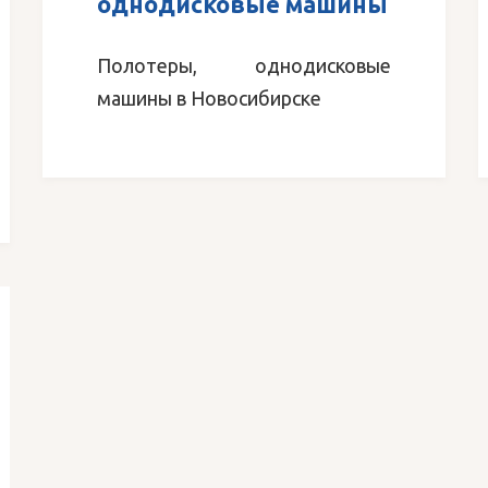
однодисковые машины
Полотеры, однодисковые
машины в Новосибирске