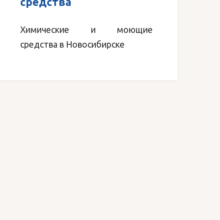
средства
Химические и моющие
средства в Новосибирске