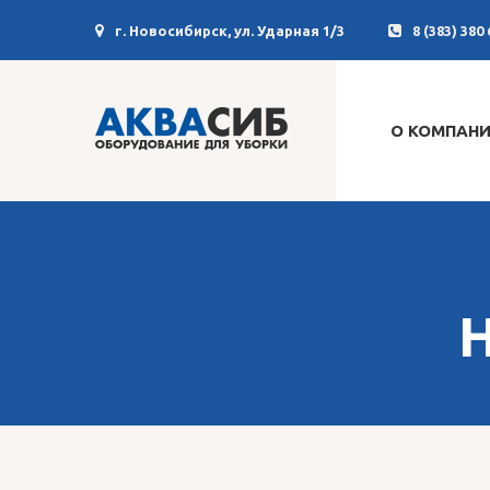
г. Новосибирск, ул. Ударная 1/3
8 (383) 380 
О КОМПАН