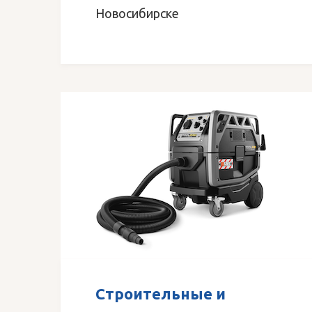
Новосибирске
Строительные и