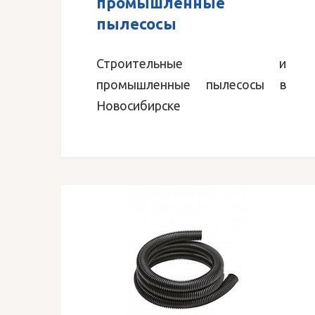
промышленные
пылесосы
Строительные и
промышленные пылесосы в
Новосибирске