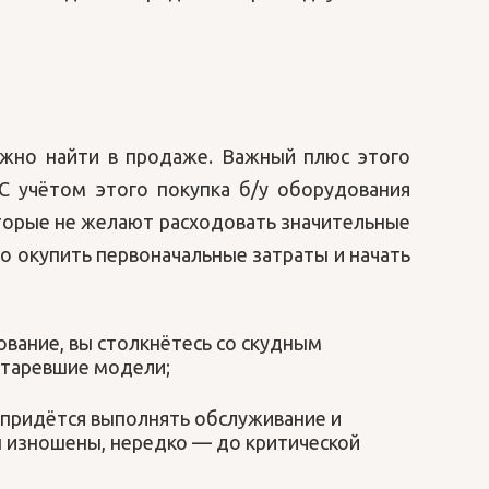
ожно найти в продаже. Важный плюс этого
С учётом этого покупка б/у оборудования
торые не желают расходовать значительные
ро окупить первоначальные затраты и начать
вание, вы столкнётесь со скудным
устаревшие модели;
, придётся выполнять обслуживание и
 изношены, нередко — до критической