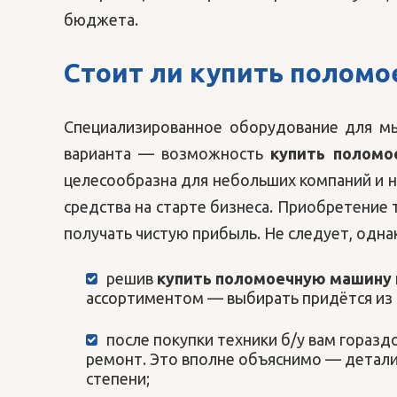
бюджета.
Стоит ли
купить поломо
Специализированное оборудование для мы
варианта — возможность
купить поломо
целесообразна для небольших компаний и 
средства на старте бизнеса. Приобретение 
получать чистую прибыль. Не следует, однак
решив
купить поломоечную машину 
ассортиментом — выбирать придётся из то
после покупки техники б/у вам гораз
ремонт. Это вполне объяснимо — детал
степени;