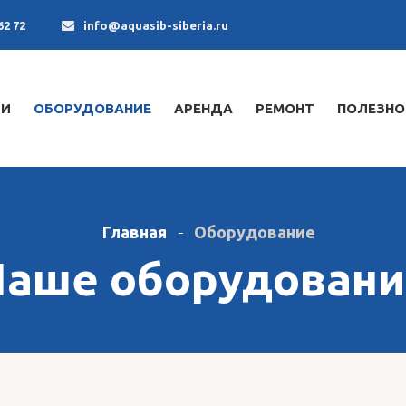
62 72
info@aquasib-siberia.ru
ИИ
ОБОРУДОВАНИЕ
АРЕНДА
РЕМОНТ
ПОЛЕЗНО
Главная
Оборудование
Наше оборудовани