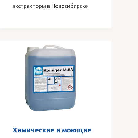
экстракторы в Новосибирске
Химические и моющие