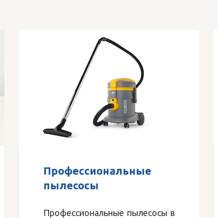
Профессиональные
пылесосы
Профессиональные пылесосы в