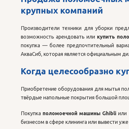
крупных компаний
Производители техники для уборки пре
возможность арендовать или
купить пол
покупка — более предпочтительный вари
АкваСиб, которая является официальным ди
Когда целесообразно ку
Приобретение оборудования для мытья поло
твёрдые напольные покрытия большой пло
Покупка
поломоечной машины Ghibli
или 
бизнесом в сфере клининга или вывести уже