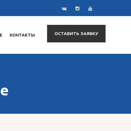
ОСТАВИТЬ ЗАЯВКУ
Е
КОНТАКТЫ
е