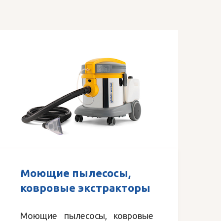
Моющие пылесосы,
ковровые экстракторы
Моющие пылесосы, ковровые