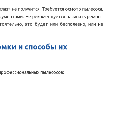
лаз» не получится. Требуется осмотр пылесоса,
трументами. Не рекомендуется начинать ремонт
оятельно, это будет или бесполезно, или не
мки и способы их
профессиональных пылесосов: