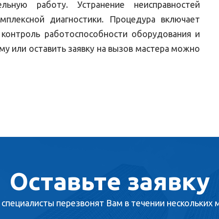
льную работу. Устранение неисправностей
мплексной диагностики. Процедура включает
а, контроль работоспособности оборудования и
му или оставить заявку на вызов мастера можно
Оставьте заявку
специалисты перезвонят Вам в течении нескольких 