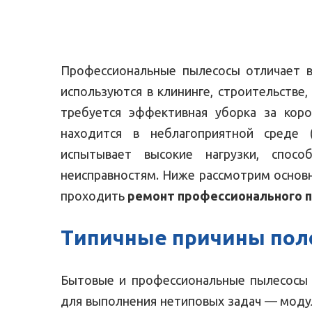
Профессиональные пылесосы отличает в
используются в клининге, строительстве,
требуется эффективная уборка за кор
находится в неблагоприятной среде (
испытывает высокие нагрузки, спос
неисправностям. Ниже рассмотрим основ
проходить
ремонт профессионального 
Типичные причины пол
Бытовые и профессиональные пылесосы
для выполнения нетиповых задач — моду