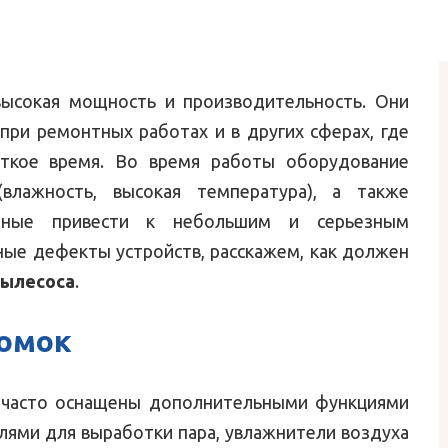
ысокая мощность и производительность. Они
 при ремонтных работах и в других сферах, где
откое время. Во время работы оборудование
влажность, высокая температура), а также
обные привести к небольшим и серьезным
ные дефекты устройств, расскажем, как должен
пылесоса
.
омок
 часто оснащены дополнительными функциями
лями для выработки пара, увлажнители воздуха