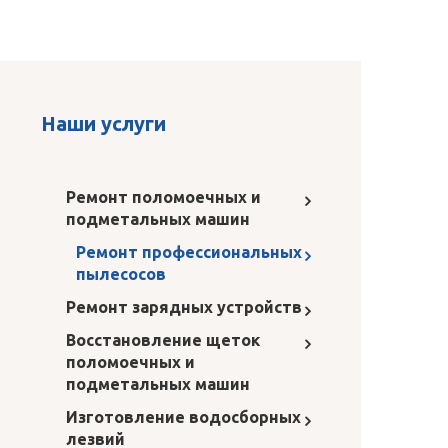
Наши услуги
Ремонт поломоечных и
подметальных машин
Ремонт профессиональных
пылесосов
Ремонт зарядных устройств
Восстановление щеток
поломоечных и
подметальных машин
Изготовление водосборных
лезвий