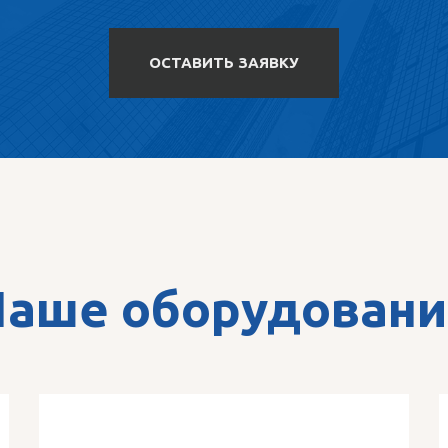
ОСТАВИТЬ ЗАЯВКУ
Наше оборудовани