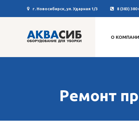
г. Новосибирск, ул. Ударная 1/3
8 (383) 380 
О КОМПАН
Ремонт п