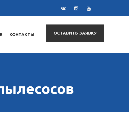
ОСТАВИТЬ ЗАЯВКУ
Е
КОНТАКТЫ
пылесосов