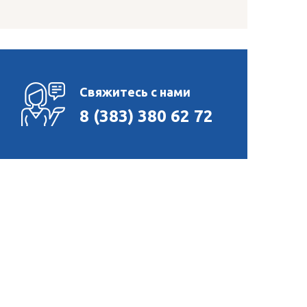
Свяжитесь с нами
8 (383) 380 62 72