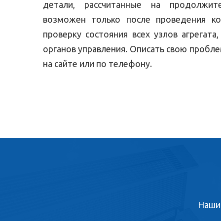
детали, рассчитанные на продолжите
возможен только после проведения ко
проверку состояния всех узлов агрегат
органов управления. Описать свою пробле
на сайте или по телефону.
Наши 