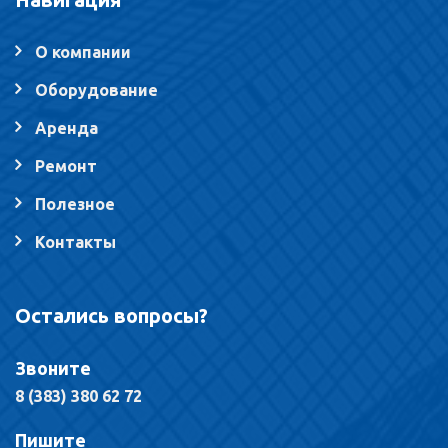
О компании
Оборудование
Аренда
Ремонт
Полезное
Контакты
Остались вопросы?
Звоните
8 (383) 380 62 72
Пишите