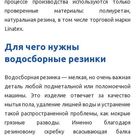
процессе производства используются только
проверенные материалы: полиуретан,
натуральная резина, в том числе торговой марки
Linatex.
Для чего нужны
водосборные резинки
Водосборная резинка — мелкая, но очень важная
деталь любой подметальной или поломоечной
машины. Это изделие отвечает за качество
мытья пола, удаление лишней воды и устранение
такой распространенной проблемы, как мокрые
грязные разводы. Именно благодаря
резиновому скребку всасывающая балка