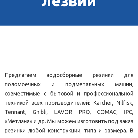
лезвий
Предлагаем водосборные резинки для
поломоечных и подметальных машин,
совместимые с бытовой и профессиональной
техникой всех производителей: Karcher, Nilfisk,
Tennant, Ghibli, LAVOR PRO, COMAC, IPC,
«Метлана» и др. Мы можем изготовить под заказ
резинки любой конструкции, типа и размера. В