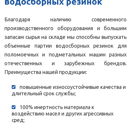
водосборных резинок
Благодаря наличию современного
производственного оборудования и большим
запасам сырья на складе мы способны выпускать
объемные партии водосборных резинок для
поломоечных и подметальных машин разных
отечественных и зарубежных брендов.
Преимущества нашей продукции:
повышенные износоустойчивые качества и
длительный срок службы;
100% инертность материала к
воздействию масел и других агрессивных
сред;