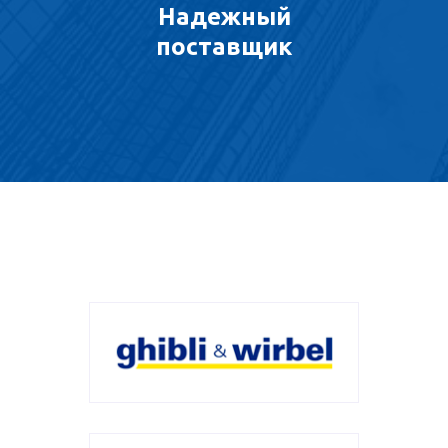
Надежный
поставщик