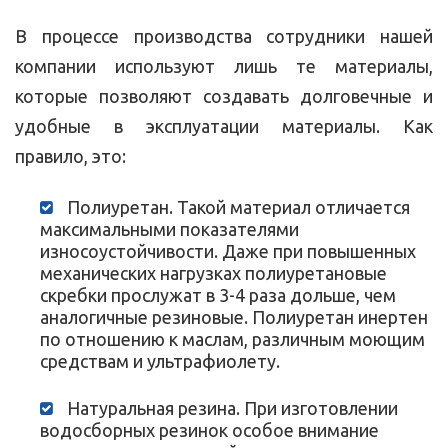
В процессе производства сотрудники нашей
компании используют лишь те материалы,
которые позволяют создавать долговечные и
удобные в эксплуатации материалы. Как
правило, это:
Полиуретан. Такой материал отличается
максимальными показателями
износоустойчивости. Даже при повышенных
механических нагрузках полиуретановые
скребки прослужат в 3-4 раза дольше, чем
аналогичные резиновые. Полиуретан инертен
по отношению к маслам, различным моющим
средствам и ультрафиолету.
Натуральная резина. При изготовлении
водосборных резинок особое внимание