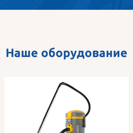
Наше оборудование