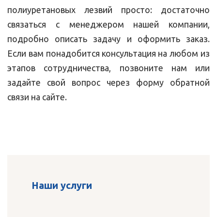
полиуретановых лезвий просто: достаточно
связаться с менеджером нашей компании,
подробно описать задачу и оформить заказ.
Если вам понадобится консультация на любом из
этапов сотрудничества, позвоните нам или
задайте свой вопрос через форму обратной
связи на сайте.
Наши услуги