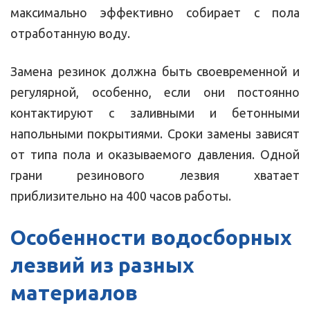
максимально эффективно собирает с пола
отработанную воду.
Замена резинок должна быть своевременной и
регулярной, особенно, если они постоянно
контактируют с заливными и бетонными
напольными покрытиями. Сроки замены зависят
от типа пола и оказываемого давления. Одной
грани резинового лезвия хватает
приблизительно на 400 часов работы.
Особенности водосборных
лезвий из разных
материалов