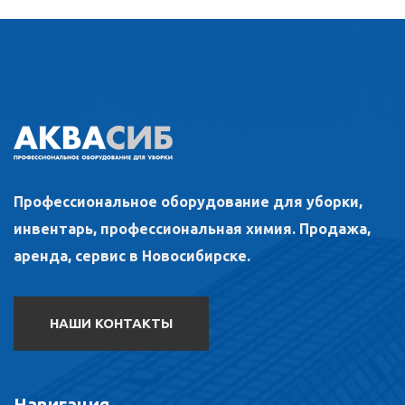
Профессиональное оборудование для уборки,
инвентарь, профессиональная химия. Продажа,
аренда, сервис в Новосибирске.
НАШИ КОНТАКТЫ
Навигация