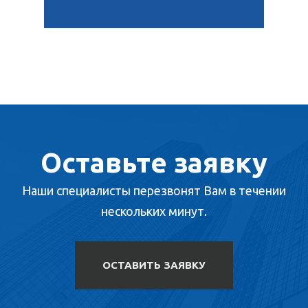
Оставьте заявку
Наши специалисты перезвонят Вам в течении
нескольких минут.
ОСТАВИТЬ ЗАЯВКУ