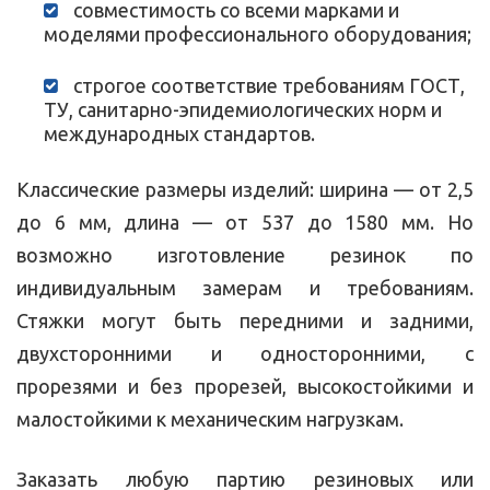
совместимость со всеми марками и
моделями профессионального оборудования;
строгое соответствие требованиям ГОСТ,
ТУ, санитарно-эпидемиологических норм и
международных стандартов.
Классические размеры изделий: ширина — от 2,5
до 6 мм, длина — от 537 до 1580 мм. Но
возможно изготовление резинок по
индивидуальным замерам и требованиям.
Стяжки могут быть передними и задними,
двухсторонними и односторонними, с
прорезями и без прорезей, высокостойкими и
малостойкими к механическим нагрузкам.
Заказать любую партию резиновых или