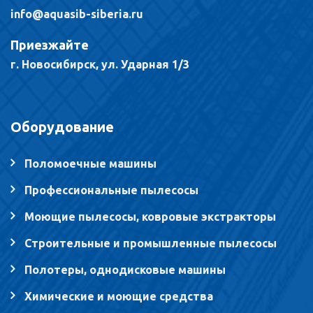
info@aquasib-siberia.ru
Приезжайте
г. Новосибирск, ул. Ударная 1/3
Оборудование
Поломоечные машины
Профессиональные пылесосы
Моющие пылесосы, ковровые экстракторы
Строительные и промышленные пылесосы
Полотеры, однодисковые машины
Химические и моющие средства