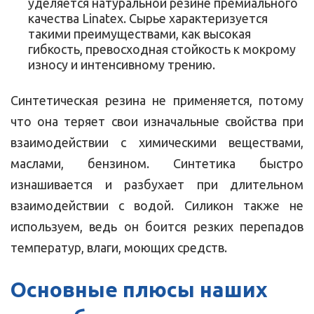
уделяется натуральной резине премиального
качества Linatex. Сырье характеризуется
такими преимуществами, как высокая
гибкость, превосходная стойкость к мокрому
износу и интенсивному трению.
Синтетическая резина не применяется, потому
что она теряет свои изначальные свойства при
взаимодействии с химическими веществами,
маслами, бензином. Синтетика быстро
изнашивается и разбухает при длительном
взаимодействии с водой. Силикон также не
используем, ведь он боится резких перепадов
температур, влаги, моющих средств.
Основные плюсы наших