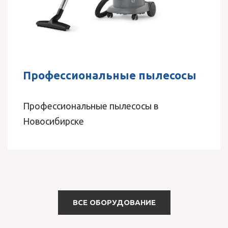
Профессиональные пылесосы
Профессиональные пылесосы в
Новосибирске
ВСЕ ОБОРУДОВАНИЕ