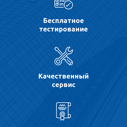
Бесплатное
тестирование
Качественный
сервис