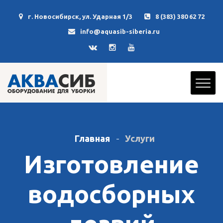
г. Новосибирск, ул. Ударная 1/3
8 (383) 380 62 72
info@aquasib-siberia.ru
Главная
Услуги
Изготовление
водосборных