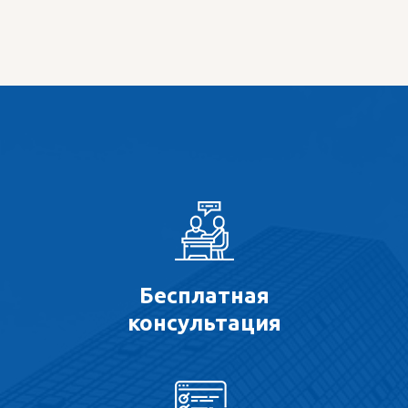
Бесплатная
консультация