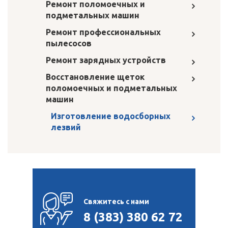
Ремонт поломоечных и
подметальных машин
Ремонт профессиональных
пылесосов
Ремонт зарядных устройств
Восстановление щеток
поломоечных и подметальных
машин
Изготовление водосборных
лезвий
Свяжитесь с нами
8 (383) 380 62 72