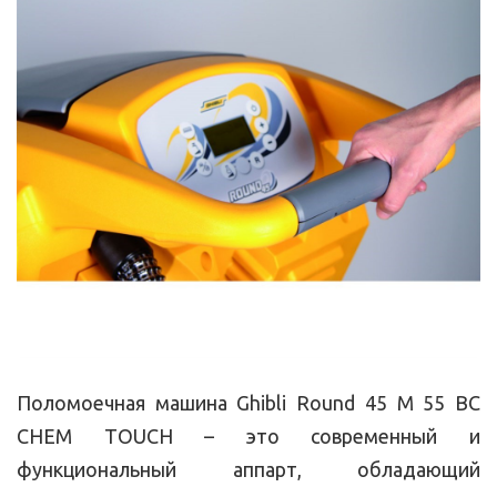
Поломоечная машина Ghibli Round 45 M 55 BC
CHEM TOUCH – это современный и
функциональный аппарт, обладающий