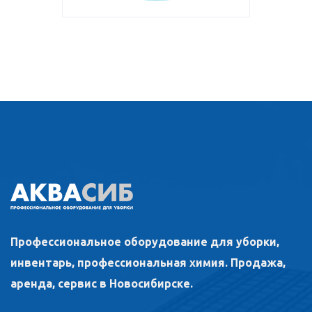
Профессиональное оборудование для уборки,
инвентарь, профессиональная химия. Продажа,
аренда, сервис в Новосибирске.