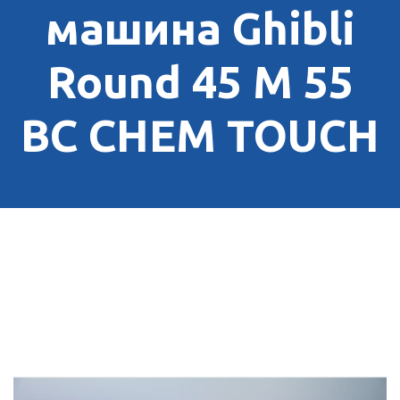
машина Ghibli
Round 45 M 55
BC CHEM TOUCH