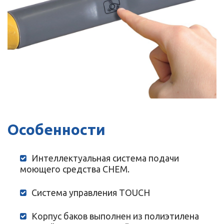
Особенности
Интеллектуальная система подачи
моющего средства CHEM.
Система управления TOUCH
Корпус баков выполнен из полиэтилена