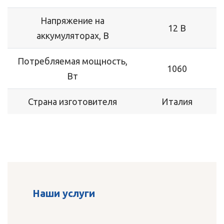
Напряжение на
12 В
аккумуляторах, В
Потребляемая мощность,
1060
Вт
Страна изготовителя
Италия
Наши услуги