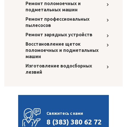
Ремонт поломоечных и
подметальных машин
Ремонт профессиональных
пылесосов
Ремонт зарядных устройств
Восстановление щеток
поломоечных и подметальных
машин
Изготовление водосборных
лезвий
Свяжитесь с нами
8 (383) 380 62 72