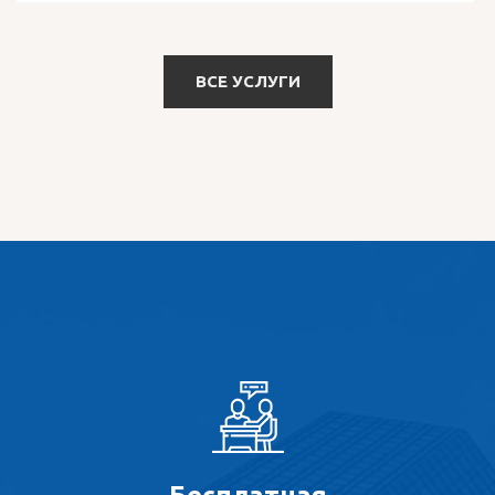
ВСЕ УСЛУГИ