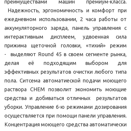
преимуществами машин премиум-класса.
Надежность, эргономичность и комфорт при
ежедневном использовании, 2 часа работы от
аккумуляторного заряда, панель управления с
интерактивным дисплеем, удвоенная сила
прижима щеточной головки, «тихий» режим
- выделяют Round 45 в своем сегменте рынка,
делая её подходящим выбором для
эффективных результатов очистки любого типа
пола. Ситсема автоматиеской подачи моющего
раствора CHEM позволит экономить моющие
средства и добиваться отличных результатов
уборки. Управление 6-ю режимами дозирования
осуществляется при помощи панели управления.
Концентрация моющего средства автоматически