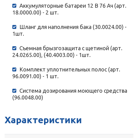
Аккумуляторные батареи 12 В 76 Ач (арт.
18.0000.00) - 2 шт.
Шланг для наполнения бака (30.0024.00) -
1шт.
Съемная брызгозащита с щетиной (арт.
24.0265.00), (40.4003.00) - 1шт.
Комплект уплотнительных полос (арт.
96.0091.00) - 1 шт.
Система дозирования моющего средства
(96.0048.00)
Характеристики