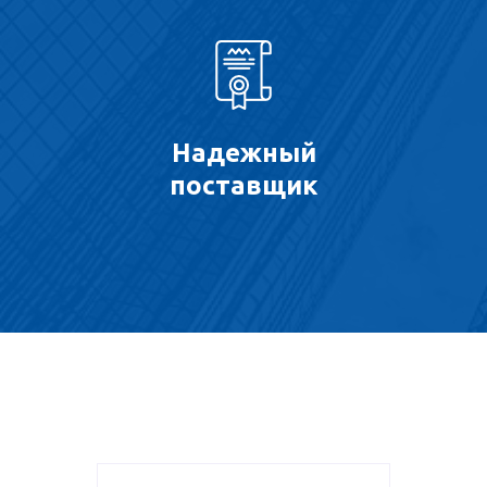
Надежный
поставщик