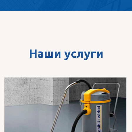
Наши услуги