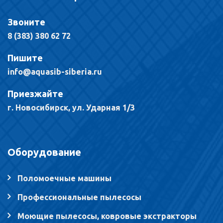
Звоните
8 (383) 380 62 72
Пишите
info@aquasib-siberia.ru
Приезжайте
г. Новосибирск, ул. Ударная 1/3
Оборудование
Поломоечные машины
Профессиональные пылесосы
Моющие пылесосы, ковровые экстракторы