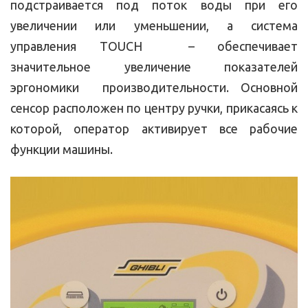
подстраивается под поток воды при его
увеличении или уменьшении, а система
управления TOUCH – обеспечивает
значительное увеличение показателей
эргономики производительности. Основной
сенсор расположен по центру ручки, прикасаясь к
которой, оператор активирует все рабочие
функции машины.