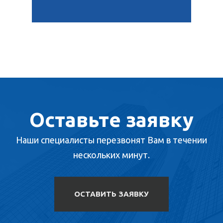
Оставьте заявку
Наши специалисты перезвонят Вам в течении
нескольких минут.
ОСТАВИТЬ ЗАЯВКУ