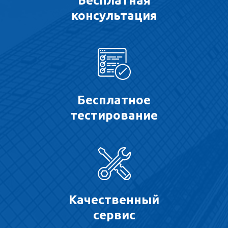
Бесплатная
консультация
Бесплатное
тестирование
Качественный
сервис