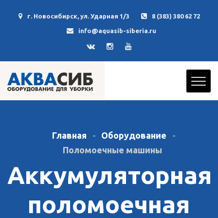
г. Новосибирск, ул. Ударная 1/3
8 (383) 380 62 72
info@aquasib-siberia.ru
Главная
Оборудование
Поломоечные машины
Аккумуляторная
поломоечная