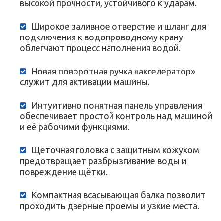
высокой прочности, устойчивого к ударам.
Широкое заливное отверстие и шланг для
подключения к водопроводному крану
облегчают процесс наполнения водой.
Новая поворотная ручка «акселератор»
служит для активации машины.
Интуитивно понятная панель управления
обеспечивает простой контроль над машиной
и её рабочими функциями.
Щеточная головка с защитным кожухом
предотвращает разбрызгивание воды и
повреждение щётки.
Компактная всасывающая балка позволит
проходить дверные проемы и узкие места.