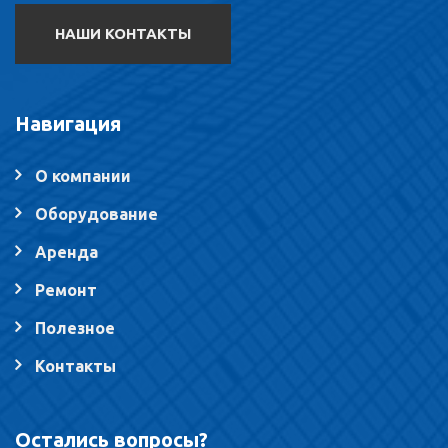
НАШИ КОНТАКТЫ
Навигация
О компании
Оборудование
Аренда
Ремонт
Полезное
Контакты
Остались вопросы?