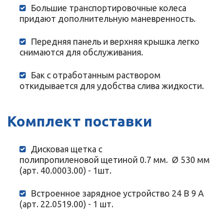
Большие транспортировочные колеса
придают дополнительную маневренность.
Передняя панель и верхняя крышка легко
снимаются для обслуживания.
Бак с отработанным раствором
откидывается для удобства слива жидкости.
Комплект поставки
Дисковая щетка с
полипропиленовой щетиной 0.7 мм. Ø 530 мм
(арт. 40.0003.00) - 1шт.
Встроенное зарядное устройство 24 В 9 А
(арт. 22.0519.00) - 1 шт.