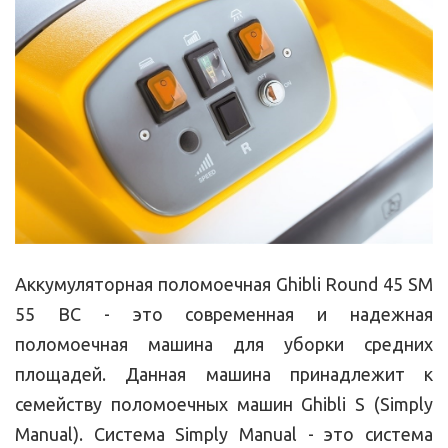
Аккумуляторная поломоечная Ghibli Round 45 SM
55 BC - это современная и надежная
поломоечная машина для уборки средних
площадей. Данная машина принадлежит к
семейству поломоечных машин Ghibli S (Simply
Manual). Система Simply Manual - это система