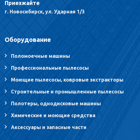
Приезжайте
г. Новосибирск, ул. Ударная 1/3
Оборудование
Поломоечные машины
Профессиональные пылесосы
Моющие пылесосы, ковровые экстракторы
Строительные и промышленные пылесосы
Полотеры, однодисковые машины
Химические и моющие средства
Аксессуары и запасные части