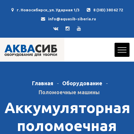
г. Новосибирск, ул. Ударная 1/3
8 (383) 380 62 72
info@aquasib-siberia.ru
Главная
Оборудование
Поломоечные машины
Аккумуляторная
поломоечная