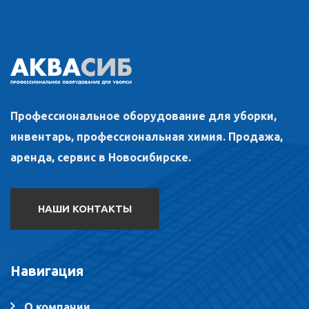
Профессиональное оборудование для уборки,
инвентарь, профессиональная химия. Продажа,
аренда, сервис в Новосибирске.
НАШИ КОНТАКТЫ
Навигация
О компании