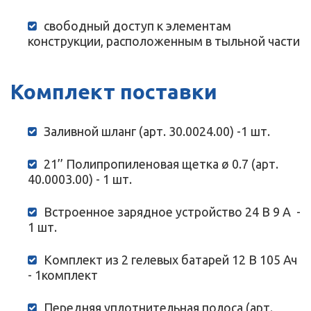
свободный доступ к элементам
конструкции, расположенным в тыльной части
Комплект поставки
Заливной шланг (арт. 30.0024.00) -1 шт.
21’’ Полипропиленовая щетка ø 0.7 (арт.
40.0003.00) - 1 шт.
Встроенное зарядное устройство 24 В 9 A -
1 шт.
Комплект из 2 гелевых батарей 12 В 105 Ач
- 1комплект
Передняя уплотнительная полоса (арт.