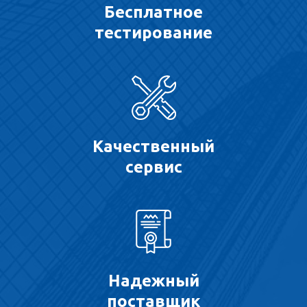
Бесплатное
тестирование
Качественный
сервис
Надежный
поставщик