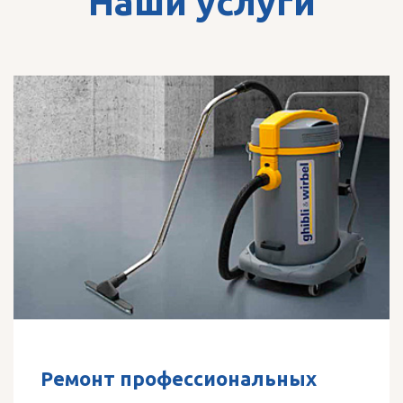
Наши услуги
Ремонт профессиональных