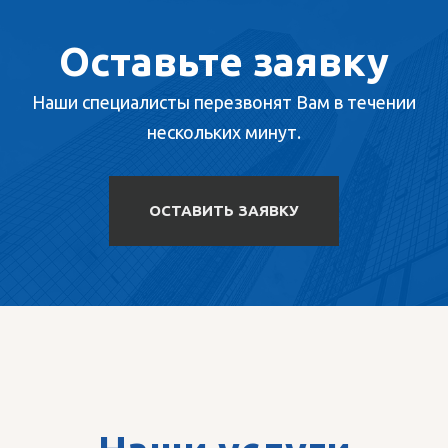
Оставьте заявку
Наши специалисты перезвонят Вам в течении
нескольких минут.
ОСТАВИТЬ ЗАЯВКУ