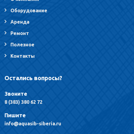
Оборудование
Аренда
Ремонт
Полезное
Контакты
Остались вопросы?
Звоните
8 (383) 380 62 72
Пишите
info@aquasib-siberia.ru