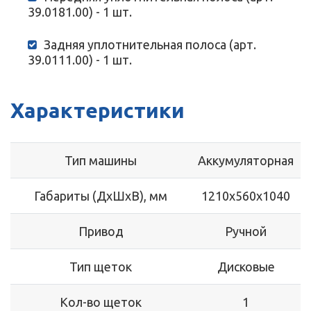
39.0181.00) - 1 шт.
Задняя уплотнительная полоса (арт.
39.0111.00) - 1 шт.
Характеристики
Тип машины
Аккумуляторная
Габариты (ДхШхВ), мм
1210х560х1040
Привод
Ручной
Тип щеток
Дисковые
Кол-во щеток
1