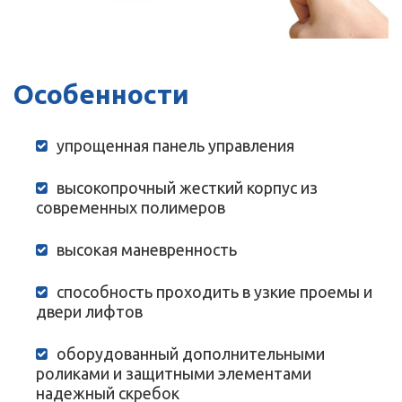
Особенности
упрощенная панель управления
высокопрочный жесткий корпус из
современных полимеров
высокая маневренность
способность проходить в узкие проемы и
двери лифтов
оборудованный дополнительными
роликами и защитными элементами
надежный скребок