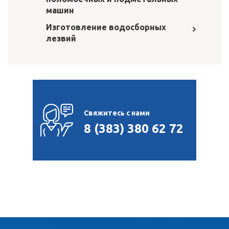
машин
Изготовление водосборных
лезвий
Свяжитесь с нами
8 (383) 380 62 72