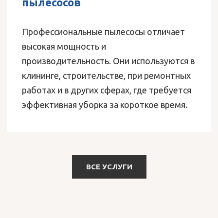
пылесосов
Профессиональные пылесосы отличает
высокая мощность и
производительность. Они используются в
клининге, строительстве, при ремонтных
работах и в других сферах, где требуется
эффективная уборка за короткое время.
ВСЕ УСЛУГИ