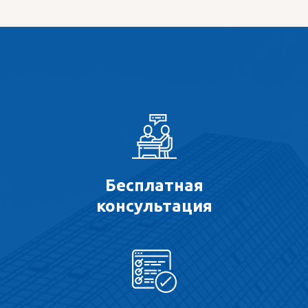
Бесплатная
консультация