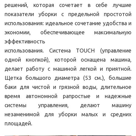
решений, которая сочетает в себе лучшие
показатели уборки с предельной простотой
использования: идеальное сочетание удобства и
экономии, обеспечивающее максимальную
эффективность
использования. Система TOUCH (управление
одной кнопкой), которой оснащена машина,
делает работу с машиной легкой и приятной.
Щетка большого диаметра (53 см.), большие
баки для чистой и грязной воды, длительное
время автономной рапростые и надежные
системы управления, делают машину
незаменимой для уборки малых и средних
площадей.