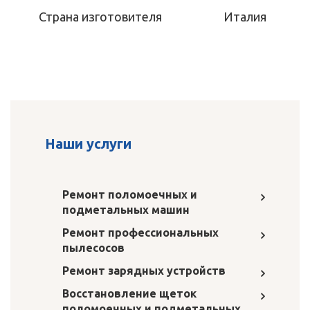
Страна изготовителя
Италия
Наши услуги
Ремонт поломоечных и
подметальных машин
Ремонт профессиональных
пылесосов
Ремонт зарядных устройств
Восстановление щеток
поломоечных и подметальных