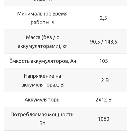
Минимальное время
2,5
работы, ч
Масса (без / с
90,5 / 143,5
аккумуляторами), кг
Ёмкость аккумуляторов, Ач
105
Напряжение на
12 В
аккумуляторах, В
Аккумуляторы
2x12 В
Потребляемая мощность,
1060
Вт