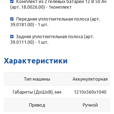
Комплект из 2 гелевых батарей 12 В 50 Ач
(арт. 18.0026.00) - 1комплект
Передняя уплотнительная полоса (арт.
39.0181.00) - 1 шт.
Задняя уплотнительная полоса (арт.
39.0111.00) - 1 шт.
Характеристики
Тип машины
Аккумуляторная
Габариты (ДхШхВ), мм
1210х560х1040
Привод
Ручной