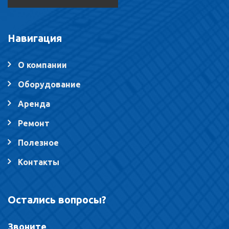
Навигация
О компании
Оборудование
Аренда
Ремонт
Полезное
Контакты
Остались вопросы?
Звоните