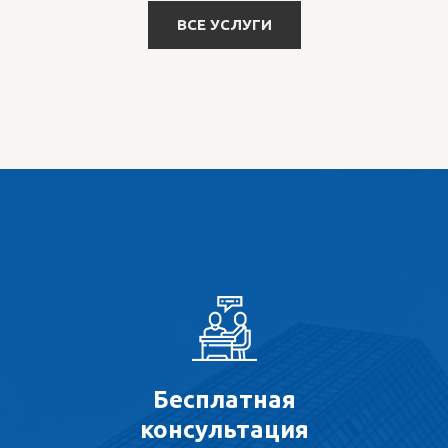
ВСЕ УСЛУГИ
Бесплатная
консультация