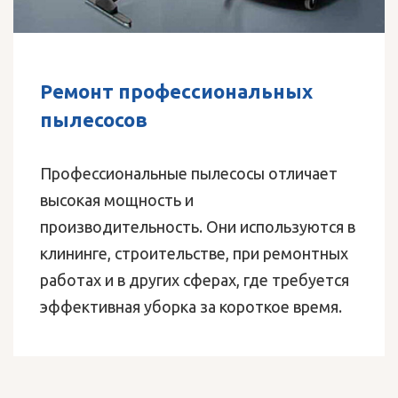
Ремонт профессиональных
пылесосов
Профессиональные пылесосы отличает
высокая мощность и
производительность. Они используются в
клининге, строительстве, при ремонтных
работах и в других сферах, где требуется
эффективная уборка за короткое время.