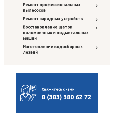
Ремонт профессиональных
пылесосов
Ремонт зарядных устройств
Восстановление щеток
поломоечных и подметальных
машин
Изготовление водосборных
лезвий
Свяжитесь с нами
8 (383) 380 62 72