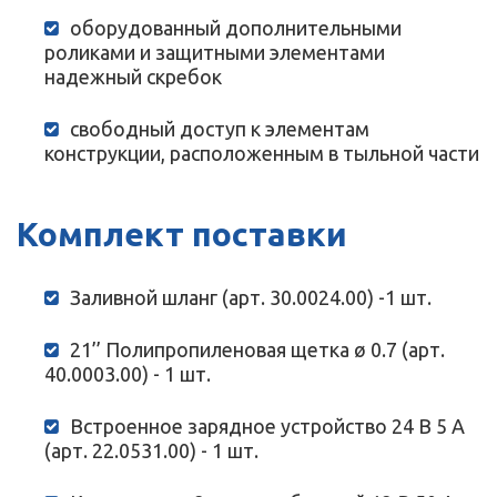
оборудованный дополнительными
роликами и защитными элементами
надежный скребок
свободный доступ к элементам
конструкции, расположенным в тыльной части
Комплект поставки
Заливной шланг (арт. 30.0024.00) -1 шт.
21’’ Полипропиленовая щетка ø 0.7 (арт.
40.0003.00) - 1 шт.
Встроенное зарядное устройство 24 В 5 A
(арт. 22.0531.00) - 1 шт.