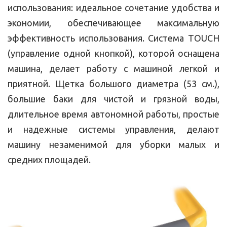
использования: идеальное сочетание удобства и
экономии, обеспечивающее максимальную
эффективность использования. Система TOUCH
(управление одной кнопкой), которой оснащена
машина, делает работу с машиной легкой и
приятной. Щетка большого диаметра (53 см.),
большие баки для чистой и грязной воды,
длительное время автономной работы, простые
и надежные системы управления, делают
машину незаменимой для уборки малых и
средних площадей.