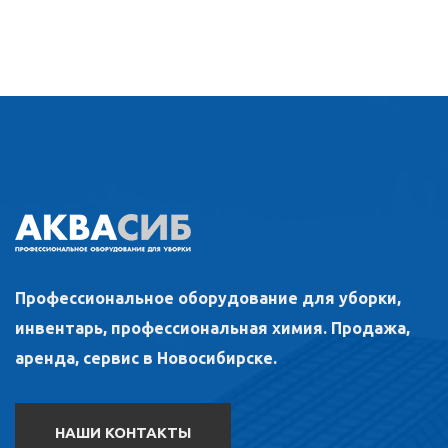
Профессиональное оборудование для уборки,
инвентарь, профессиональная химия. Продажа,
аренда, сервис в Новосибирске.
НАШИ КОНТАКТЫ