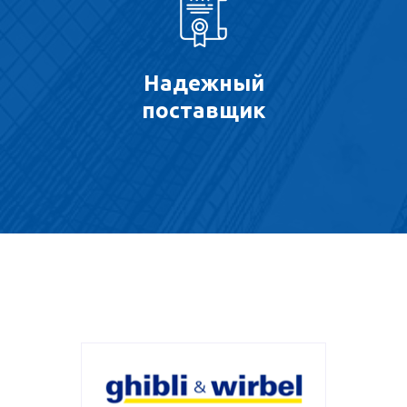
Надежный
поставщик