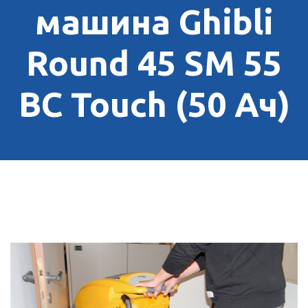
машина Ghibli
Round 45 SM 55
BC Touch (50 Ач)