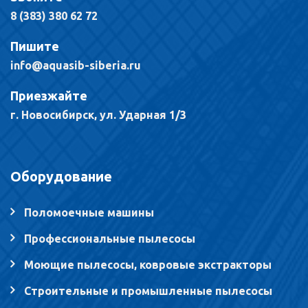
8 (383) 380 62 72
Пишите
info@aquasib-siberia.ru
Приезжайте
г. Новосибирск, ул. Ударная 1/3
Оборудование
Поломоечные машины
Профессиональные пылесосы
Моющие пылесосы, ковровые экстракторы
Строительные и промышленные пылесосы