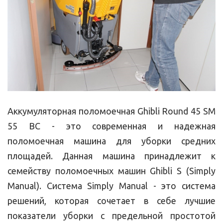
Аккумуляторная поломоечная Ghibli Round 45 SM
55 BC - это современная и надежная
поломоечная машина для уборки средних
площадей. Данная машина принадлежит к
семейству поломоечных машин Ghibli S (Simply
Manual). Система Simply Manual - это система
решений, которая сочетает в себе лучшие
показатели уборки с предельной простотой