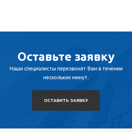
Оставьте заявку
Наши специалисты перезвонят Вам в течении
нескольких минут.
ОСТАВИТЬ ЗАЯВКУ