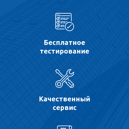
Бесплатное
тестирование
Качественный
сервис