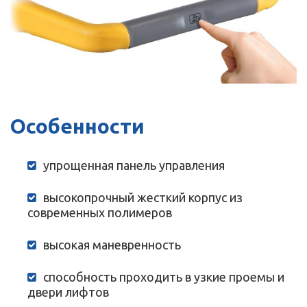
Особенности
упрощенная панель управления
высокопрочный жесткий корпус из
современных полимеров
высокая маневренность
способность проходить в узкие проемы и
двери лифтов