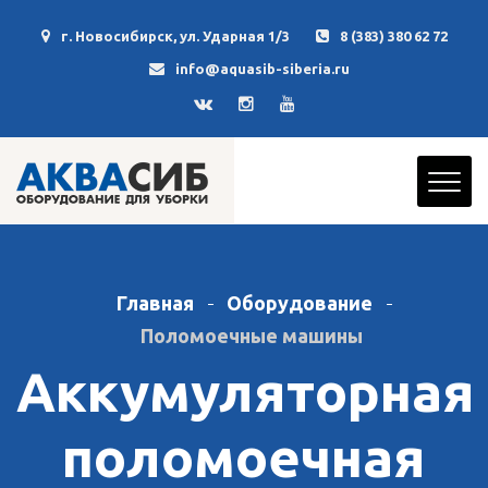
г. Новосибирск, ул. Ударная 1/3
8 (383) 380 62 72
info@aquasib-siberia.ru
Главная
Оборудование
Поломоечные машины
Аккумуляторная
поломоечная