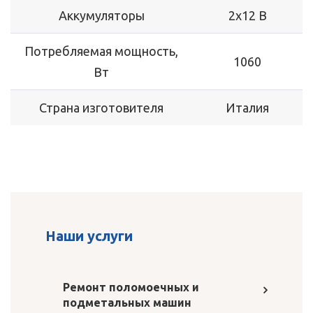
Аккумуляторы
2x12 В
Потребляемая мощность,
1060
Вт
Страна изготовителя
Италия
Наши услуги
Ремонт поломоечных и
подметальных машин