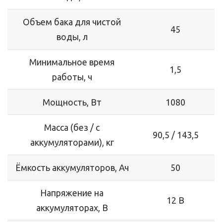
Объем бака для чистой
45
воды, л
Минимальное время
1,5
работы, ч
Мощность, Вт
1080
Масса (без / с
90,5 / 143,5
аккумуляторами), кг
Ёмкость аккумуляторов, Ач
50
Напряжение на
12 В
аккумуляторах, В