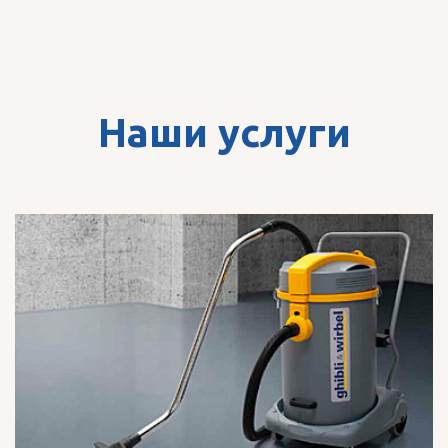
Наши услуги