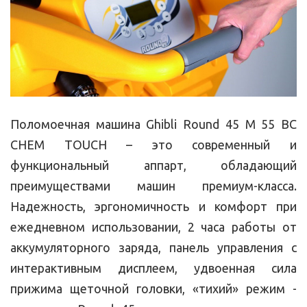
Поломоечная машина Ghibli Round 45 M 55 BC
CHEM TOUCH – это современный и
функциональный аппарт, обладающий
преимуществами машин премиум-класса.
Надежность, эргономичность и комфорт при
ежедневном использовании, 2 часа работы от
аккумуляторного заряда, панель управления с
интерактивным дисплеем, удвоенная сила
прижима щеточной головки, «тихий» режим -