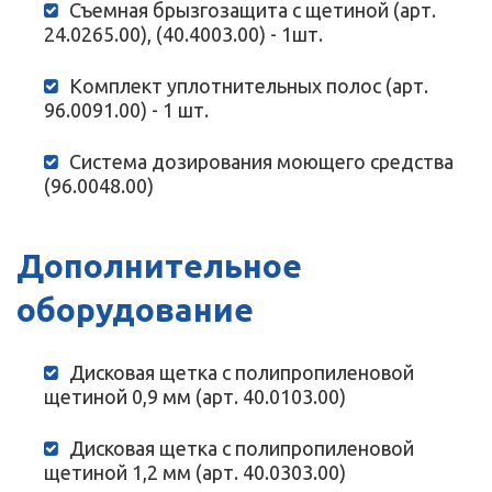
Съемная брызгозащита с щетиной (арт.
24.0265.00), (40.4003.00) - 1шт.
Комплект уплотнительных полос (арт.
96.0091.00) - 1 шт.
Система дозирования моющего средства
(96.0048.00)
Дополнительное
оборудование
Дисковая щетка с полипропиленовой
щетиной 0,9 мм (арт. 40.0103.00)
Дисковая щетка с полипропиленовой
щетиной 1,2 мм (арт. 40.0303.00)