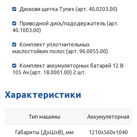
Дисковя щетка Tynex (арт. 40.0203.00)
Приводной диск/падодержатель (арт.
40.1003.00)
Комплект уплотнительных
маслостойких полос (арт. 96.0055.00)
Комплект аккумуляторных батарей 12 В
105 Ач (арт. 18.0001.00) 2 шт.
Характеристики
Тип машины
Аккумуляторная
Габариты (ДхШхВ), мм
1210х560х1040