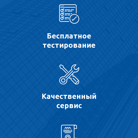
Бесплатное
тестирование
Качественный
сервис