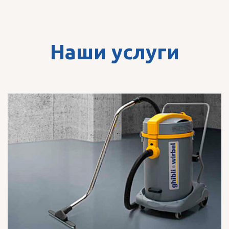
Наши услуги