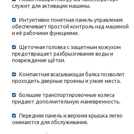
служит для активации машины.
Интуитивно понятная панель управления
обеспечивает простой контроль над машиной
и её рабочими функциями.
Щеточная головка с защитным кожухом
предотвращает разбрызгивание воды и
повреждение щётки.
Компактная всасывающая балка позволит
проходить дверные проемы и узкие места.
Большие транспортировочные колеса
придают дополнительную маневренность.
Передняя панель и верхняя крышка легко
снимаются для обслуживания.