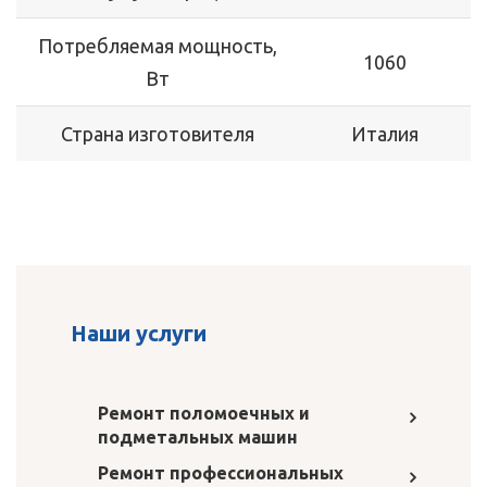
Потребляемая мощность,
1060
Вт
Страна изготовителя
Италия
Наши услуги
Ремонт поломоечных и
подметальных машин
Ремонт профессиональных