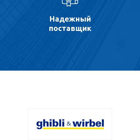
Надежный
поставщик