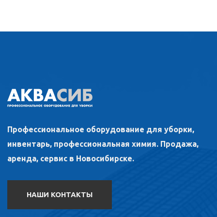
Профессиональное оборудование для уборки,
инвентарь, профессиональная химия. Продажа,
аренда, сервис в Новосибирске.
НАШИ КОНТАКТЫ