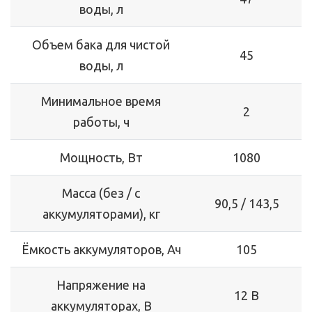
воды, л
Объем бака для чистой
45
воды, л
Минимальное время
2
работы, ч
Мощность, Вт
1080
Масса (без / с
90,5 / 143,5
аккумуляторами), кг
Ёмкость аккумуляторов, Ач
105
Напряжение на
12 В
аккумуляторах, В