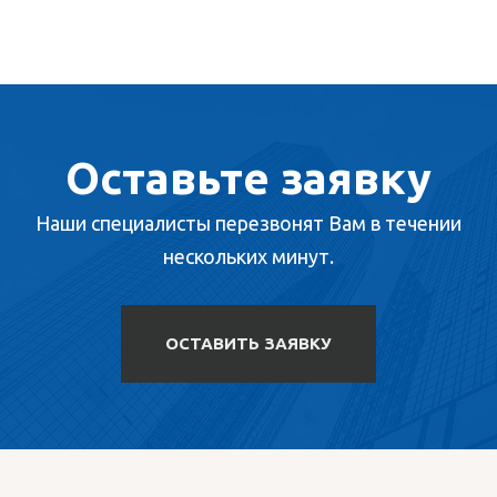
Оставьте заявку
Наши специалисты перезвонят Вам в течении
нескольких минут.
ОСТАВИТЬ ЗАЯВКУ