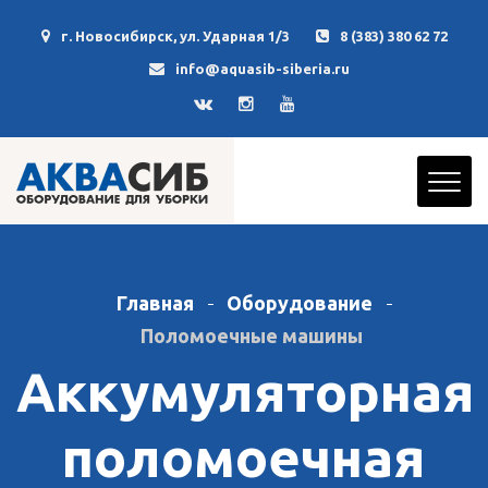
г. Новосибирск, ул. Ударная 1/3
8 (383) 380 62 72
info@aquasib-siberia.ru
Главная
Оборудование
Поломоечные машины
Аккумуляторная
поломоечная