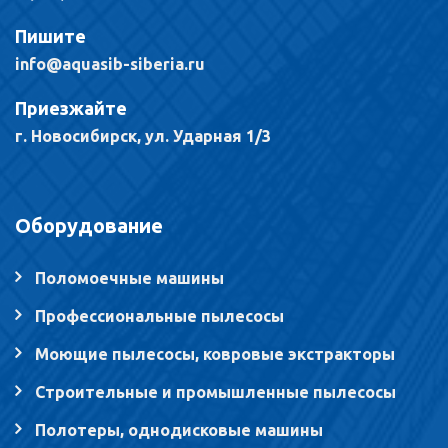
Пишите
info@aquasib-siberia.ru
Приезжайте
г. Новосибирск, ул. Ударная 1/3
Оборудование
Поломоечные машины
Профессиональные пылесосы
Моющие пылесосы, ковровые экстракторы
Строительные и промышленные пылесосы
Полотеры, однодисковые машины