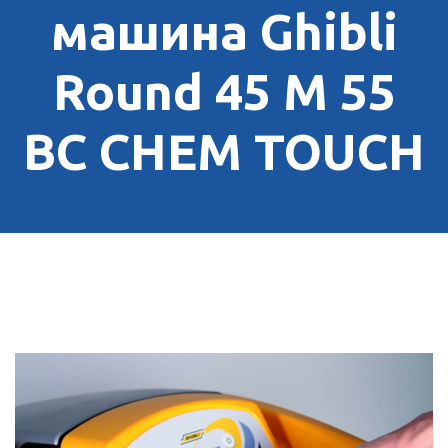
машина Ghibli
Round 45 M 55
BC CHEM TOUCH