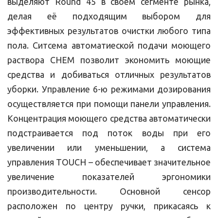
выделяют Round 45 в своем сегменте рынка,
делая её подходящим выбором для
эффективных результатов очистки любого типа
пола. Ситсема автоматиеской подачи моющего
раствора CHEM позволит экономить моющие
средства и добиваться отличных результатов
уборки. Управление 6-ю режимами дозирования
осуществляется при помощи панели управления.
Концентрация моющего средства автоматически
подстраивается под поток воды при его
увеличении или уменьшении, а система
управления TOUCH – обеспечивает значительное
увеличение показателей эргономики
производительности. Основной сенсор
расположен по центру ручки, прикасаясь к