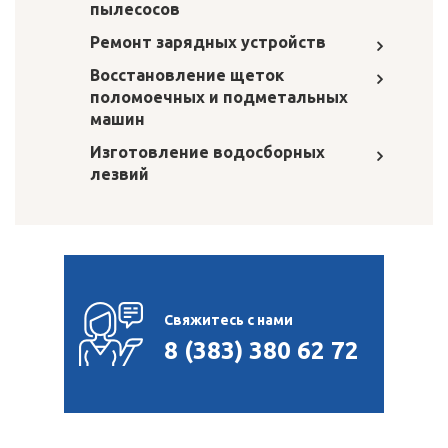
пылесосов
Ремонт зарядных устройств
Восстановление щеток
поломоечных и подметальных
машин
Изготовление водосборных
лезвий
Свяжитесь с нами
8 (383) 380 62 72