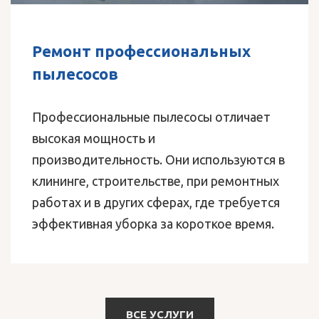
Ремонт профессиональных
пылесосов
Профессиональные пылесосы отличает
высокая мощность и
производительность. Они используются в
клининге, строительстве, при ремонтных
работах и в других сферах, где требуется
эффективная уборка за короткое время.
ВСЕ УСЛУГИ