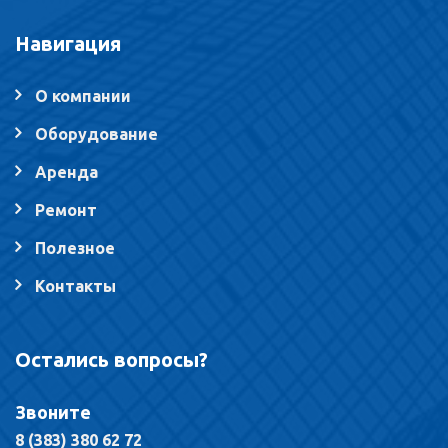
Навигация
О компании
Оборудование
Аренда
Ремонт
Полезное
Контакты
Остались вопросы?
Звоните
8 (383) 380 62 72