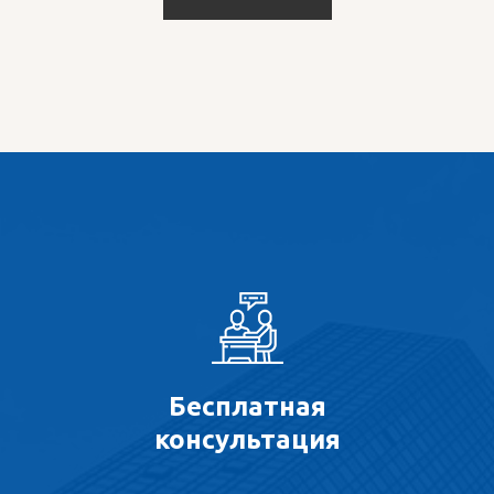
Бесплатная
консультация