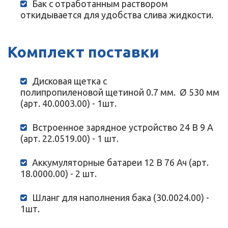
Бак с отработанным раствором
откидывается для удобства слива жидкости.
Комплект поставки
Дисковая щетка с
полипропиленовой щетиной 0.7 мм. Ø 530 мм
(арт. 40.0003.00) - 1шт.
Встроенное зарядное устройство 24 В 9 А
(арт. 22.0519.00) - 1 шт.
Аккумуляторные батареи 12 В 76 Ач (арт.
18.0000.00) - 2 шт.
Шланг для наполнения бака (30.0024.00) -
1шт.