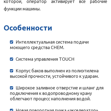
которой, оператор активирует все рабочие
функции машины.
Особенности
Интеллектуальная система подачи
моющего средства CHEM.
Система управления TOUCH
Корпус баков выполнен из полиэтилена
высокой прочности, устойчивого к ударам.
Широкое заливное отверстие и шланг для
подключения к водопроводному крану
облегчают процесс наполнения водой.
Новая поворотная ручка «акселератор»