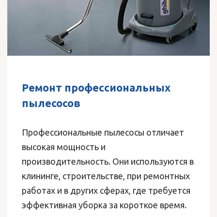
Ремонт профессиональных
пылесосов
Профессиональные пылесосы отличает
высокая мощность и
производительность. Они используются в
клининге, строительстве, при ремонтных
работах и в других сферах, где требуется
эффективная уборка за короткое время.