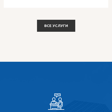
ВСЕ УСЛУГИ