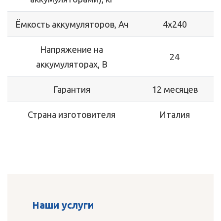
Ёмкость аккумуляторов, Ач
4х240
Напряжение на
24
аккумуляторах, В
Гарантия
12 месяцев
Страна изготовителя
Италия
Наши услуги