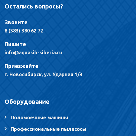
Остались вопросы?
Звоните
8 (383) 380 62 72
Пишите
info@aquasib-siberia.ru
Приезжайте
г. Новосибирск, ул. Ударная 1/3
Оборудование
Поломоечные машины
Профессиональные пылесосы