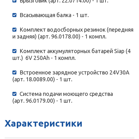
Брызговик (арт. 22.0714.00) - 1 шт.
Всасывающая балка - 1 шт.
Комплект водосборных резинок (передняя
и задняя) (арт. 96.0178.00) - 1 компл.
Комплект аккумуляторных батарей Siap (4
шт.) 6V 250Ah - 1 компл.
Встроенное зарядное устройство 24V30A
(арт. 18.0089.00) - 1 шт.
Система подачи моющего средства
(арт. 96.0179.00) - 1 шт.
Характеристики