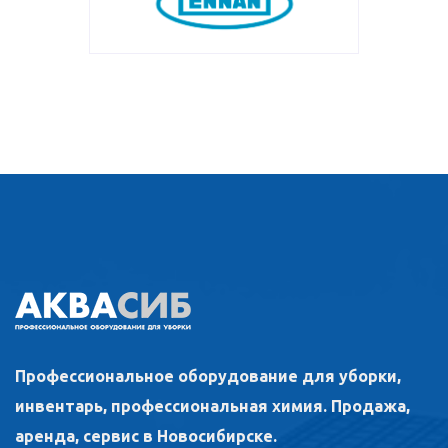
Профессиональное оборудование для уборки,
инвентарь, профессиональная химия. Продажа,
аренда, сервис в Новосибирске.