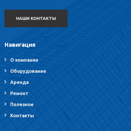
НАШИ КОНТАКТЫ
Навигация
О компании
Оборудование
Аренда
Ремонт
Полезное
Контакты