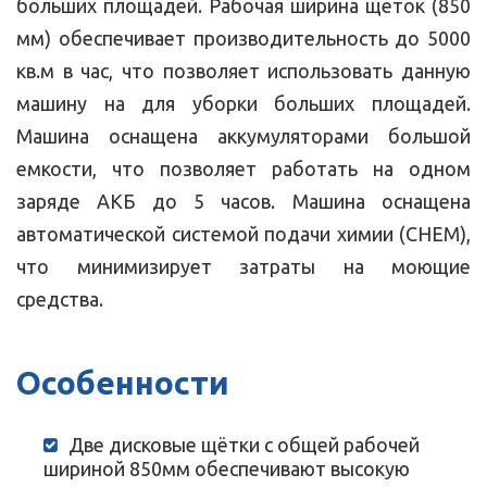
больших площадей. Рабочая ширина щеток (850
мм) обеспечивает производительность до 5000
кв.м в час, что позволяет использовать данную
машину на для уборки больших площадей.
Машина оснащена аккумуляторами большой
емкости, что позволяет работать на одном
заряде АКБ до 5 часов. Машина оснащена
автоматической системой подачи химии (CHEM),
что минимизирует затраты на моющие
средства.
Особенности
Две дисковые щётки с общей рабочей
шириной 850мм обеспечивают высокую