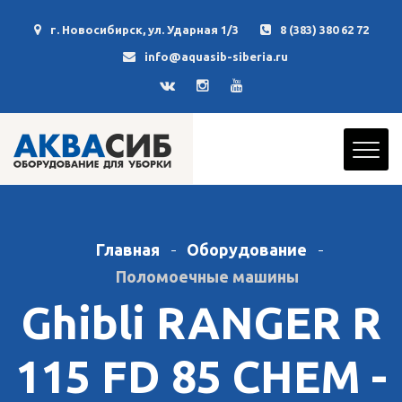
г. Новосибирск, ул. Ударная 1/3
8 (383) 380 62 72
info@aquasib-siberia.ru
Главная
Оборудование
Поломоечные машины
Ghibli RANGER R
115 FD 85 CHEM -