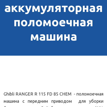
аккумуляторная
поломоечная
машина
Ghibli RANGER R 115 FD 85 CHEM - поломоечная
машина с передним приводом для уборки