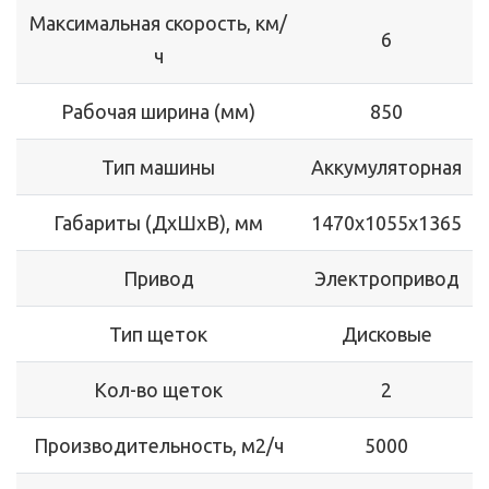
Максимальная скорость, км/
6
ч
Рабочая ширина (мм)
850
Тип машины
Аккумуляторная
Габариты (ДхШхВ), мм
1470х1055х1365
Привод
Электропривод
Тип щеток
Дисковые
Кол-во щеток
2
Производительность, м2/ч
5000