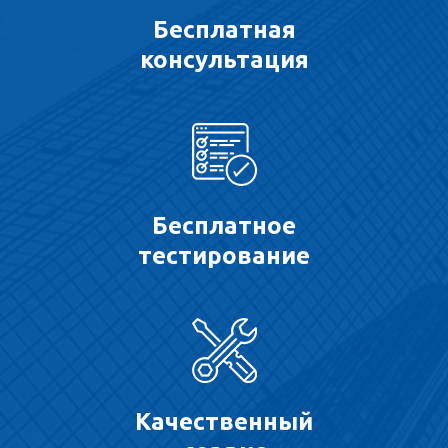
Бесплатная
консультация
Бесплатное
тестирование
Качественный