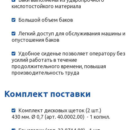
кислотостойкого материала
Большой объем баков
Легкий доступ для обслуживания машины и
опустошения баков
Удобное сиденье позволяет оператору без
усилий работать в течение
продолжительного времени, повышая
производительность труда
Комплект поставки
Комплект дисковых щеток (2 шт.)
430 мм. Ø 0,7 (арт. 40.0002.00) - 1 копмл.