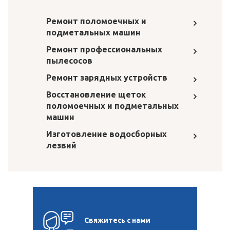
Ремонт поломоечных и
подметальных машин
Ремонт профессиональных
пылесосов
Ремонт зарядных устройств
Восстановление щеток
поломоечных и подметальных
машин
Изготовление водосборных
лезвий
Свяжитесь с нами