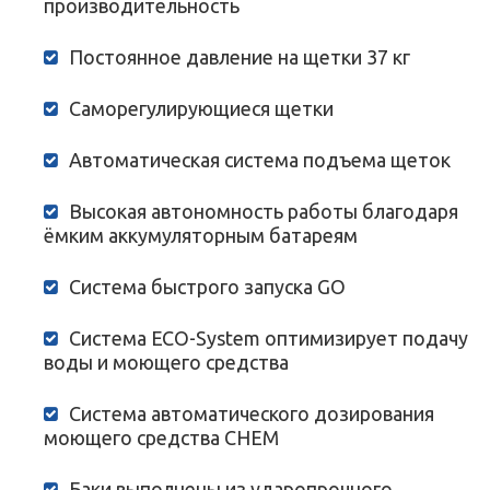
производительность
Постоянное давление на щетки 37 кг
Саморегулирующиеся щетки
Автоматическая система подъема щеток
Высокая автономность работы благодаря
ёмким аккумуляторным батареям
Система быстрого запуска GO
Система ECO-System оптимизирует подачу
воды и моющего средства
Система автоматического дозирования
моющего средства CHEM
Баки выполнены из ударопрочного