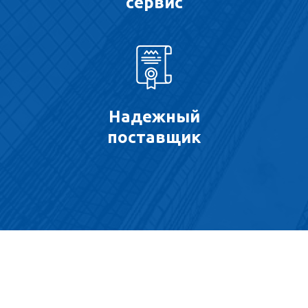
сервис
Надежный
поставщик