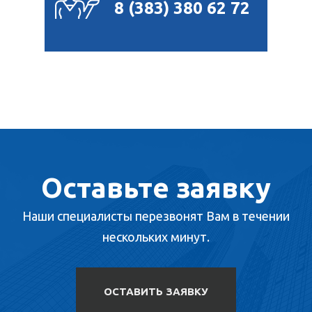
8 (383) 380 62 72
Оставьте заявку
Наши специалисты перезвонят Вам в течении
нескольких минут.
ОСТАВИТЬ ЗАЯВКУ