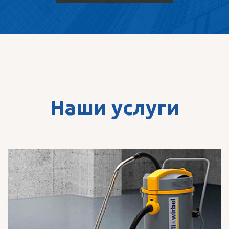
Наши услуги