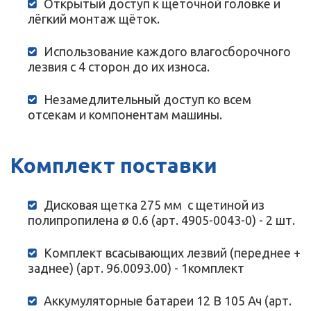
Открытый доступ к щеточной головке и
лёгкий монтаж щёток.
Использование каждого влагосборочного
лезвия с 4 сторон до их износа.
Незамедлительный доступ ко всем
отсекам и компонентам машины.
Комплект поставки
Дисковая щетка 275 мм с щетиной из
полипропилена ø 0.6 (арт. 4905-0043-0) - 2 шт.
Комплект всасывающих лезвий (переднее +
заднее) (арт. 96.0093.00) - 1комплект
Аккумуляторные батареи 12 В 105 Ач (арт.