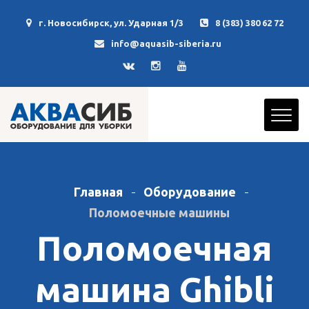
г. Новосибирск, ул. Ударная 1/3
8 (383) 380 62 72
info@aquasib-siberia.ru
Главная
Оборудование
Поломоечные машины
Поломоечная
машина Ghibli