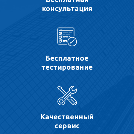
консультация
Бесплатное
тестирование
Качественный
сервис