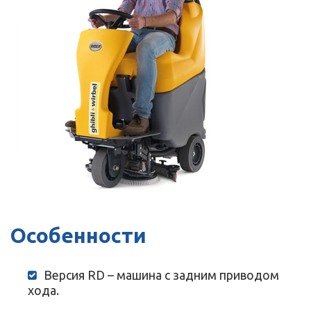
Особенности
Версия RD – машина с задним приводом
хода.