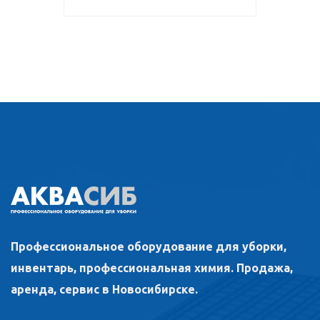
Профессиональное оборудование для уборки,
инвентарь, профессиональная химия. Продажа,
аренда, сервис в Новосибирске.