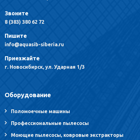
Звоните
8 (383) 380 62 72
Пишите
info@aquasib-siberia.ru
Приезжайте
г. Новосибирск, ул. Ударная 1/3
Оборудование
Поломоечные машины
Профессиональные пылесосы
Моющие пылесосы, ковровые экстракторы