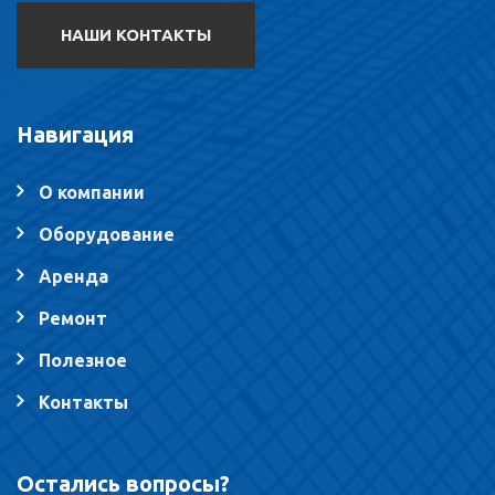
НАШИ КОНТАКТЫ
Навигация
О компании
Оборудование
Аренда
Ремонт
Полезное
Контакты
Остались вопросы?