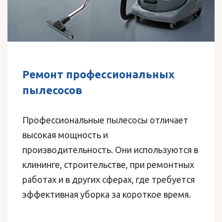
Ремонт профессиональных
пылесосов
Профессиональные пылесосы отличает
высокая мощность и
производительность. Они используются в
клининге, строительстве, при ремонтных
работах и в других сферах, где требуется
эффективная уборка за короткое время.