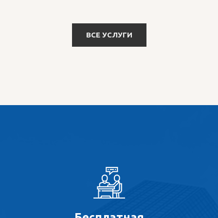
ВСЕ УСЛУГИ
Бесплатная