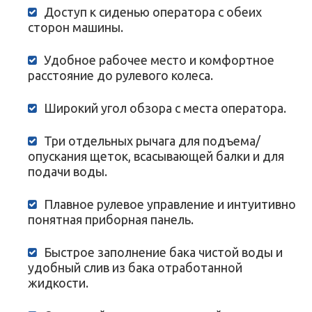
Доступ к сиденью оператора с обеих
сторон машины.
Удобное рабочее место и комфортное
расстояние до рулевого колеса.
Широкий угол обзора с места оператора.
Три отдельных рычага для подъема/
опускания щеток, всасывающей балки и для
подачи воды.
Плавное рулевое управление и интуитивно
понятная приборная панель.
Быстрое заполнение бака чистой воды и
удобный слив из бака отработанной
жидкости.