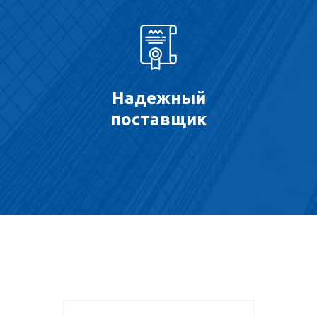
Надежный
поставщик