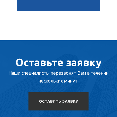
Оставьте заявку
Наши специалисты перезвонят Вам в течении
нескольких минут.
ОСТАВИТЬ ЗАЯВКУ