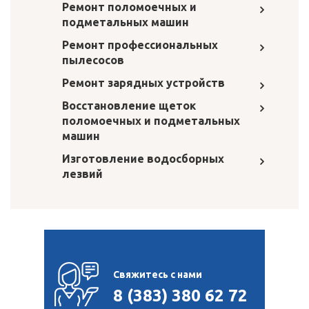
Ремонт поломоечных и
подметальных машин
Ремонт профессиональных
пылесосов
Ремонт зарядных устройств
Восстановление щеток
поломоечных и подметальных
машин
Изготовление водосборных
лезвий
Свяжитесь с нами
8 (383) 380 62 72