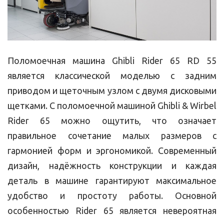
Поломоечная машина Ghibli Rider 65 RD 55
является классической моделью с задним
приводом и щеточным узлом с двумя дисковыми
щетками. С поломоечной машиной Ghibli & Wirbel
Rider 65 можно ощутить, что означает
правильное сочетание малых размеров с
гармонией форм и эргономикой. Современный
дизайн, надёжность конструкции и каждая
деталь в машине гарантируют максимальное
удобство и простоту работы. Основной
особенностью Rider 65 является невероятная