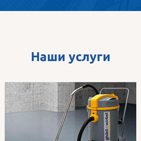
Наши услуги