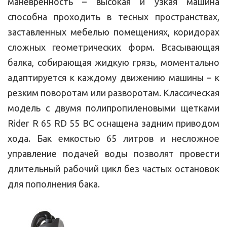
маневренность – высокая и узкая машина
способна проходить в тесных пространствах,
заставленных мебелью помещениях, коридорах
сложных геометрических форм. Всасывающая
балка, собирающая жидкую грязь, моментально
адаптируется к каждому движению машины – к
резким поворотам или разворотам. Классическая
модель с двумя полипропиленовыми щетками
Rider R 65 RD 55 BC оснащена задним приводом
хода. Бак емкостью 65 литров и несложное
управление подачей воды позволят провести
длительный рабочий цикл без частых остановок
для пополнения бака.