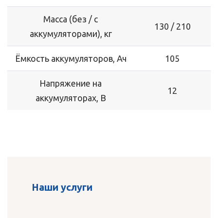
Масса (без / с
130 / 210
аккумуляторами), кг
Ёмкость аккумуляторов, Ач
105
Напряжение на
12
аккумуляторах, В
Наши услуги