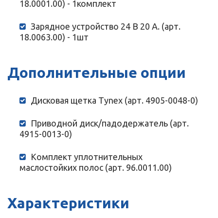
18.0001.00) - 1комплект
Зарядное устройство 24 В 20 А. (арт.
18.0063.00) - 1шт
Дополнительные опции
Дисковая щетка Tynex (арт. 4905-0048-0)
Приводной диск/падодержатель (арт.
4915-0013-0)
Комплект уплотнительных
маслостойких полос (арт. 96.0011.00)
Характеристики