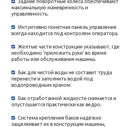
Задние поворотные колёса обеспечивают
максимальную маневренность и
управляемость.
Интуитивно понятная панель управления
всегда находится под контролем оператора.
Желтые части конструкции указывают, где
необходимо 'приложить руки' во время
работы или обслуживания машины.
Бак для чистой воды не составит труда
перенести и заполнить водой под
водопроводным краном.
Бак отработанной жидкости снимается и
опустошается практически как ведро.
Система крепления баков надёжно
защелкивает их в конструкции машины,