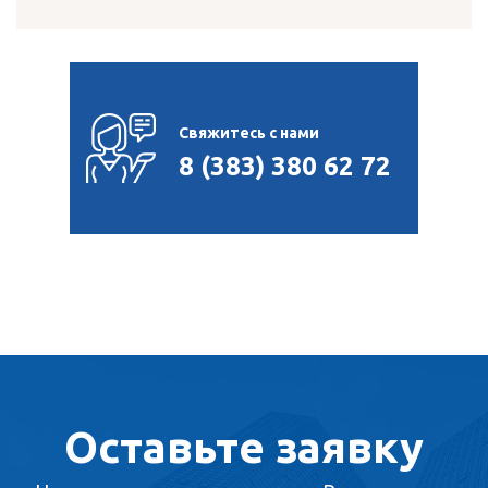
Свяжитесь с нами
8 (383) 380 62 72
Оставьте заявку