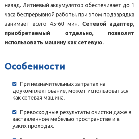
назад. Литиевый аккумулятор обеспечивает до 1
часа беспрерывной работы. при этом подзарядка
занимает всего 45-60 мин.
Сетевой адаптер,
приобретаемый отдельно, позволит
использовать машину как сетевую.
Особенности
При незначительных затратах на
доукомплектование, может использоваться
как сетевая машина.
Превосходные результаты очистки даже в
заставленном мебелью пространстве и в
узких проходах.