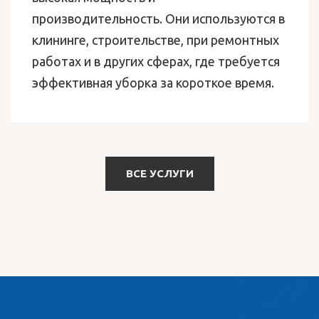
производительность. Они используются в
клининге, строительстве, при ремонтных
работах и в других сферах, где требуется
эффективная уборка за короткое время.
ВСЕ УСЛУГИ