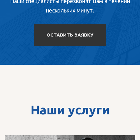
Наши специалисты перезвонят Вам в течении
нескольких минут.
ОСТАВИТЬ ЗАЯВКУ
Наши услуги