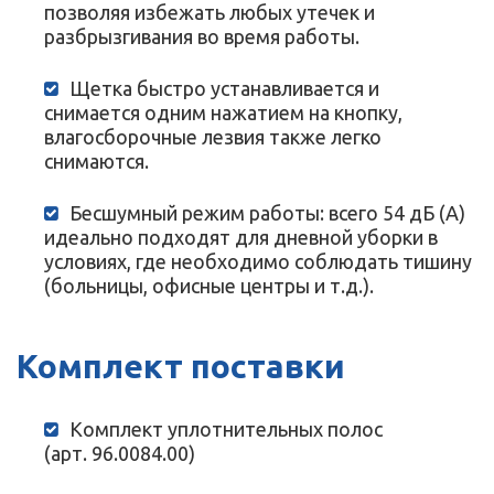
позволяя избежать любых утечек и
разбрызгивания во время работы.
Щетка быстро устанавливается и
снимается одним нажатием на кнопку,
влагосборочные лезвия также легко
снимаются.
Бесшумный режим работы: всего 54 дБ (А)
идеально подходят для дневной уборки в
условиях, где необходимо соблюдать тишину
(больницы, офисные центры и т.д.).
Комплект поставки
Комплект уплотнительных полос
(арт. 96.0084.00)