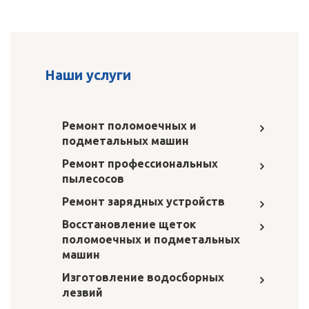
Наши услуги
Ремонт поломоечных и
подметальных машин
Ремонт профессиональных
пылесосов
Ремонт зарядных устройств
Восстановление щеток
поломоечных и подметальных
машин
Изготовление водосборных
лезвий