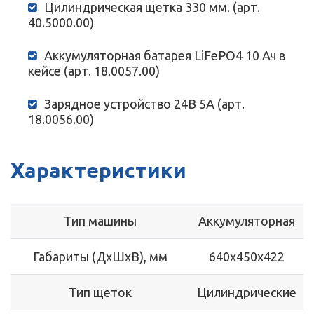
Цилиндрическая щетка 330 мм. (арт.
40.5000.00)
Аккумуляторная батарея LiFePO4 10 Ач в
кейсе (арт. 18.0057.00)
Зарядное устройство 24В 5А (арт.
18.0056.00)
Характеристики
Тип машины
Аккумуляторная
Габариты (ДхШхВ), мм
640x450x422
Тип щеток
Цилиндрические