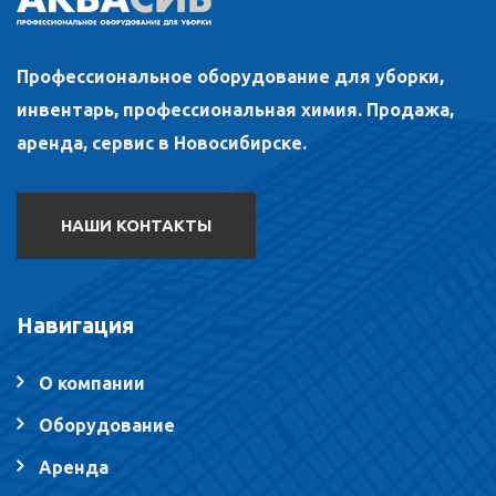
Профессиональное оборудование для уборки,
инвентарь, профессиональная химия. Продажа,
аренда, сервис в Новосибирске.
НАШИ КОНТАКТЫ
Навигация
О компании
Оборудование
Аренда