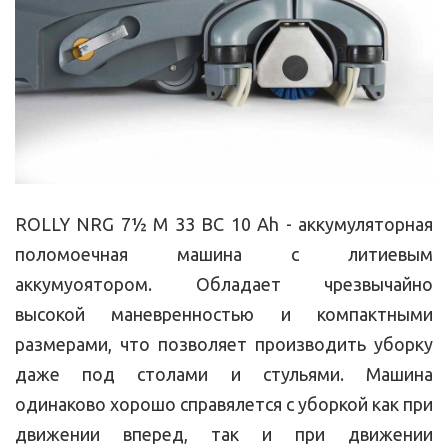
ROLLY NRG 7½ M 33 BC 10 Ah - аккумуляторная
поломоечная машина с литиевым
аккумуоятором. Обладает чрезвычайно
высокой маневренностью и компактными
размерами, что позволяет производить уборку
даже под столами и стульями. Машина
одинаково хорошо справялется с уборкой как при
движении вперед, так и при движении