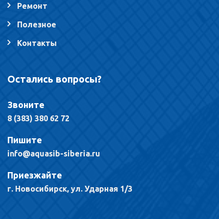
Ремонт
Полезное
Контакты
Остались вопросы?
Звоните
8 (383) 380 62 72
Пишите
info@aquasib-siberia.ru
Приезжайте
г. Новосибирск, ул. Ударная 1/3