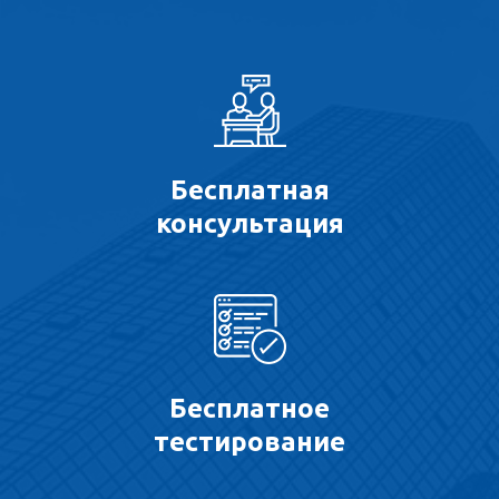
Бесплатная
консультация
Бесплатное
тестирование