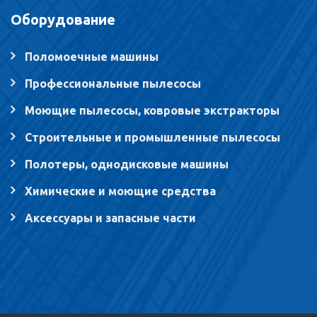
Оборудование
Поломоечные машины
Профессиональные пылесосы
Моющие пылесосы, ковровые экстракторы
Строительные и промышленные пылесосы
Полотеры, однодисковые машины
Химические и моющие средства
Аксессуары и запасные части