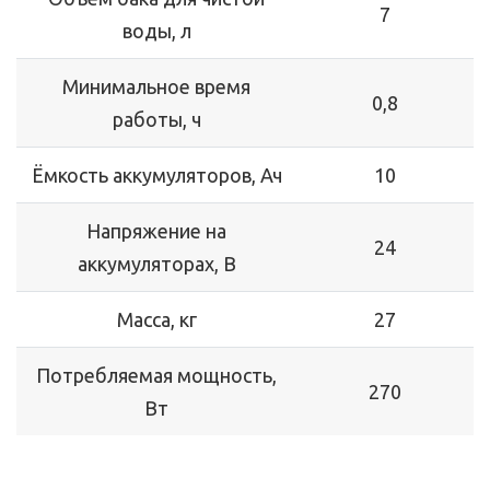
7
воды, л
Минимальное время
0,8
работы, ч
Ёмкость аккумуляторов, Ач
10
Напряжение на
24
аккумуляторах, В
Масса, кг
27
Потребляемая мощность,
270
Вт