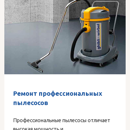
Ремонт профессиональных
пылесосов
Профессиональные пылесосы отличает
высокая мощность и