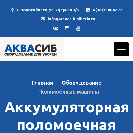
г. Новосибирск, ул. Ударная 1/3
8 (383) 380 62 72
info@aquasib-siberia.ru
Главная
Оборудование
Поломоечные машины
Аккумуляторная
поломоечная