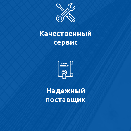
Качественный
сервис
Надежный
поставщик