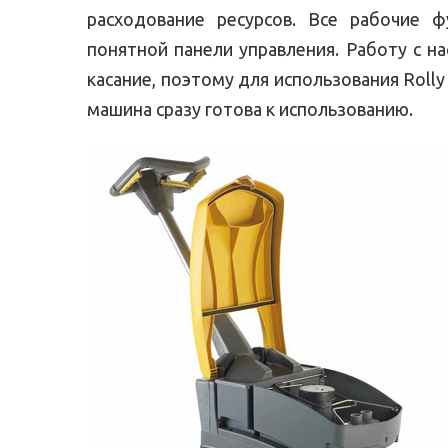
расходование ресурсов. Все рабочие 
понятной панели управления. Работу с 
касание, поэтому для использования Roll
машина сразу готова к использованию.