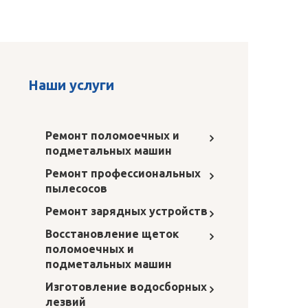
Наши услуги
Ремонт поломоечных и
подметальных машин
Ремонт профессиональных
пылесосов
Ремонт зарядных устройств
Восстановление щеток
поломоечных и
подметальных машин
Изготовление водосборных
лезвий