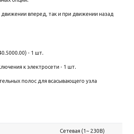
 движении вперед, так и при движении назад
.5000.00) - 1 шт.
ключения к электросети - 1 шт.
тельных полос для всасывающего узла
Сетевая (1~ 230В)