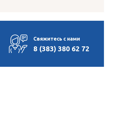
Свяжитесь с нами
8 (383) 380 62 72