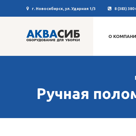
г. Новосибирск, ул. Ударная 1/3
8 (383) 380 
О КОМПАН
Ручная полом