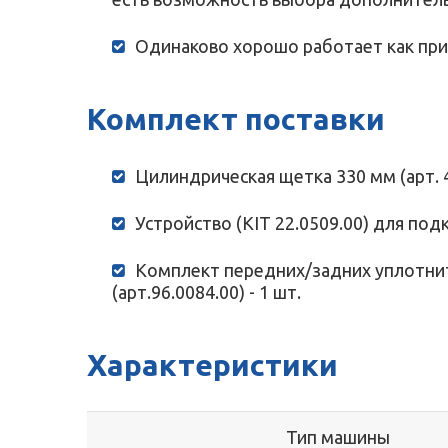
Одинаково хорошо работает как при
Комплект поставки
Цилиндрическая щетка 330 мм (арт. 40
Устройство (KIT 22.0509.00) для под
Комплект передних/задних уплотни
(арт.96.0084.00) - 1 шт.
Характеристики
Тип машины