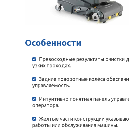
Особенности
Превосходные результаты очистки д
узких проходах.
Задние поворотные колёса обеспеч
управляемость.
Интуитивно понятная панель управл
оператора.
Желтые части конструкции указываю
работы или обслуживания машины.