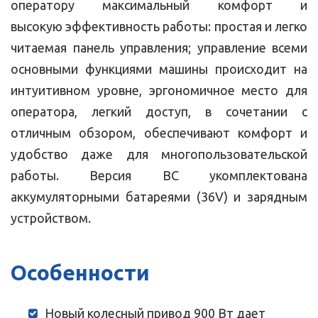
оператору максимальный комфорт и
высокую эффективность работы: простая и легко
читаемая панель управления; управление всеми
основными функциями машины происходит на
интуитивном уровне, эргономичное место для
оператора, легкий доступ, в сочетании с
отличным обзором, обеспечивают комфорт и
удобство даже для многопользовательской
работы. Версия BC укомплектована
аккумуляторными батареями (36V) и зарядным
устройством.
Особенности
Новый колесный привод 900 Вт дает