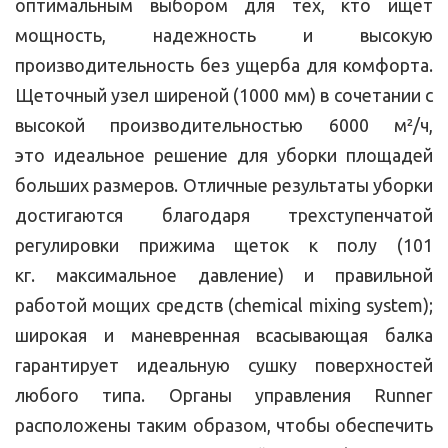
оптимальным выбором для тех, кто ищет
мощность, надежность и высокую
производительность без ущерба для комфорта.
Щеточный узел ширеной (1000 мм) в сочетании с
высокой производительностью 6000 м²/ч,
это идеальное решение для уборки площадей
больших размеров. Отличные результаты уборки
достигаются благодаря трехступенчатой
регулировки прижима щеток к полу (101
кг. максимальное давление) и правильной
работой мощих средств (chemical mixing system);
широкая и маневренная всасывающая балка
гарантирует идеальную сушку поверхностей
любого типа. Органы управления Runner
расположены таким образом, чтобы обеспечить