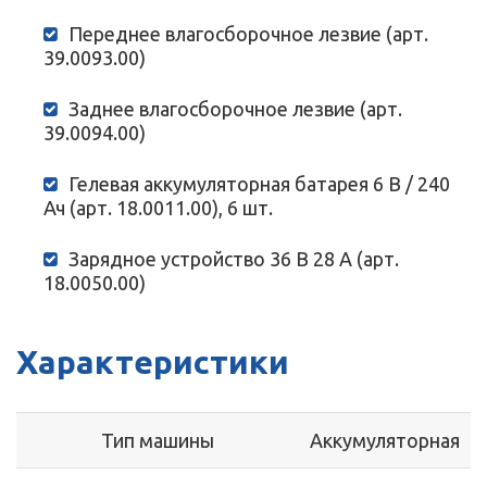
Переднее влагосборочное лезвие (арт.
39.0093.00)
Заднее влагосборочное лезвие (арт.
39.0094.00)
Гелевая аккумуляторная батарея 6 В / 240
Ач (арт. 18.0011.00), 6 шт.
Зарядное устройство 36 В 28 А (арт.
18.0050.00)
Характеристики
Тип машины
Аккумуляторная