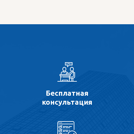
Бесплатная
консультация