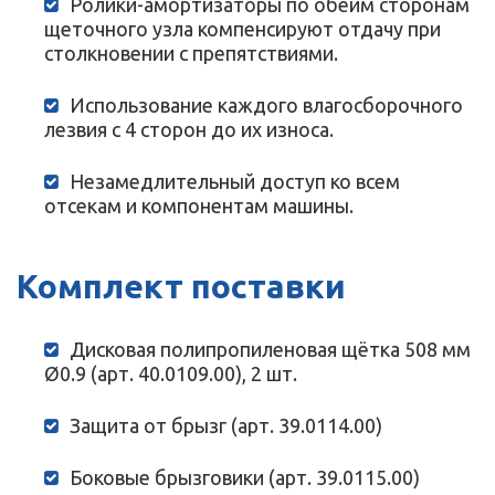
Ролики-амортизаторы по обеим сторонам
щеточного узла компенсируют отдачу при
столкновении с препятствиями.
Использование каждого влагосборочного
лезвия с 4 сторон до их износа.
Незамедлительный доступ ко всем
отсекам и компонентам машины.
Комплект поставки
Дисковая полипропиленовая щётка 508 мм
Ø0.9 (арт. 40.0109.00), 2 шт.
Защита от брызг (арт. 39.0114.00)
Боковые брызговики (арт. 39.0115.00)