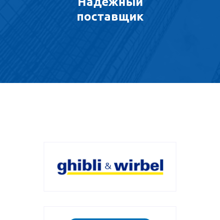
Надежный
поставщик