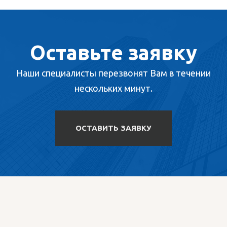
Оставьте заявку
Наши специалисты перезвонят Вам в течении
нескольких минут.
ОСТАВИТЬ ЗАЯВКУ