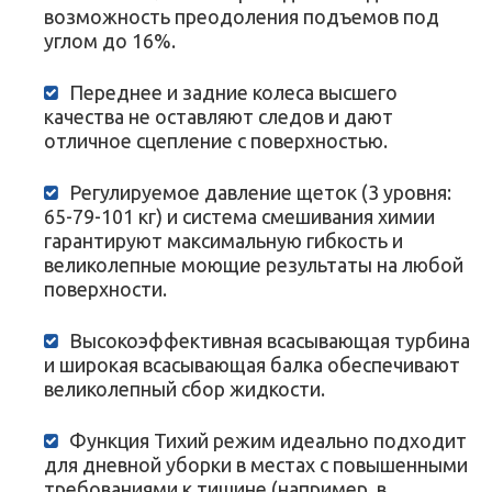
возможность преодоления подъемов под
углом до 16%.
Переднее и задние колеса высшего
качества не оставляют следов и дают
отличное сцепление с поверхностью.
Регулируемое давление щеток (3 уровня:
65-79-101 кг) и система смешивания химии
гарантируют максимальную гибкость и
великолепные моющие результаты на любой
поверхности.
Высокоэффективная всасывающая турбина
и широкая всасывающая балка обеспечивают
великолепный сбор жидкости.
Функция Тихий режим идеально подходит
для дневной уборки в местах с повышенными
требованиями к тишине (например, в