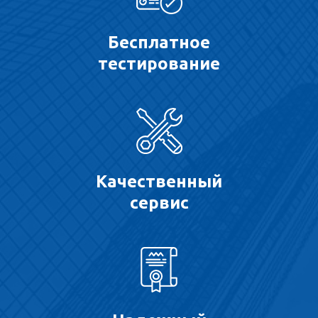
Бесплатное
тестирование
Качественный
сервис