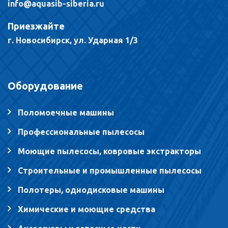
info@aquasib-siberia.ru
Приезжайте
г. Новосибирск, ул. Ударная 1/3
Оборудование
Поломоечные машины
Профессиональные пылесосы
Моющие пылесосы, ковровые экстракторы
Строительные и промышленные пылесосы
Полотеры, однодисковые машины
Химические и моющие средства