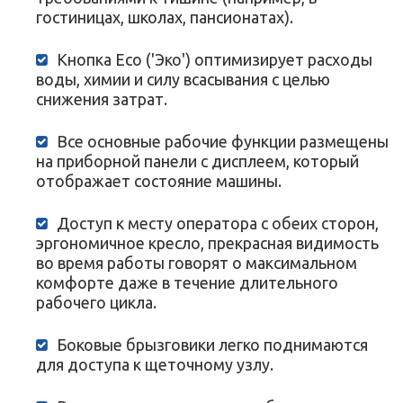
гостиницах, школах, пансионатах).
Кнопка Eco ('Эко') оптимизирует расходы
воды, химии и силу всасывания с целью
снижения затрат.
Все основные рабочие функции размещены
на приборной панели с дисплеем, который
отображает состояние машины.
Доступ к месту оператора с обеих сторон,
эргономичное кресло, прекрасная видимость
во время работы говорят о максимальном
комфорте даже в течение длительного
рабочего цикла.
Боковые брызговики легко поднимаются
для доступа к щеточному узлу.