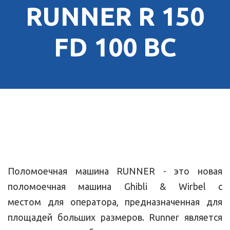
RUNNER R 150
FD 100 BC
Поломоечная машина RUNNER - это новая
поломоечная машина Ghibli & Wirbel с
местом для оператора, предназначенная для
площадей больших размеров. Runner является