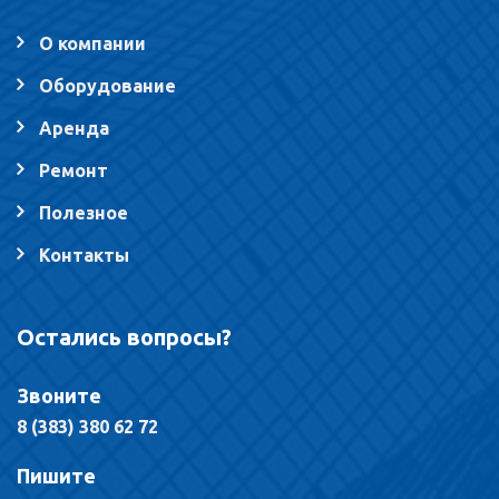
О компании
Оборудование
Аренда
Ремонт
Полезное
Контакты
Остались вопросы?
Звоните
8 (383) 380 62 72
Пишите