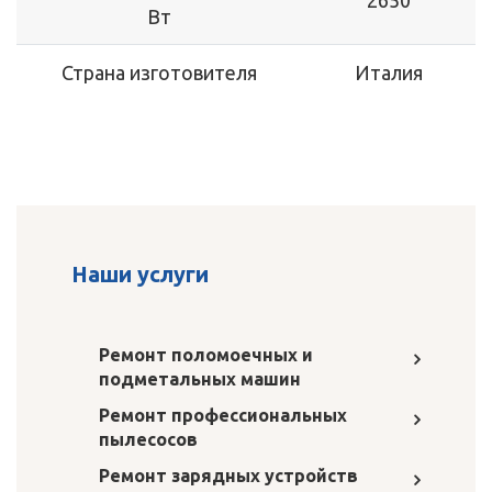
2650
Вт
Страна изготовителя
Италия
Наши услуги
Ремонт поломоечных и
подметальных машин
Ремонт профессиональных
пылесосов
Ремонт зарядных устройств