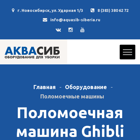
г. Новосибирск, ул. Ударная 1/3
8 (383) 380 62 72
info@aquasib-siberia.ru
Главная
Оборудование
Поломоечные машины
Поломоечная
машина Ghibli