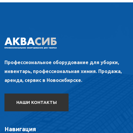
Профессиональное оборудование для уборки,
инвентарь, профессиональная химия. Продажа,
аренда, сервис в Новосибирске.
НАШИ КОНТАКТЫ
Навигация