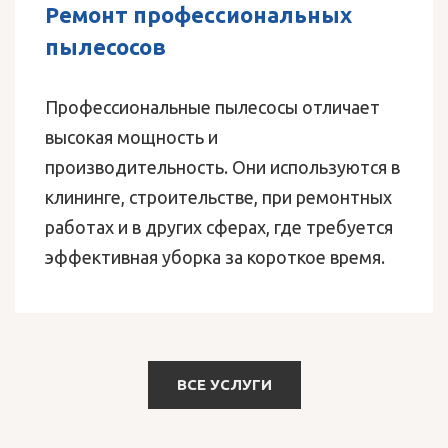
Ремонт профессиональных
пылесосов
Профессиональные пылесосы отличает
высокая мощность и
производительность. Они используются в
клининге, строительстве, при ремонтных
работах и в других сферах, где требуется
эффективная уборка за короткое время.
ВСЕ УСЛУГИ