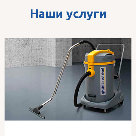
Наши услуги