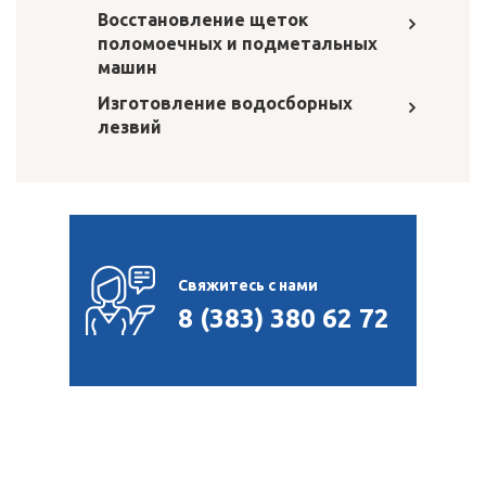
Восстановление щеток
поломоечных и подметальных
машин
Изготовление водосборных
лезвий
Свяжитесь с нами
8 (383) 380 62 72