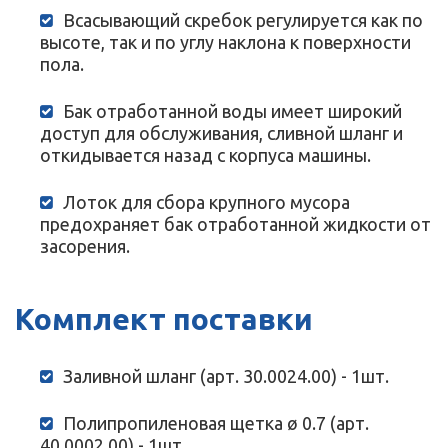
Всасывающий скребок регулируется как по
высоте, так и по углу наклона к поверхности
пола.
Бак отработанной воды имеет широкий
доступ для обслуживания, сливной шланг и
откидывается назад с корпуса машины.
Лоток для сбора крупного мусора
предохраняет бак отработанной жидкости от
засорения.
Комплект поставки
Заливной шланг (арт. 30.0024.00) - 1шт.
Полипропиленовая щетка ø 0.7 (арт.
40.0002.00) - 1шт.