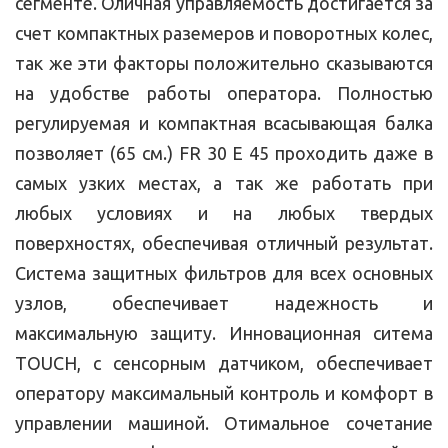
сегменте. Оличная управляемость достигается за
счет компактных раземеров и поворотных колес,
так же эти факторы положительно сказываются
на удобстве работы оператора. Полностью
регулируемая и компактная всасывающая балка
позволяет (65 см.) FR 30 E 45 проходить даже в
самых узких местах, а так же работать при
любых условиях и на любых твердых
поверхностях, обеспечивая отличный результат.
Система защитных фильтров для всех основных
узлов, обеспечивает надежность и
максимальную защиту. Инновационная ситема
TOUCH, с сенсорным датчиком, обеспечивает
оператору максимальный контроль и комфорт в
управлении машиной. Отимальное сочетание