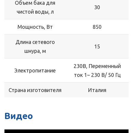
Объем бака для
30
чистой воды, л
Мощность, Вт
850
Длина сетевого
15
шнура, м
230В, Переменный
Электропитание
ток 1~ 230 В/ 50 Гц
Страна изготовителя
Италия
Видео