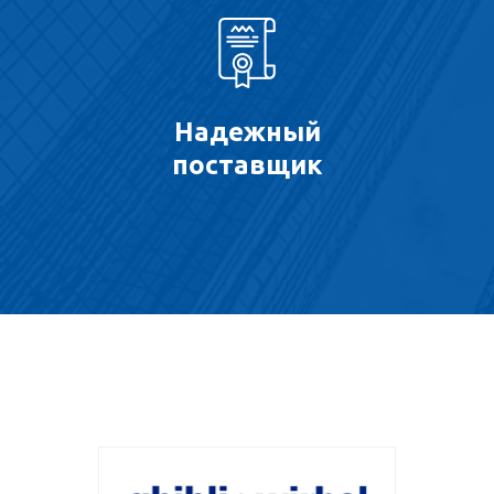
Надежный
поставщик