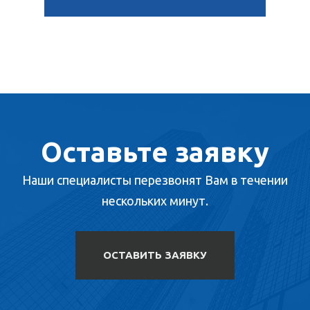
Оставьте заявку
Наши специалисты перезвонят Вам в течении
нескольких минут.
ОСТАВИТЬ ЗАЯВКУ