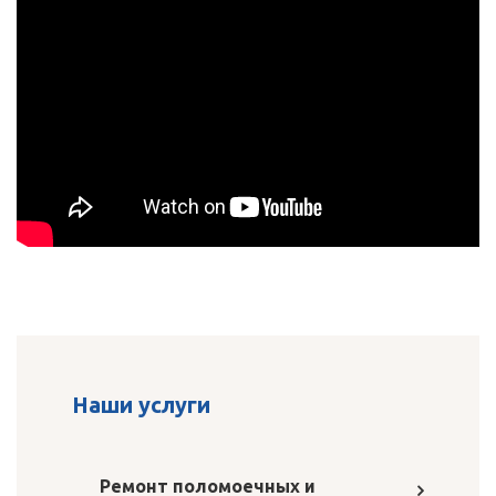
Наши услуги
Ремонт поломоечных и