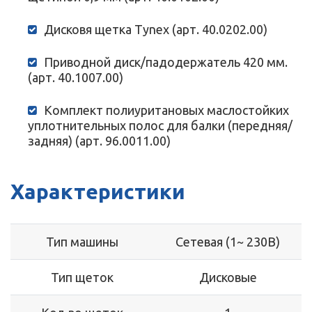
Дисковя щетка Tynex (арт. 40.0202.00)
Приводной диск/падодержатель 420 мм.
(арт. 40.1007.00)
Комплект полиуритановых маслостойких
уплотнительных полос для балки (передняя/
задняя) (арт. 96.0011.00)
Характеристики
Тип машины
Сетевая (1~ 230В)
Тип щеток
Дисковые