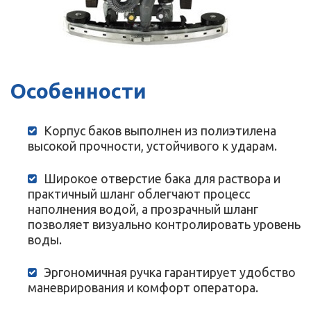
Особенности
Корпус баков выполнен из полиэтилена
высокой прочности, устойчивого к ударам.
Широкое отверстие бака для раствора и
практичный шланг облегчают процесс
наполнения водой, а прозрачный шланг
позволяет визуально контролировать уровень
воды.
Эргономичная ручка гарантирует удобство
маневрирования и комфорт оператора.