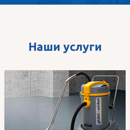
Наши услуги