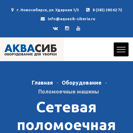
г. Новосибирск, ул. Ударная 1/3
8 (383) 380 62 72
info@aquasib-siberia.ru
Главная
Оборудование
Поломоечные машины
Сетевая
поломоечная