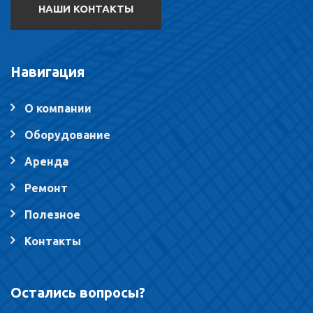
НАШИ КОНТАКТЫ
Навигация
О компании
Оборудование
Аренда
Ремонт
Полезное
Контакты
Остались вопросы?