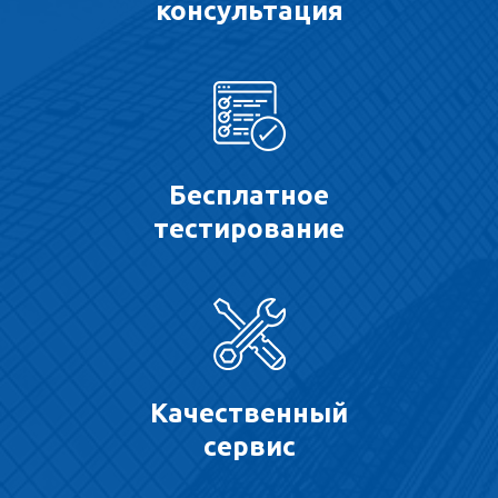
консультация
Бесплатное
тестирование
Качественный
сервис