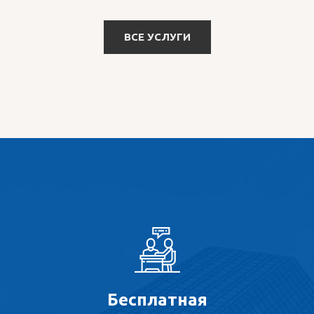
ВСЕ УСЛУГИ
Бесплатная