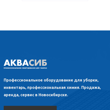
Профессиональное оборудование для уборки,
инвентарь, профессиональная химия. Продажа,
аренда, сервис в Новосибирске.