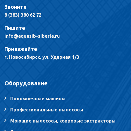
Звоните
8 (383) 380 62 72
Пишите
info@aquasib-siberia.ru
Приезжайте
г. Новосибирск, ул. Ударная 1/3
Оборудование
Поломоечные машины
Профессиональные пылесосы
Моющие пылесосы, ковровые экстракторы