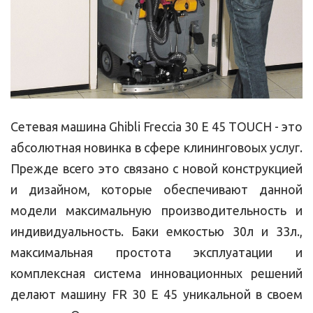
Сетевая машина Ghibli Freccia 30 E 45 TOUCH - это
абсолютная новинка в сфере клининговоых услуг.
Прежде всего это связано с новой конструкцией
и дизайном, которые обеспечивают данной
модели максимальную производительность и
индивидуальность. Баки емкостью 30л и 33л.,
максимальная простота эксплуатации и
комплексная система инновационных решений
делают машину FR 30 E 45 уникальной в своем