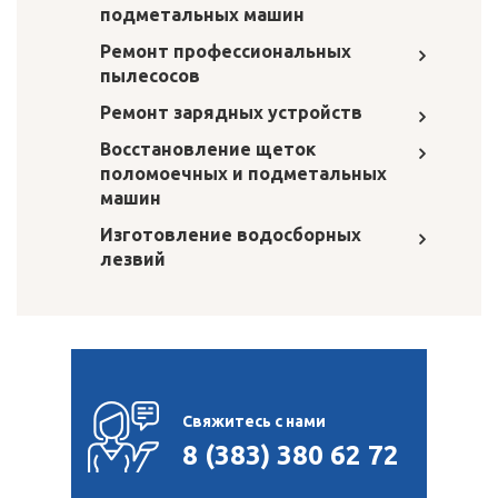
подметальных машин
Ремонт профессиональных
пылесосов
Ремонт зарядных устройств
Восстановление щеток
поломоечных и подметальных
машин
Изготовление водосборных
лезвий
Свяжитесь с нами
8 (383) 380 62 72