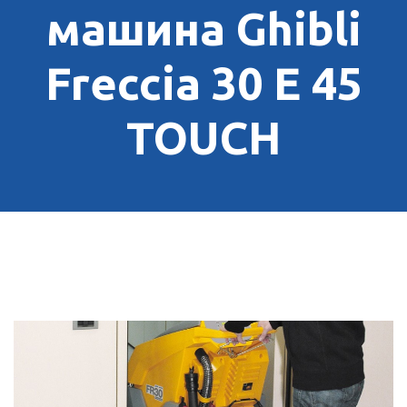
машина Ghibli
Freccia 30 E 45
TOUCH