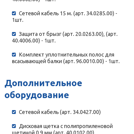
Сетевой кабель 15 м. (арт. 34.0285.00) -
1шт.
Защита от брызг (арт. 20.0263.00), (арт.
40.4006.00) - 1шт.
Комплект уплотнительных полос для
всасывающей балки (арт. 96.0010.00) - 1шт.
Дополнительное
оборудование
Сетевой кабель (арт. 34.0427.00)
Дисковая щетка с полипропиленовой
щетиной 0,9 мм (арт. 40.0102.00)