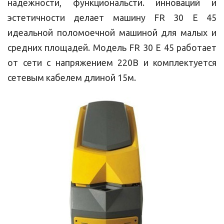
надежности, функциональсти. инноваций и
эстетичности делает машину FR 30 E 45
идеальной поломоечной машиной для малых и
средних площадей. Модель FR 30 E 45 работает
от сети с напряжением 220В и комплектуется
сетевым кабелем длиной 15м.