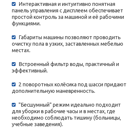
Интерактивная и интуитивно понятная
панель управления с дисплеем обеспечивает
простой контроль за машиной и её рабочими
функциями.
Габариты машины позволяют проводить
очистку пола в узких, заставленных мебелью
местах.
Встроенный фильтр воды, практичный и
эффективный.
2 поворотных колёсика под шасси придают
дополнительную маневренность.
"Бесшумный" режим идеально подходит
для уборки в рабочие часы и в местах, где
необходимо соблюдать тишину (больницы,
учебные заведения).