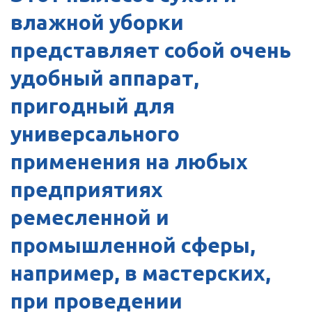
влажной уборки
представляет собой очень
удобный аппарат,
пригодный для
универсального
применения на любых
предприятиях
ремесленной и
промышленной сферы,
например, в мастерских,
при проведении