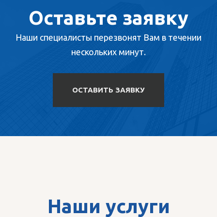
Оставьте заявку
Наши специалисты перезвонят Вам в течении
нескольких минут.
ОСТАВИТЬ ЗАЯВКУ
Наши услуги