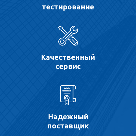
тестирование
Качественный
сервис
Надежный
поставщик