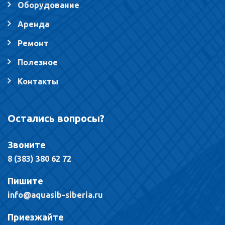
Оборудование
Аренда
Ремонт
Полезное
Контакты
Остались вопросы?
Звоните
8 (383) 380 62 72
Пишите
info@aquasib-siberia.ru
Приезжайте