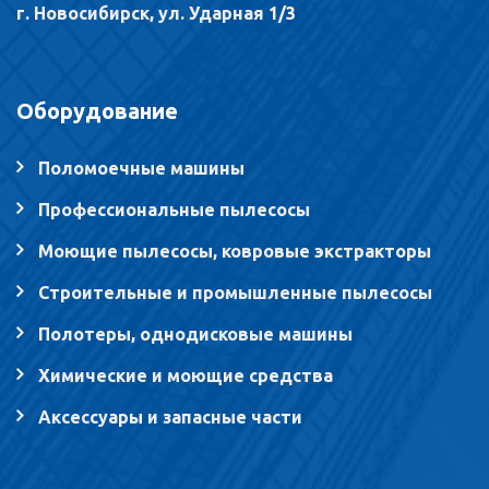
г. Новосибирск, ул. Ударная 1/3
Оборудование
Поломоечные машины
Профессиональные пылесосы
Моющие пылесосы, ковровые экстракторы
Строительные и промышленные пылесосы
Полотеры, однодисковые машины
Химические и моющие средства
Аксессуары и запасные части