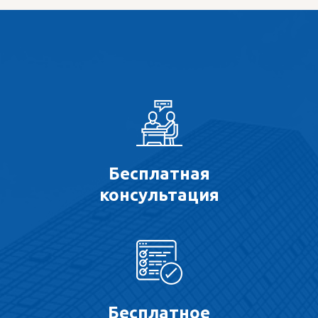
Бесплатная
консультация
Бесплатное