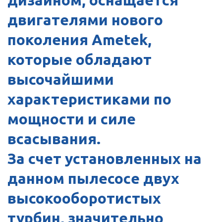
дизайном, оснащается
двигателями нового
поколения Ametek,
которые обладают
высочайшими
характеристиками по
мощности и силе
всасывания.
За счет установленных на
данном пылесосе двух
высокооборотистых
турбин, значительно