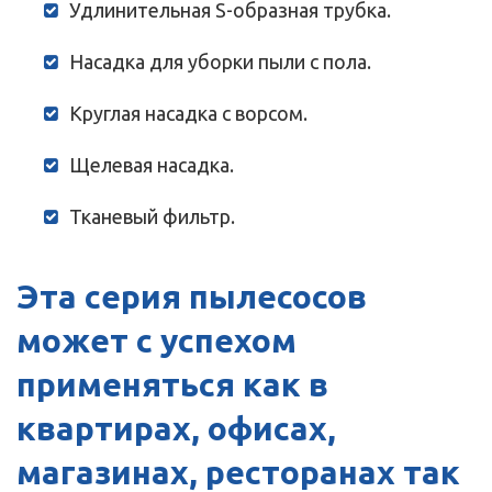
Удлинительная S-образная трубка.
Насадка для уборки пыли с пола.
Круглая насадка с ворсом.
Щелевая насадка.
Тканевый фильтр.
Эта серия пылесосов
может с успехом
применяться как в
квартирах, офисах,
магазинах, ресторанах так