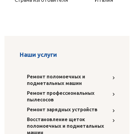
Наши услуги
Ремонт поломоечных и
подметальных машин
Ремонт профессиональных
пылесосов
Ремонт зарядных устройств
Восстановление щеток
поломоечных и подметальных
машин