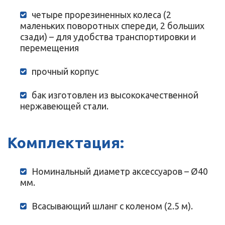
четыре прорезиненных колеса (2
маленьких поворотных спереди, 2 больших
сзади) – для удобства транспортировки и
перемещения
прочный корпус
бак изготовлен из высококачественной
нержавеющей стали.
Комплектация:
Номинальный диаметр аксессуаров – Ø40
мм.
Всасывающий шланг с коленом (2.5 м).