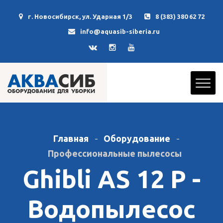
г. Новосибирск, ул. Ударная 1/3
8 (383) 380 62 72
info@aquasib-siberia.ru
Главная
Оборудование
Профессиональные пылесосы
Ghibli AS 12 P -
Водопылесос