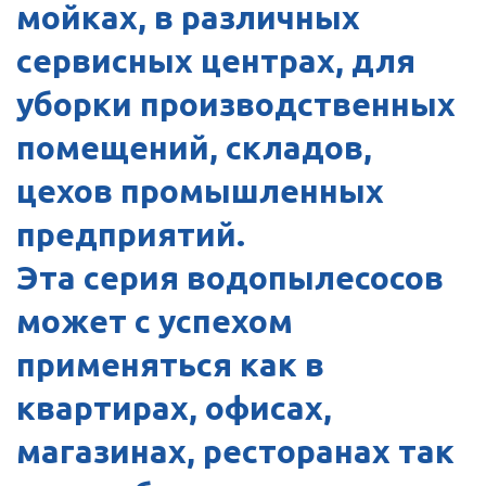
мойках, в различных
сервисных центрах, для
уборки производственных
помещений, складов,
цехов промышленных
предприятий.
Эта серия водопылесосов
может с успехом
применяться как в
квартирах, офисах,
магазинах, ресторанах так