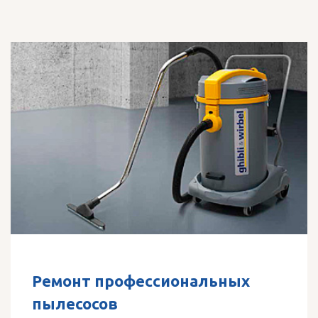
Ремонт профессиональных
пылесосов