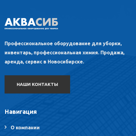
Профессиональное оборудование для уборки,
инвентарь, профессиональная химия. Продажа,
аренда, сервис в Новосибирске.
НАШИ КОНТАКТЫ
Навигация
О компании