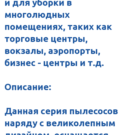
и для уборки в
многолюдных
помещениях, таких как
торговые центры,
вокзалы, аэропорты,
бизнес - центры и т.д.
Описание:
Данная серия пылесосов
наряду с великолепным