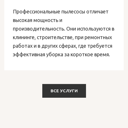
Профессиональные пылесосы отличает
высокая мощность и
производительность. Они используются в
клининге, строительстве, при ремонтных
работах и в других сферах, где требуется
эффективная уборка за короткое время.
ВСЕ УСЛУГИ