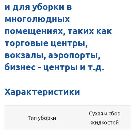
и для уборки в
многолюдных
помещениях, таких как
торговые центры,
вокзалы, аэропорты,
бизнес - центры и т.д.
Характеристики
Сухая и сбор
Тип уборки
жидкостей