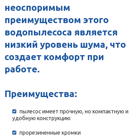
неоспоримым
преимуществом этого
водопылесоса является
низкий уровень шума, что
создает комфорт при
работе.
Преимущества:
пылесос имеет прочную, но компактную и
удобную конструкцию
прорезиненные кромки