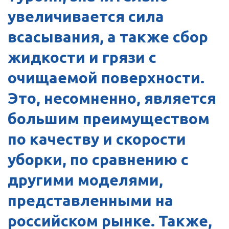
увеличивается сила
всасывания, а также сбор
жидкости и грязи с
очищаемой поверхности.
Это, несомненно, является
большим преимуществом
по качеству и скорости
уборки, по сравнению с
другими моделями,
представленными на
российском рынке. Также,