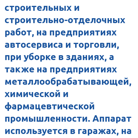
строительных и
строительно-отделочных
работ, на предприятиях
автосервиса и торговли,
при уборке в зданиях, а
также на предприятиях
металлообрабатывающей,
химической и
фармацевтической
промышленности. Аппарат
используется в гаражах, на