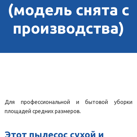
(модель снята с
производства)
Для профессиональной и бытовой уборки
площадей средних размеров.
Этот пылесос сухой и