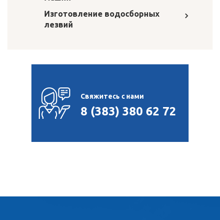
Изготовление водосборных
лезвий
Свяжитесь с нами
8 (383) 380 62 72