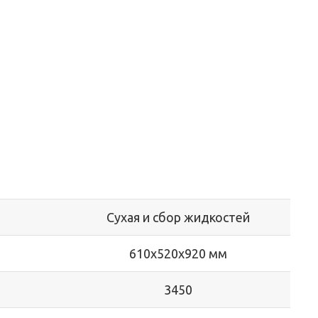
Сухая и сбор жидкостей
610х520х920 мм
3450