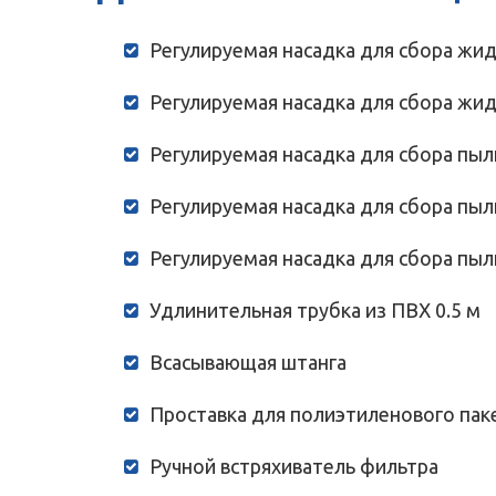
Регулируемая насадка для сбора жидк
Регулируемая насадка для сбора жид
Регулируемая насадка для сбора пыли
Регулируемая насадка для сбора пыли
Регулируемая насадка для сбора пыли
Удлинительная трубка из ПВХ 0.5 м
Всасывающая штанга
Проставка для полиэтиленового пак
Ручной встряхиватель фильтра