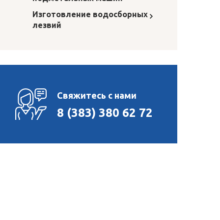
Изготовление водосборных
лезвий
Свяжитесь с нами
8 (383) 380 62 72