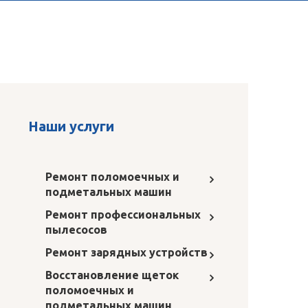
Наши услуги
Ремонт поломоечных и
подметальных машин
Ремонт профессиональных
пылесосов
Ремонт зарядных устройств
Восстановление щеток
поломоечных и
подметальных машин