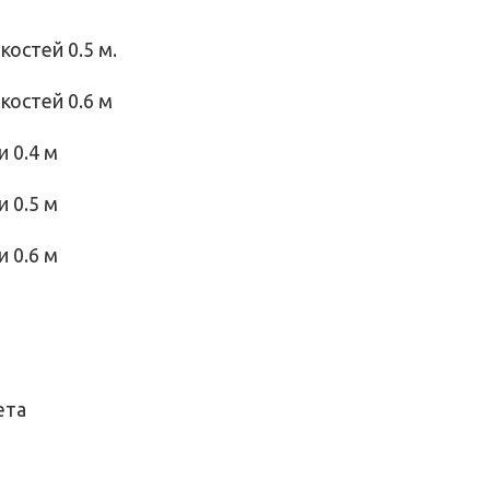
остей 0.5 м.
костей 0.6 м
 0.4 м
 0.5 м
 0.6 м
ета