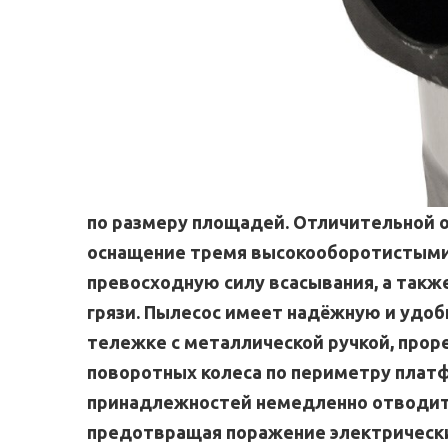
по размеру площадей. Отличительной 
оснащение тремя высокооборотистыми
превосходную силу всасывания, а такж
грязи. Пылесос имеет надёжную и удоб
тележке с металлической ручкой, прор
поворотных колеса по периметру плат
принадлежностей немедленно отводит 
предотвращая поражение электрическ