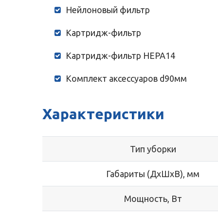
Нейлоновый фильтр
Картридж-фильтр
Картридж-фильтр HEPA14
Комплект аксессуаров d90мм
Характеристики
Тип уборки
Габариты (ДхШхВ), мм
Мощность, Вт