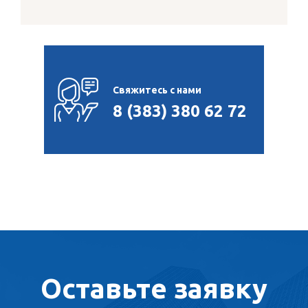
Свяжитесь с нами
8 (383) 380 62 72
Оставьте заявку