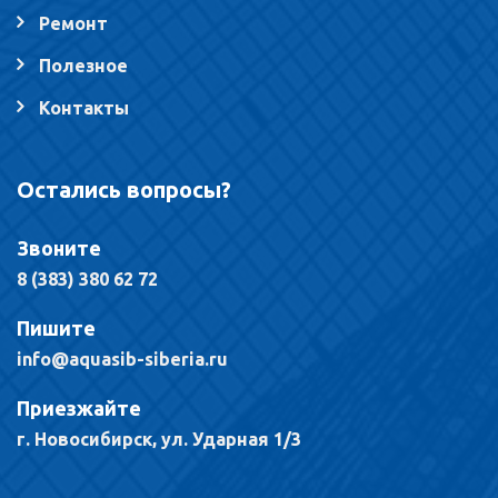
Ремонт
Полезное
Контакты
Остались вопросы?
Звоните
8 (383) 380 62 72
Пишите
info@aquasib-siberia.ru
Приезжайте
г. Новосибирск, ул. Ударная 1/3