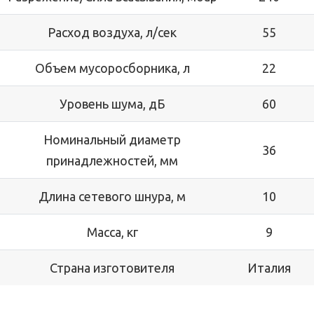
Расход воздуха, л/сек
55
Объем мусоросборника, л
22
Уровень шума, дБ
60
Номинальный диаметр
36
принадлежностей, мм
Длина сетевого шнура, м
10
Масса, кг
9
Страна изготовителя
Италия