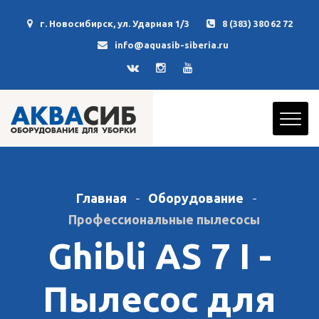
г. Новосибирск, ул. Ударная 1/3
8 (383) 380 62 72
info@aquasib-siberia.ru
Главная
Оборудование
Профессиональные пылесосы
Ghibli AS 7 I -
Пылесос для