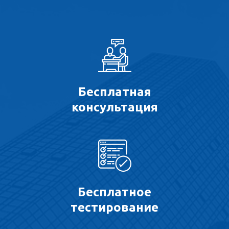
Бесплатная
консультация
Бесплатное
тестирование