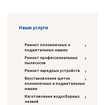
Наши услуги
Ремонт поломоечных и
подметальных машин
Ремонт профессиональных
пылесосов
Ремонт зарядных устройств
Восстановление щеток
поломоечных и подметальных
машин
Изготовление водосборных
лезвий