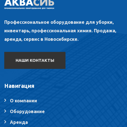
Профессиональное оборудование для уборки,
инвентарь, профессиональная химия. Продажа,
аренда, сервис в Новосибирске.
НАШИ КОНТАКТЫ
Навигация
О компании
Оборудование
Аренда