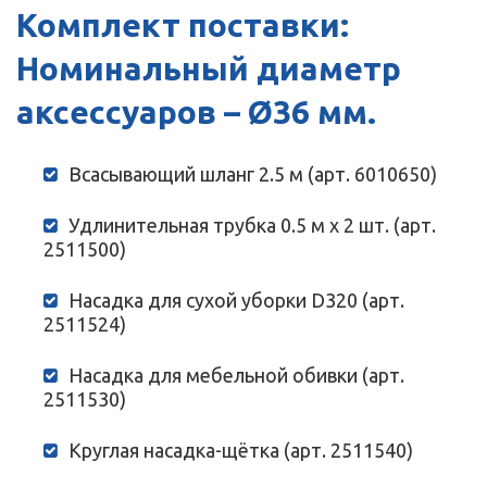
Комплект поставки:
Номинальный диаметр
аксессуаров – Ø36 мм.
Всасывающий шланг 2.5 м (арт. 6010650)
Удлинительная трубка 0.5 м х 2 шт. (арт.
2511500)
Насадка для сухой уборки D320 (арт.
2511524)
Насадка для мебельной обивки (арт.
2511530)
Круглая насадка-щётка (арт. 2511540)