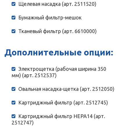
Щелевая насадка (арт. 2511520)
Бумажный фильтр-мешок
Тканевый фильтр (арт. 6610000)
Дополнительные опции:
Электрощетка (рабочая ширина 350
мм) (арт. 2512537)
Овальная насадка-щетка (арт. 2512050)
Картриджный фильтр (арт. 2512745)
Картриджный фильтр HEPA14 (арт.
2512747)