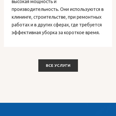
высокая мощность и
производительность. Они используются в
клининге, строительстве, при ремонтных
работах и в других сферах, где требуется
эффективная уборка за короткое время.
ВСЕ УСЛУГИ