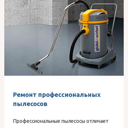
Ремонт профессиональных
пылесосов
Профессиональные пылесосы отличает