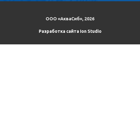
ООО «АкваСиб», 2026
Разработка сайта Ion Studio