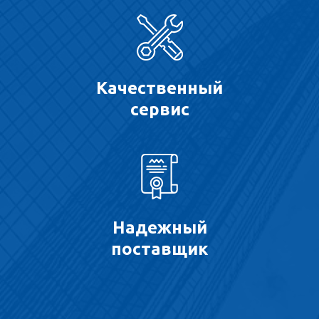
Качественный
сервис
Надежный
поставщик