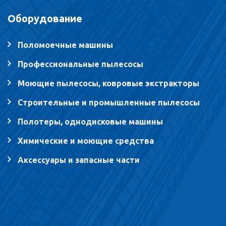
Оборудование
Поломоечные машины
Профессиональные пылесосы
Моющие пылесосы, ковровые экстракторы
Строительные и промышленные пылесосы
Полотеры, однодисковые машины
Химические и моющие средства
Аксессуары и запасные части