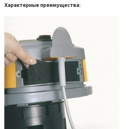
Характерные преимущества: