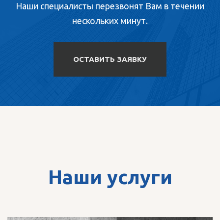
Наши специалисты перезвонят Вам в течении
нескольких минут.
ОСТАВИТЬ ЗАЯВКУ
Наши услуги