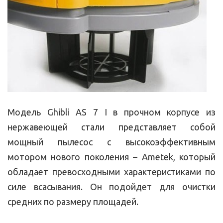
Модель Ghibli AS 7 I в прочном корпусе из
нержавеющей стали представляет собой
мощный пылесос с высокоэффективным
мотором нового поколения – Ametek, который
обладает превосходными характеристиками по
силе всасывания. Он подойдет для очистки
средних по размеру площадей.