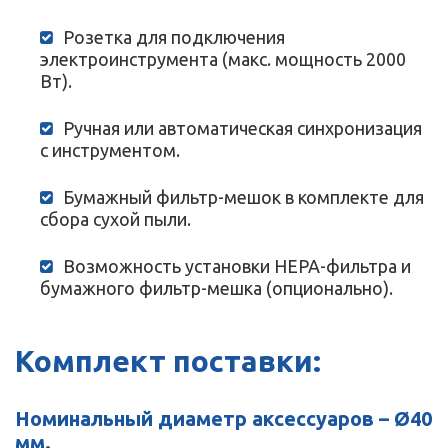
Розетка для подключения
электроинструмента (макс. мощность 2000
Вт).
Ручная или автоматическая синхронизация
с инструментом.
Бумажный фильтр-мешок в комплекте для
сбора сухой пыли.
Возможность установки HEPA-фильтра и
бумажного фильтр-мешка (опционально).
Комплект поставки:
Номинальный диаметр аксессуаров – Ø40
мм.