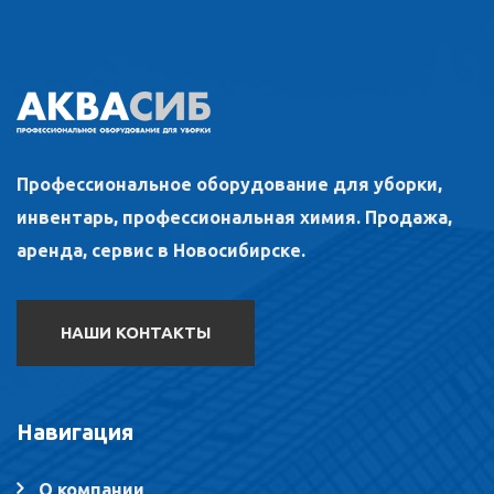
Профессиональное оборудование для уборки,
инвентарь, профессиональная химия. Продажа,
аренда, сервис в Новосибирске.
НАШИ КОНТАКТЫ
Навигация
О компании