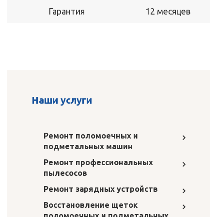
Гарантия
12 месяцев
Наши услуги
Ремонт поломоечных и
подметальных машин
Ремонт профессиональных
пылесосов
Ремонт зарядных устройств
Восстановление щеток
поломоечных и подметальных