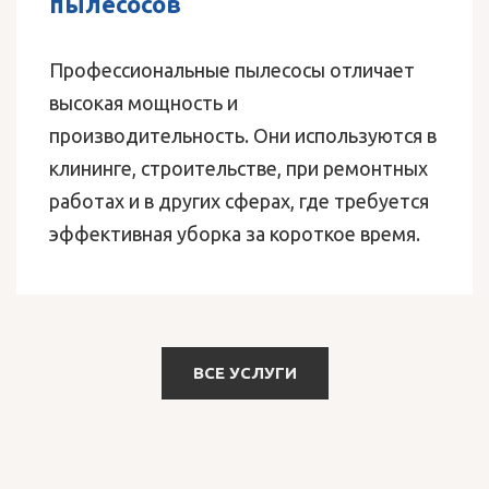
пылесосов
Профессиональные пылесосы отличает
высокая мощность и
производительность. Они используются в
клининге, строительстве, при ремонтных
работах и в других сферах, где требуется
эффективная уборка за короткое время.
ВСЕ УСЛУГИ