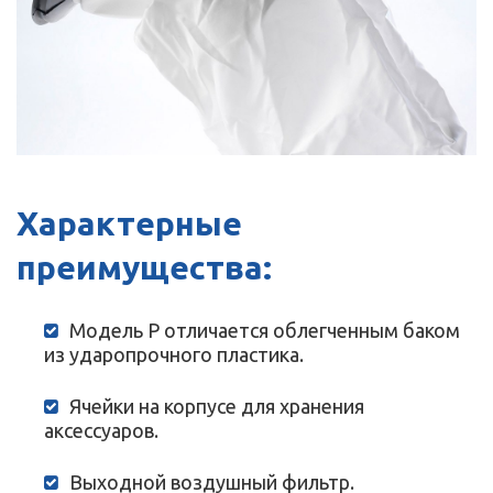
Характерные
преимущества:
Модель P отличается облегченным баком
из ударопрочного пластика.
Ячейки на корпусе для хранения
аксессуаров.
Выходной воздушный фильтр.