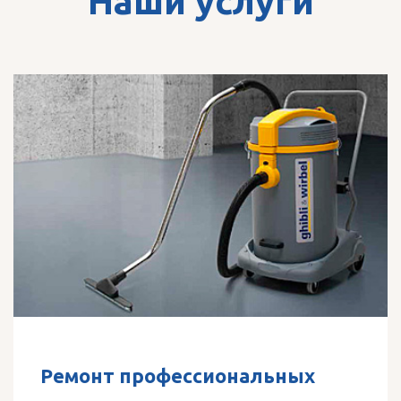
Наши услуги
Ремонт профессиональных