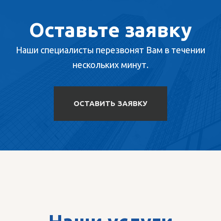
Оставьте заявку
Наши специалисты перезвонят Вам в течении
нескольких минут.
ОСТАВИТЬ ЗАЯВКУ