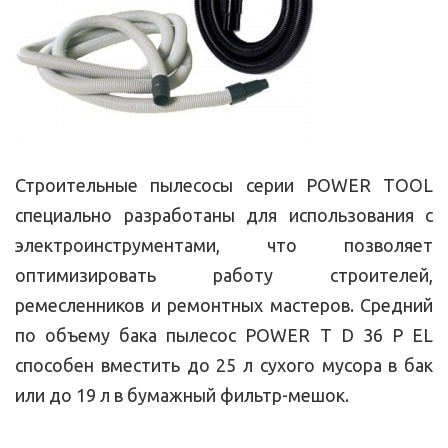
Строительные пылесосы серии POWER TOOL
специально разработаны для использования с
электроинструментами, что позволяет
оптимизировать работу строителей,
ремесленников и ремонтных мастеров. Средний
по объему бака пылесос POWER T D 36 P EL
способен вместить до 25 л сухого мусора в бак
или до 19 л в бумажный фильтр-мешок.