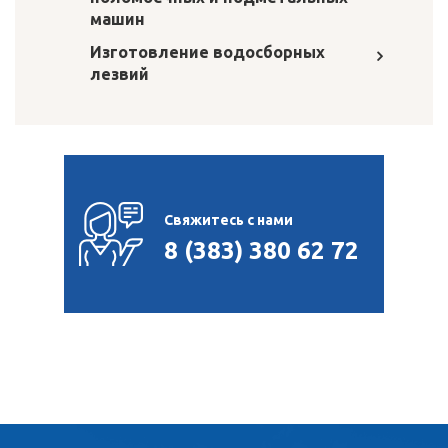
машин
Изготовление водосборных
лезвий
Свяжитесь с нами
8 (383) 380 62 72