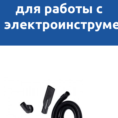
для работы с
электроинструм