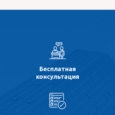
Бесплатная
консультация