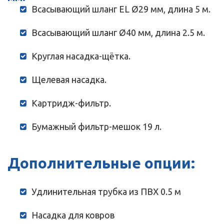
Всасывающий шланг EL Ø29 мм, длина 5 м.
Всасывающий шланг Ø40 мм, длина 2.5 м.
Круглая насадка-щётка.
Щелевая насадка.
Картридж-фильтр.
Бумажный фильтр-мешок 19 л.
Дополнительные опции:
Удлинительная трубка из ПВХ 0.5 м
Насадка для ковров