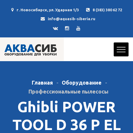
г. Новосибирск, ул. Ударная 1/3
8 (383) 380 62 72
info@aquasib-siberia.ru
Главная
Оборудование
Профессиональные пылесосы
Ghibli POWER
TOOL D 36 P EL