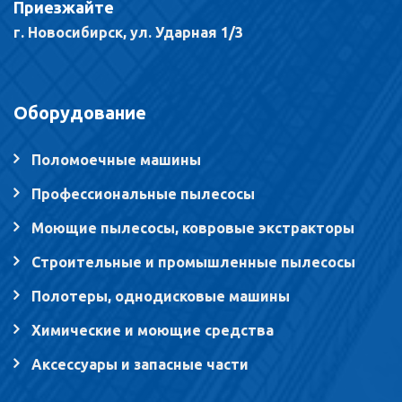
Приезжайте
г. Новосибирск, ул. Ударная 1/3
Оборудование
Поломоечные машины
Профессиональные пылесосы
Моющие пылесосы, ковровые экстракторы
Строительные и промышленные пылесосы
Полотеры, однодисковые машины
Химические и моющие средства
Аксессуары и запасные части