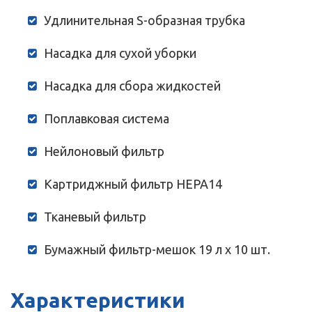
Удлинительная S-образная трубка
Насадка для сухой уборки
Насадка для сбора жидкостей
Поплавковая система
Нейлоновый фильтр
Картриджный фильтр HEPA14
Тканевый фильтр
Бумажный фильтр-мешок 19 л х 10 шт.
Характеристики