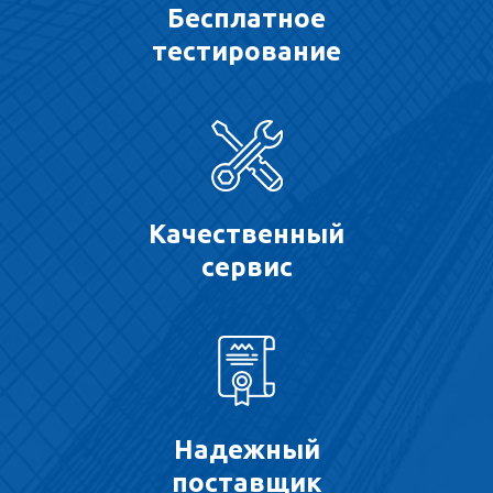
Бесплатное
тестирование
Качественный
сервис
Надежный
поставщик