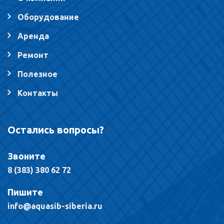
Оборудование
Аренда
Ремонт
Полезное
Контакты
Остались вопросы?
Звоните
8 (383) 380 62 72
Пишите
info@aquasib-siberia.ru