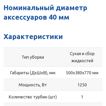
Номинальный диаметр
аксессуаров 40 мм
Характеристики
Сухая и сбор
Тип уборки
жидкостей
Габариты (ДхШхВ), мм
500x380x770 мм
Мощность, Вт
1250
Количество турбин (шт)
1