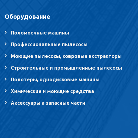
Оборудование
Поломоечные машины
Профессиональные пылесосы
Моющие пылесосы, ковровые экстракторы
Строительные и промышленные пылесосы
Полотеры, однодисковые машины
Химические и моющие средства
Аксессуары и запасные части