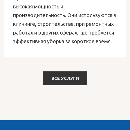
высокая мощность и
производительность. Они используются в
клининге, строительстве, при ремонтных
работах и в других сферах, где требуется
эффективная уборка за короткое время.
ВСЕ УСЛУГИ