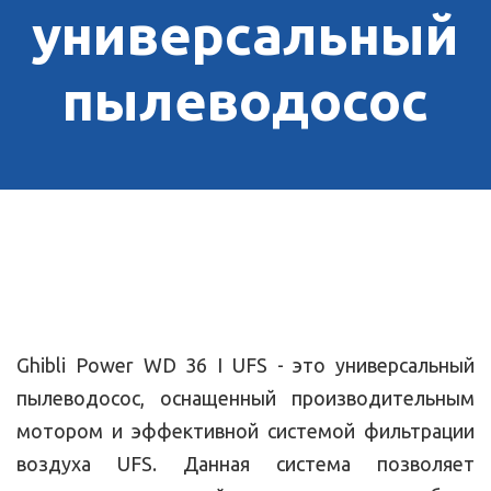
универсальный
пылеводосос
Ghibli Power WD 36 I UFS - это универсальный
пылеводосос, оснащенный производительным
мотором и эффективной системой фильтрации
воздуха UFS. Данная система позволяет