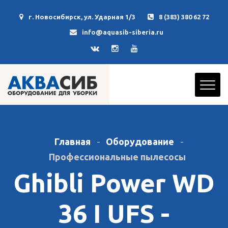
г. Новосибирск, ул. Ударная 1/3
8 (383) 380 62 72
info@aquasib-siberia.ru
Главная
Оборудование
Профессиональные пылесосы
Ghibli Power WD
36 I UFS -