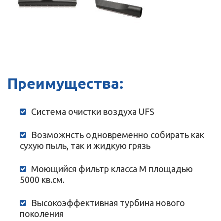
Преимущества:
Система очистки воздуха UFS
Возможнсть одновременно собирать как
сухую пыль, так и жидкую грязь
Моющийся фильтр класса М площадью
5000 кв.см.
Высокоэффективная турбина нового
поколения