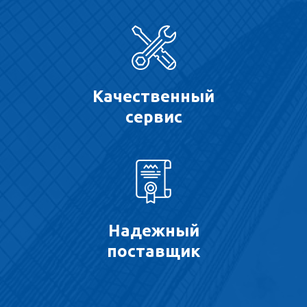
Качественный
сервис
Надежный
поставщик