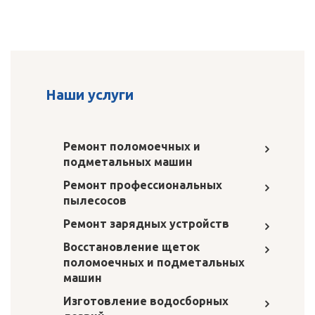
Наши услуги
Ремонт поломоечных и
подметальных машин
Ремонт профессиональных
пылесосов
Ремонт зарядных устройств
Восстановление щеток
поломоечных и подметальных
машин
Изготовление водосборных