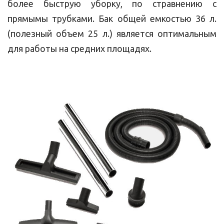
более быструю уборку, по стравнению с
прямымы трубками. Бак общей емкостью 36 л.
(полезный объем 25 л.) является оптимальным
для работы на средних площадях.