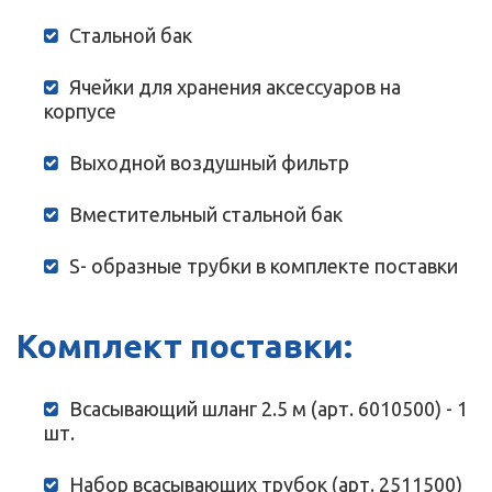
Стальной бак
Ячейки для хранения аксессуаров на
корпусе
Выходной воздушный фильтр
Вместительный стальной бак
S- образные трубки в комплекте поставки
Комплект поставки:
Всасывающий шланг 2.5 м (арт. 6010500) - 1
шт.
Набор всасывающих трубок (арт. 2511500)