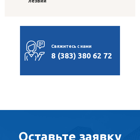
лезвий
Свяжитесь с нами
8 (383) 380 62 72
Оставьте заявку