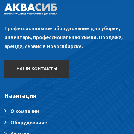
Профессиональное оборудование для уборки,
инвентарь, профессиональная химия. Продажа,
аренда, сервис в Новосибирске.
НАШИ КОНТАКТЫ
Навигация
О компании
Оборудование