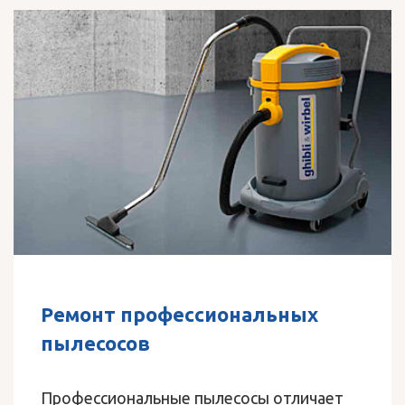
Ремонт профессиональных
пылесосов
Профессиональные пылесосы отличает