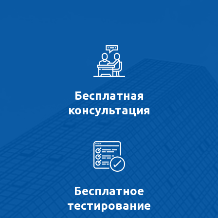
Бесплатная
консультация
Бесплатное
тестирование