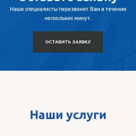
Наши специалисты перезвонят Вам в течении
нескольких минут.
ОСТАВИТЬ ЗАЯВКУ
Наши услуги