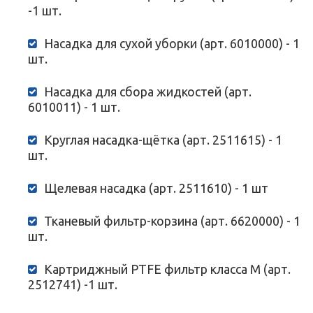
-1 шт.
Насадка для сухой уборки (арт. 6010000) - 1
шт.
Насадка для сбора жидкостей (арт.
6010011) - 1 шт.
Круглая насадка-щётка (арт. 2511615) - 1
шт.
Щелевая насадка (арт. 2511610) - 1 шт
Тканевый фильтр-корзина (арт. 6620000) - 1
шт.
Картриджный PTFE фильтр класса М (арт.
2512741) -1 шт.