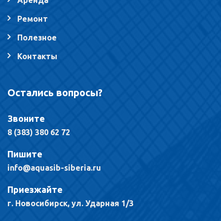
Аренда
Ремонт
Полезное
Контакты
Остались вопросы?
Звоните
8 (383) 380 62 72
Пишите
info@aquasib-siberia.ru
Приезжайте
г. Новосибирск, ул. Ударная 1/3