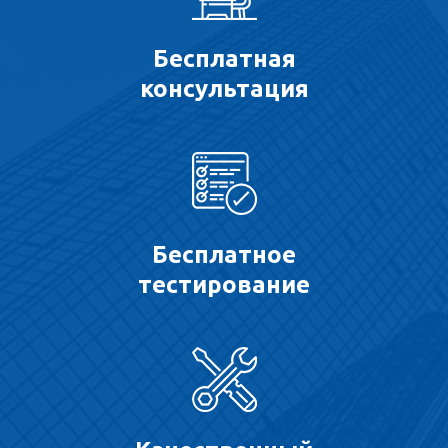
Бесплатная
консультация
Бесплатное
тестирование