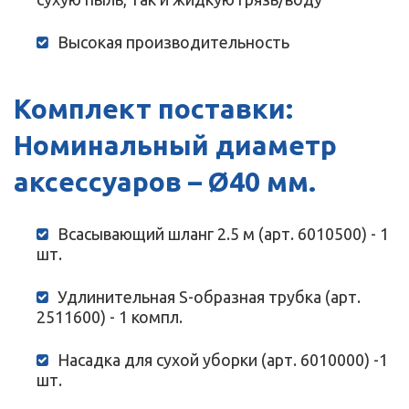
Высокая производительность
Комплект поставки:
Номинальный диаметр
аксессуаров – Ø40 мм.
Всасывающий шланг 2.5 м (арт. 6010500) - 1
шт.
Удлинительная S-образная трубка (арт.
2511600) - 1 компл.
Насадка для сухой уборки (арт. 6010000) -1
шт.