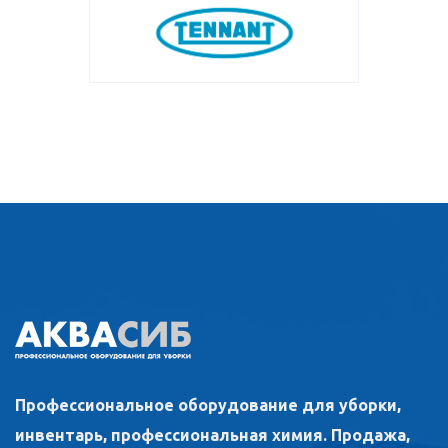
Профессиональное оборудование для уборки,
инвентарь, профессиональная химия. Продажа,