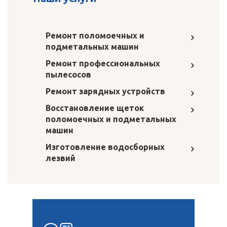
Ремонт поломоечных и
подметальных машин
Ремонт профессиональных
пылесосов
Ремонт зарядных устройств
Восстановление щеток
поломоечных и подметальных
машин
Изготовление водосборных
лезвий