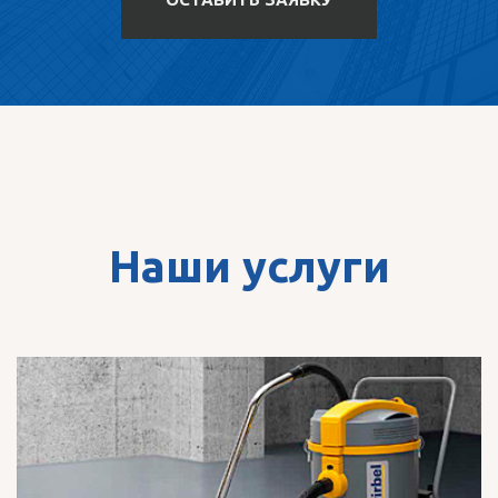
Наши услуги