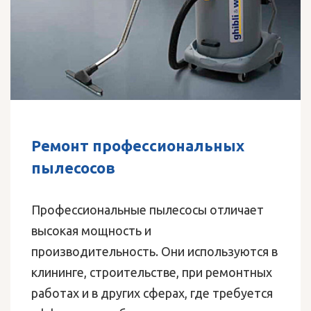
Ремонт профессиональных
пылесосов
Профессиональные пылесосы отличает
высокая мощность и
производительность. Они используются в
клининге, строительстве, при ремонтных
работах и в других сферах, где требуется