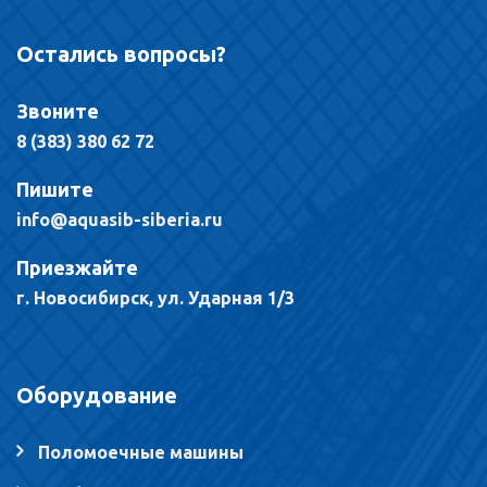
Остались вопросы?
Звоните
8 (383) 380 62 72
Пишите
info@aquasib-siberia.ru
Приезжайте
г. Новосибирск, ул. Ударная 1/3
Оборудование
Поломоечные машины