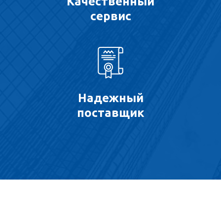
Качественный
сервис
Надежный
поставщик