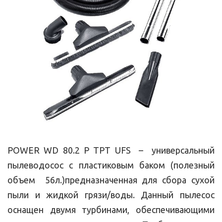
POWER WD 80.2 P TPT UFS – универсальный
пылеводосос с пластиковым баком (полезный
объем 56л.)предназначенная для сбора сухой
пыли и жидкой грязи/воды. Данный пылесос
оснащен двумя турбинами, обеспечивающими