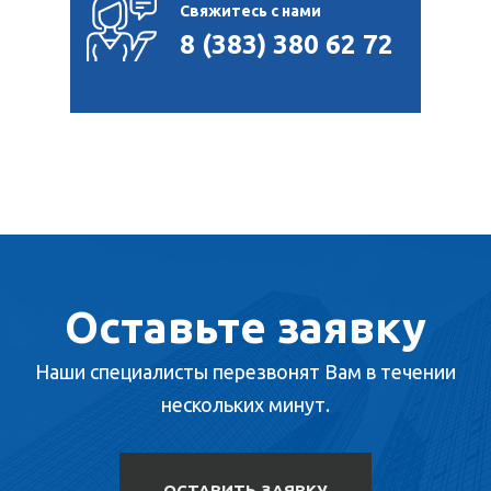
Свяжитесь с нами
8 (383) 380 62 72
Оставьте заявку
Наши специалисты перезвонят Вам в течении
нескольких минут.
ОСТАВИТЬ ЗАЯВКУ