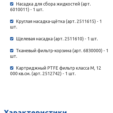
Насадка для сбора жидкостей (арт.
6010011) - 1 шт.
Круглая насадка-щётка (арт. 2511615) - 1
шт.
Щелевая насадка (арт. 2511610) - 1 шт.
Тканевый фильтр-корзина (арт. 6830000) - 1
шт.
Картриджный PTFE фильтр класса М, 12
000 кв.см. (арт. 2512742) - 1 шт.
Характеристики