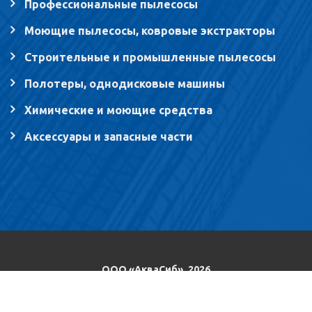
Профессиональные пылесосы
Моющие пылесосы, ковровые экстракторы
Строительные и промышленные пылесосы
Полотеры, однодисковые машины
Химические и моющие средства
Аксессуары и запасные части
ООО «АкваСиб», 2026
Разработка сайта Ion Studio