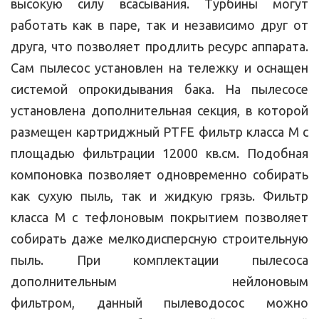
высокую силу всасывания. Турбины могут
работать как в паре, так и независимо друг от
друга, что позволяет продлить ресурс аппарата.
Сам пылесос установлен на тележку и оснащен
системой опрокидывания бака. На пылесосе
установлена дополнительная секция, в которой
размещен картриджный PTFE фильтр класса М с
площадью фильтрации 12000 кв.см. Подобная
компоновка позволяет одновременно собирать
как сухую пыль, так и жидкую грязь. Фильтр
класса М с тефлоновым покрытием позволяет
собирать даже мелкодисперсную строительную
пыль. При комплектации пылесоса
дополнительным нейлоновым
фильтром, данный пылеводосос можно