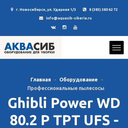
г. Новосибирск, ул. Ударная 1/3
8 (383) 380 62 72
info@aquasib-siberia.ru
Главная
Оборудование
Профессиональные пылесосы
Ghibli Power WD
80.2 P TPT UFS -