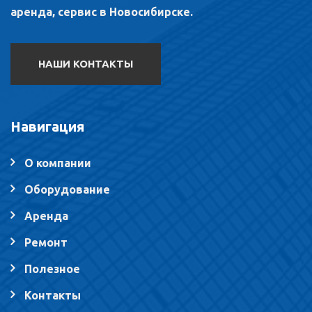
аренда, сервис в Новосибирске.
НАШИ КОНТАКТЫ
Навигация
О компании
Оборудование
Аренда
Ремонт
Полезное
Контакты