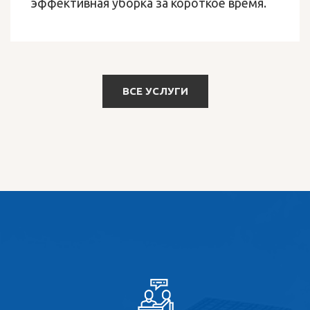
эффективная уборка за короткое время.
ВСЕ УСЛУГИ