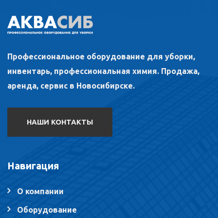
Профессиональное оборудование для уборки,
инвентарь, профессиональная химия. Продажа,
аренда, сервис в Новосибирске.
НАШИ КОНТАКТЫ
Навигация
О компании
Оборудование