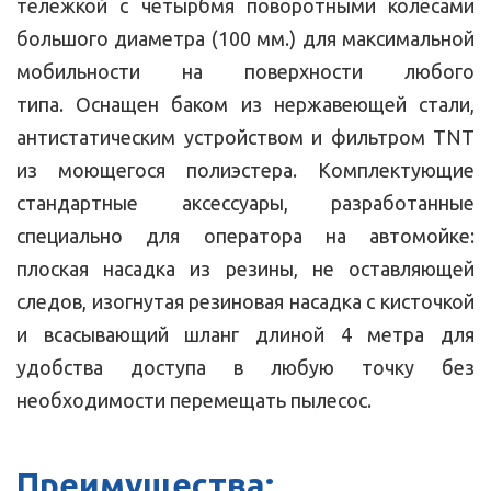
тележкой с четырбмя поворотными колёсами
большого диаметра (100 мм.) для максимальной
мобильности на поверхности любого
типа. Оснащен баком из нержавеющей стали,
антистатическим устройством и фильтром TNT
из моющегося полиэстера. Комплектующие
стандартные аксессуары, разработанные
специально для оператора на автомойке:
плоская насадка из резины, не оставляющей
следов, изогнутая резиновая насадка с кисточкой
и всасывающий шланг длиной 4 метра для
удобства доступа в любую точку без
необходимости перемещать пылесос.
Преимущества: