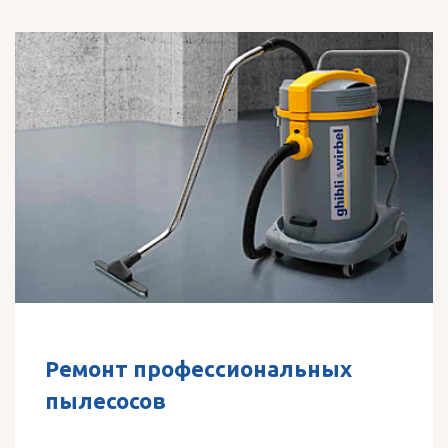
Ремонт профессиональных
пылесосов