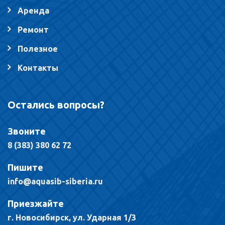
Аренда
Ремонт
Полезное
Контакты
Остались вопросы?
Звоните
8 (383) 380 62 72
Пишите
info@aquasib-siberia.ru
Приезжайте
г. Новосибирск, ул. Ударная 1/3