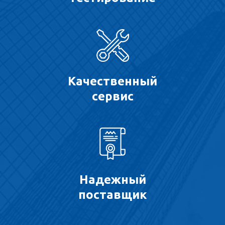
Качественный
сервис
Надежный
поставщик