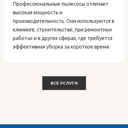
Профессиональные пылесосы отличает
высокая мощность и
производительность. Они используются в
клининге, строительстве, при ремонтных
работах и в других сферах, где требуется
эффективная уборка за короткое время.
ВСЕ УСЛУГИ