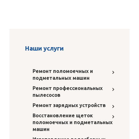
Наши услуги
Ремонт поломоечных и
подметальных машин
Ремонт профессиональных
пылесосов
Ремонт зарядных устройств
Восстановление щеток
поломоечных и подметальных
машин