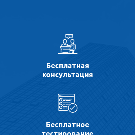
Бесплатная
консультация
Бесплатное
тестирование