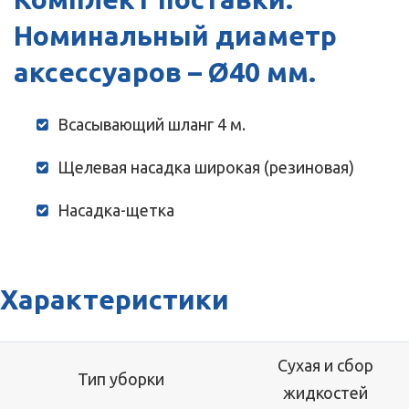
Номинальный диаметр
аксессуаров – Ø40 мм.
Всасывающий шланг 4 м.
Щелевая насадка широкая (резиновая)
Насадка-щетка
Характеристики
Сухая и сбор
Тип уборки
жидкостей