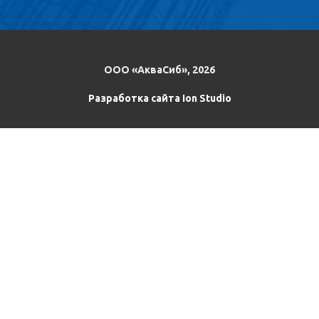
ООО «АкваСиб», 2026
Разработка сайта Ion Studio