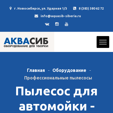
г. Новосибирск, ул. Ударная 1/3
8 (383) 380 62 72
info@aquasib-siberia.ru
Главная
Оборудование
Профессиональные пылесосы
Пылесос для
автомойки -