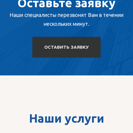
Оставьте заявку
Наши специалисты перезвонят Вам в течении
нескольких минут.
ОСТАВИТЬ ЗАЯВКУ
Наши услуги