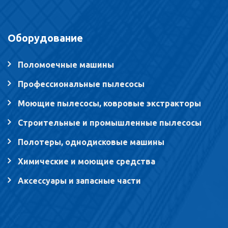
Оборудование
Поломоечные машины
Профессиональные пылесосы
Моющие пылесосы, ковровые экстракторы
Строительные и промышленные пылесосы
Полотеры, однодисковые машины
Химические и моющие средства
Аксессуары и запасные части