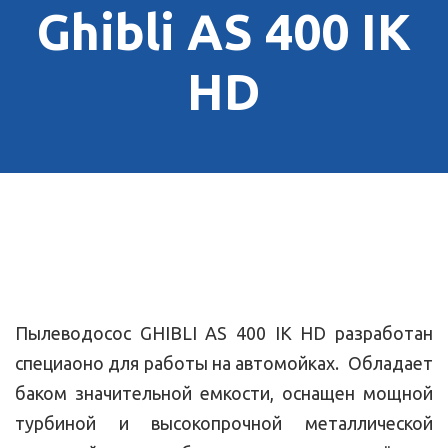
Ghibli AS 400 IK
HD
Пылеводосос GHIBLI AS 400 IK HD разработан
специаоно для работы на автомойках. Обладает
баком значительной емкости, оснащен мощной
турбиной и высокопрочной металлической