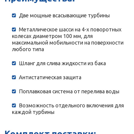
Две мощные всасывающие турбины
Металлическое шасси на 4-х поворотных
колесах диаметром 100 мм, для
максимальной мобильности на поверхности
любого типа
Шланг для слива жидкости из бака
Антистатическая защита
Поплавковая система от перелива воды
Возможность отдельного включения для
каждой турбины
Комплект поставки: