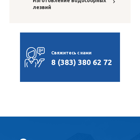
Изготовление водосборных
лезвий
Свяжитесь с нами
8 (383) 380 62 72