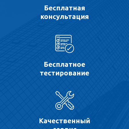
Бесплатная
консультация
Бесплатное
тестирование
Качественный