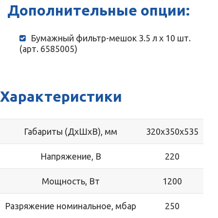
Дополнительные опции:
Бумажный фильтр-мешок 3.5 л х 10 шт.
(арт. 6585005)
Характеристики
Габариты (ДхШхВ), мм
320x350x535
Напряжение, В
220
Мощность, Вт
1200
Разряжение номинальное, мбар
250