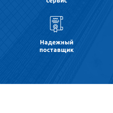
сервис
Надежный
поставщик