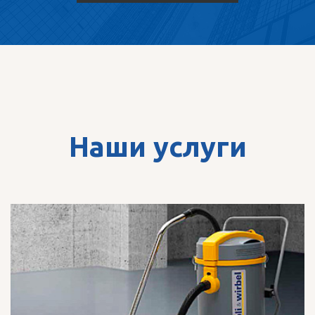
Наши услуги