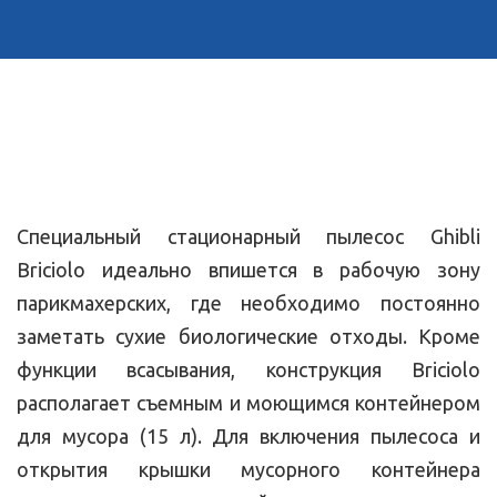
Специальный стационарный пылесос Ghibli
Briciolo идеально впишется в рабочую зону
парикмахерских, где необходимо постоянно
заметать сухие биологические отходы. Кроме
функции всасывания, конструкция Briciolo
располагает съемным и моющимся контейнером
для мусора (15 л). Для включения пылесоса и
открытия крышки мусорного контейнера