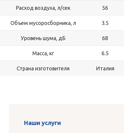
Расход воздуха, л/сек
56
Объем мусоросборника, л
3.5
Уровень шума, дБ
68
Масса, кг
6.5
Страна изготовителя
Италия
Наши услуги