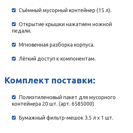
Съёмный мусорный контейнер (15 л).
Открытие крышки нажатием ножной
педали.
Мгновенная разборка корпуса.
Лёгкий доступ к компонентам.
Комплект поставки:
Полиэтиленовый пакет для мусорного
контейнера 20 шт. (арт. 6585000)
Бумажный фильтр-мешок 3.5 л х 1 шт.