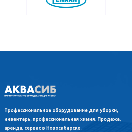
Профессиональное оборудование для уборки,
инвентарь, профессиональная химия. Продажа,
аренда, сервис в Новосибирске.