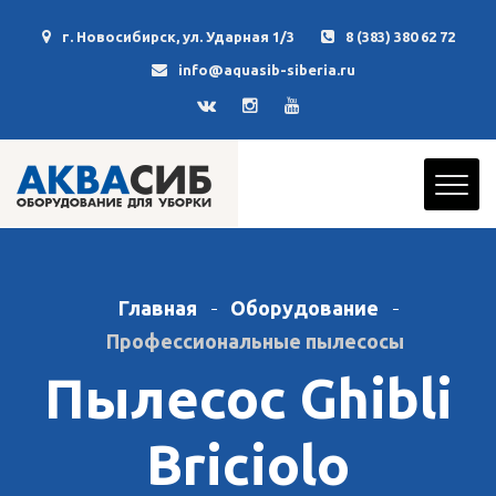
г. Новосибирск, ул. Ударная 1/3
8 (383) 380 62 72
info@aquasib-siberia.ru
Главная
Оборудование
Профессиональные пылесосы
Пылесос Ghibli
Briciolo