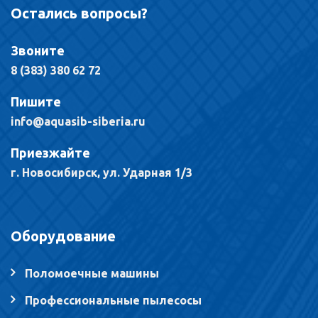
Остались вопросы?
Звоните
8 (383) 380 62 72
Пишите
info@aquasib-siberia.ru
Приезжайте
г. Новосибирск, ул. Ударная 1/3
Оборудование
Поломоечные машины
Профессиональные пылесосы