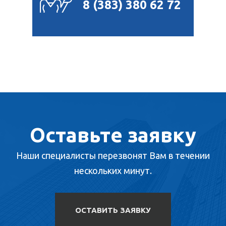
8 (383) 380 62 72
Оставьте заявку
Наши специалисты перезвонят Вам в течении
нескольких минут.
ОСТАВИТЬ ЗАЯВКУ