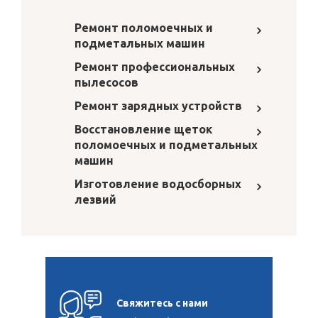
Ремонт поломоечных и
подметальных машин
Ремонт профессиональных
пылесосов
Ремонт зарядных устройств
Восстановление щеток
поломоечных и подметальных
машин
Изготовление водосборных
лезвий
Свяжитесь с нами