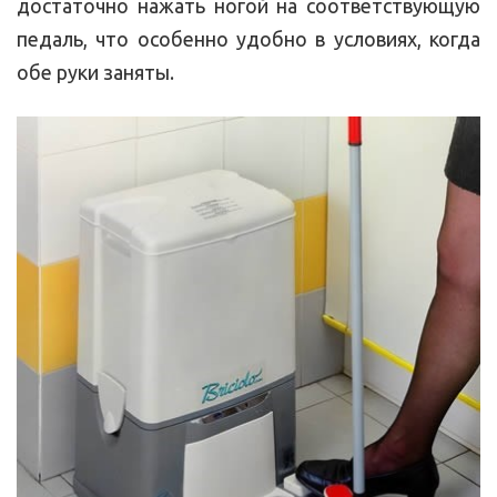
достаточно нажать ногой на соответствующую
педаль, что особенно удобно в условиях, когда
обе руки заняты.