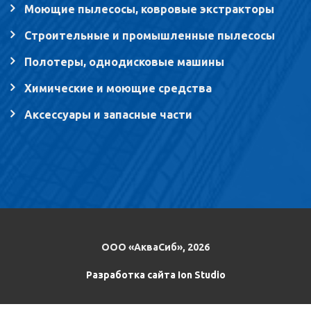
Моющие пылесосы, ковровые экстракторы
Строительные и промышленные пылесосы
Полотеры, однодисковые машины
Химические и моющие средства
Аксессуары и запасные части
ООО «АкваСиб», 2026
Разработка сайта Ion Studio