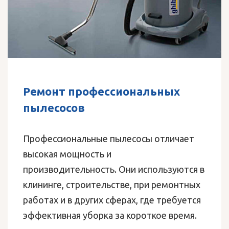
Ремонт профессиональных
пылесосов
Профессиональные пылесосы отличает
высокая мощность и
производительность. Они используются в
клининге, строительстве, при ремонтных
работах и в других сферах, где требуется
эффективная уборка за короткое время.