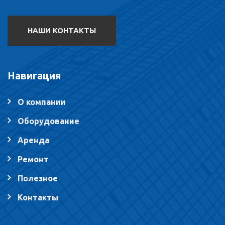
НАШИ КОНТАКТЫ
Навигация
О компании
Оборудование
Аренда
Ремонт
Полезное
Контакты