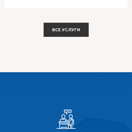
ВСЕ УСЛУГИ