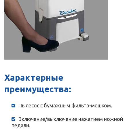
Характерные
преимущества:
Пылесос с бумажным фильтр-мешком.
Включение/выключение нажатием ножной
педали.