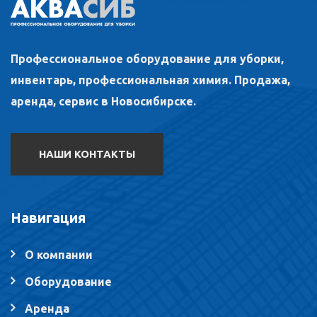
Профессиональное оборудование для уборки,
инвентарь, профессиональная химия. Продажа,
аренда, сервис в Новосибирске.
НАШИ КОНТАКТЫ
Навигация
О компании
Оборудование
Аренда