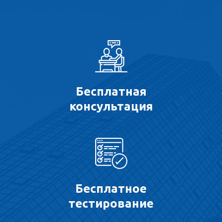
Бесплатная
консультация
Бесплатное
тестирование