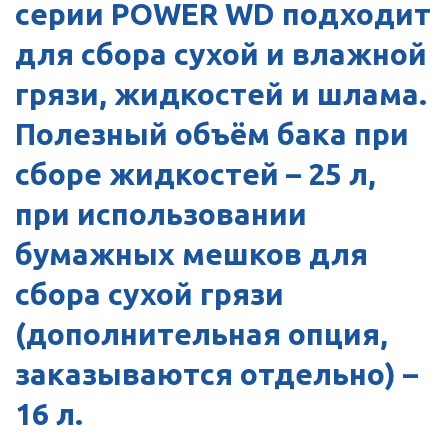
серии POWER WD подходит
для сбора сухой и влажной
грязи, жидкостей и шлама.
Полезный объём бака при
сборе жидкостей – 25 л,
при использовании
бумажных мешков для
сбора сухой грязи
(дополнительная опция,
заказываются отдельно) –
16 л.