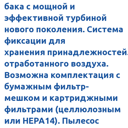
бака с мощной и
эффективной турбиной
нового поколения. Система
фиксации для
хранения принадлежностей
отработанного воздуха.
Возможна комплектация с
бумажным фильтр-
мешком и картриджными
фильтрами (целлюлозным
или HEPA14). Пылесос