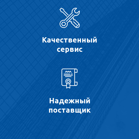
Качественный
сервис
Надежный
поставщик