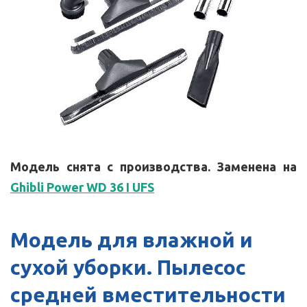
Модель снята с производства. Заменена на
Ghibli Power WD 36 I UFS
Модель для влажной и
сухой уборки. Пылесос
средней вместительности