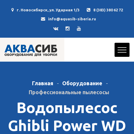
г. Новосибирск, ул. Ударная 1/3
8 (383) 380 62 72
info@aquasib-siberia.ru
Главная
Оборудование
Профессиональные пылесосы
Водопылесос
Ghibli Power WD