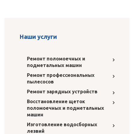
Наши услуги
Ремонт поломоечных и
подметальных машин
Ремонт профессиональных
пылесосов
Ремонт зарядных устройств
Восстановление щеток
поломоечных и подметальных
машин
Изготовление водосборных
лезвий