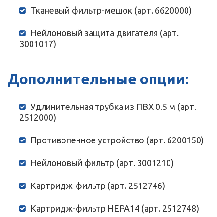
Тканевый фильтр-мешок (арт. 6620000)
Нейлоновый защита двигателя (арт.
3001017)
Дополнительные опции:
Удлинительная трубка из ПВХ 0.5 м (арт.
2512000)
Противопенное устройство (арт. 6200150)
Нейлоновый фильтр (арт. 3001210)
Картридж-фильтр (арт. 2512746)
Картридж-фильтр HEPA14 (арт. 2512748)