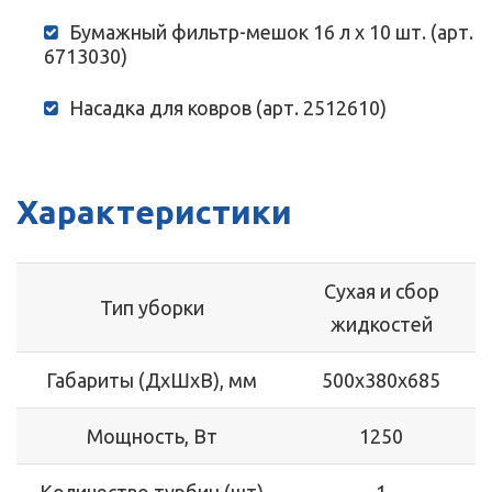
Бумажный фильтр-мешок 16 л х 10 шт. (арт.
6713030)
Насадка для ковров (арт. 2512610)
Характеристики
Сухая и сбор
Тип уборки
жидкостей
Габариты (ДхШхВ), мм
500x380x685
Мощность, Вт
1250