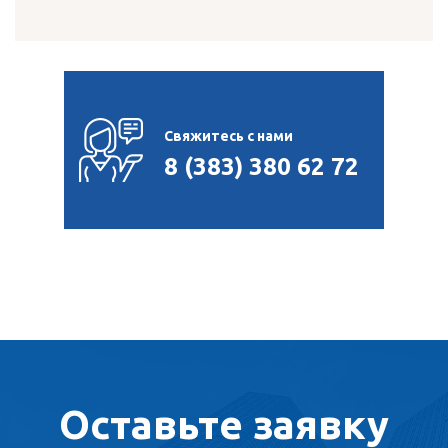
Свяжитесь с нами
8 (383) 380 62 72
Оставьте заявку