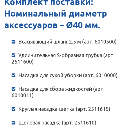
Комплект поставки:
Номинальный диаметр
аксессуаров – Ø40 мм.
Всасывающий шланг 2.5 м (арт. 6010500)
Удлинительная S-образная трубка (арт.
2511600)
Насадка для сухой уборки (арт. 6010000)
Насадка для сбора жидкостей (арт.
6010011)
Круглая насадка-щётка (арт. 2511615)
Щелевая насадка (арт. 2511610)