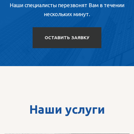
Наши специалисты перезвонят Вам в течении
нескольких минут.
ОСТАВИТЬ ЗАЯВКУ
Наши услуги