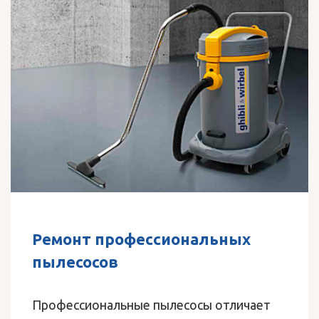
Ремонт профессиональных
пылесосов
Профессиональные пылесосы отличает