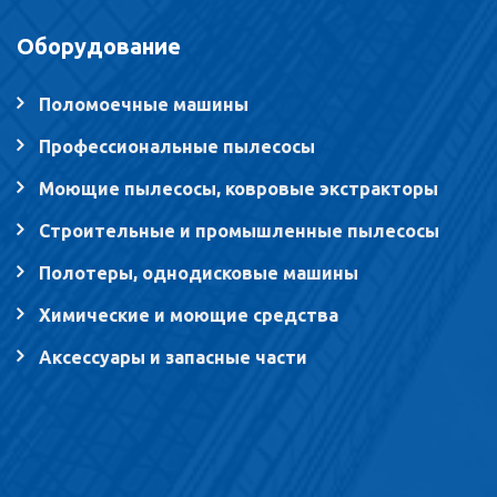
Оборудование
Поломоечные машины
Профессиональные пылесосы
Моющие пылесосы, ковровые экстракторы
Строительные и промышленные пылесосы
Полотеры, однодисковые машины
Химические и моющие средства
Аксессуары и запасные части