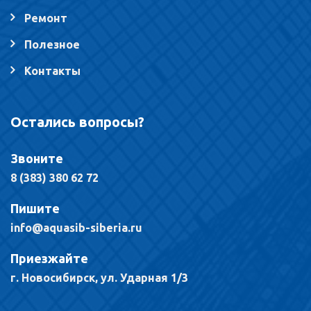
Ремонт
Полезное
Контакты
Остались вопросы?
Звоните
8 (383) 380 62 72
Пишите
info@aquasib-siberia.ru
Приезжайте
г. Новосибирск, ул. Ударная 1/3