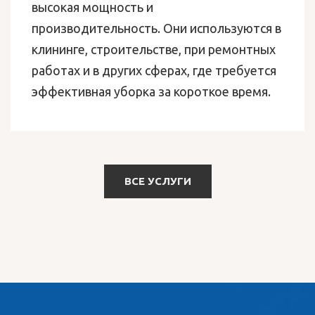
высокая мощность и
производительность. Они используются в
клининге, строительстве, при ремонтных
работах и в других сферах, где требуется
эффективная уборка за короткое время.
ВСЕ УСЛУГИ