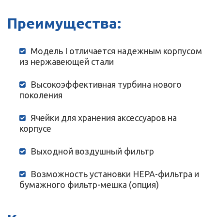
Преимущества:
Модель I отличается надежным корпусом
из нержавеющей стали
Высокоэффективная турбина нового
поколения
Ячейки для хранения аксессуаров на
корпусе
Выходной воздушный фильтр
Возможность установки HEPA-фильтра и
бумажного фильтр-мешка (опция)