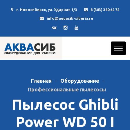
г. Новосибирск, ул. Ударная 1/3
8 (383) 380 62 72
info@aquasib-siberia.ru
Главная
Оборудование
Профессиональные пылесосы
Пылесос Ghibli
Power WD 50 I