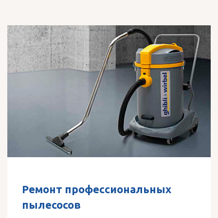
Ремонт профессиональных
пылесосов