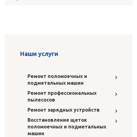
Наши услуги
Ремонт поломоечных и
подметальных машин
Ремонт профессиональных
пылесосов
Ремонт зарядных устройств
Восстановление щеток
поломоечных и подметальных
машин