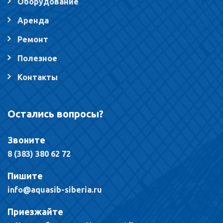
Оборудование
Аренда
Ремонт
Полезное
Контакты
Остались вопросы?
Звоните
8 (383) 380 62 72
Пишите
info@aquasib-siberia.ru
Приезжайте