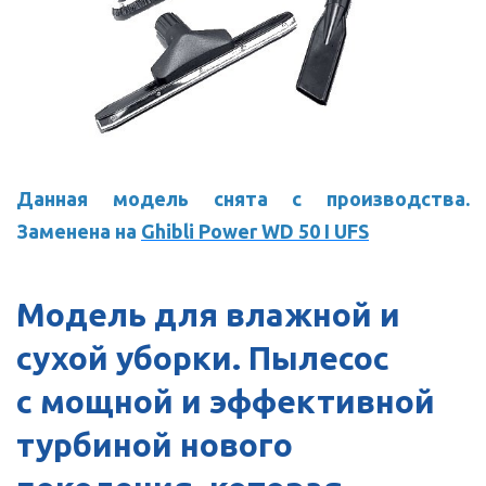
Данная модель снята с производства.
Заменена на
Ghibli Power WD 50 I UFS
Модель для влажной и
сухой уборки. Пылесос
c мощной и эффективной
турбиной нового