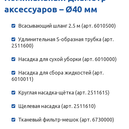
аксессуаров – Ø40 мм
Всасывающий шланг 2.5 м (арт. 6010500)
Удлинительная S-образная трубка (арт.
2511600)
Насадка для сухой уборки (арт. 6010000)
Насадка для сбора жидкостей (арт.
6010011)
Круглая насадка-щётка (арт. 2511615)
Щелевая насадка (арт. 2511610)
Тканевый фильтр-мешок (арт. 6730000)