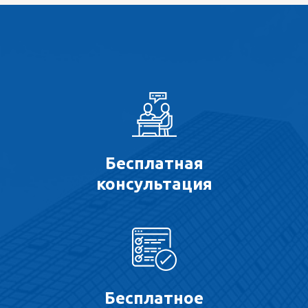
Бесплатная
консультация
Бесплатное