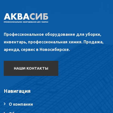
Профессиональное оборудование для уборки,
инвентарь, профессиональная химия. Продажа,
аренда, сервис в Новосибирске.
НАШИ КОНТАКТЫ
Навигация
О компании