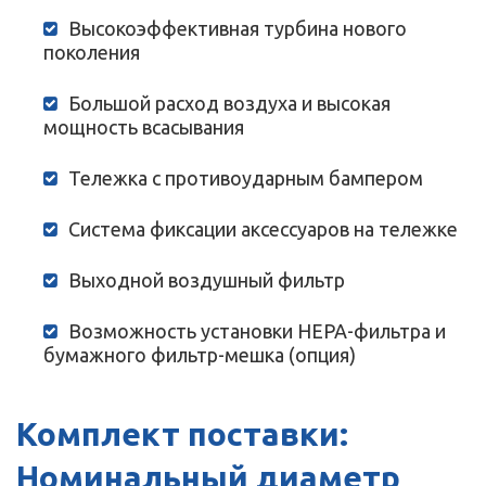
Высокоэффективная турбина нового
поколения
Большой расход воздуха и высокая
мощность всасывания
Тележка с противоударным бампером
Система фиксации аксессуаров на тележке
Выходной воздушный фильтр
Возможность установки HEPA-фильтра и
бумажного фильтр-мешка (опция)
Комплект поставки:
Номинальный диаметр