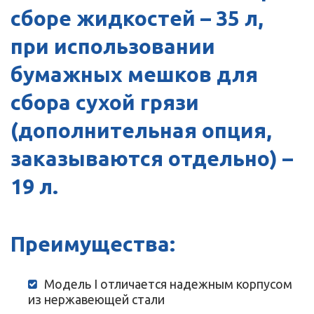
сборе жидкостей – 35 л,
при использовании
бумажных мешков для
сбора сухой грязи
(дополнительная опция,
заказываются отдельно) –
19 л.
Преимущества:
Модель I отличается надежным корпусом
из нержавеющей стали