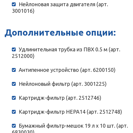
Нейлоновая защита двигателя (арт.
3001016)
Дополнительные опции:
Удлинительная трубка из ПВХ 0.5 м (арт.
2512000)
Антипенное устройство (арт. 6200150)
Нейлоновый фильтр (арт. 3001225)
Картридж-фильтр (арт. 2512746)
Картридж-фильтр HEPA14 (арт. 2512748)
Бумажный фильтр-мешок 19 л х 10 шт. (арт.
6830030)