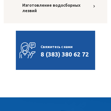
Изготовление водосборных
лезвий
Свяжитесь с нами
8 (383) 380 62 72