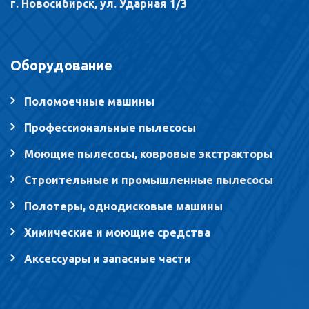
г. Новосибирск, ул. Ударная 1/3
Оборудование
Поломоечные машины
Профессиональные пылесосы
Моющие пылесосы, ковровые экстракторы
Строительные и промышленные пылесосы
Полотеры, однодисковые машины
Химические и моющие средства
Аксессуары и запасные части