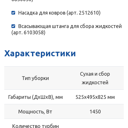
Насадка для ковров (арт. 2512610)
Всасывающая штанга для сбора жидкостей
(арт. 6103058)
Характеристики
Сухая и сбор
Тип уборки
жидкостей
Габариты (ДхШхВ), мм
525x495x825 мм
Мощность, Вт
1450
Количество турбин