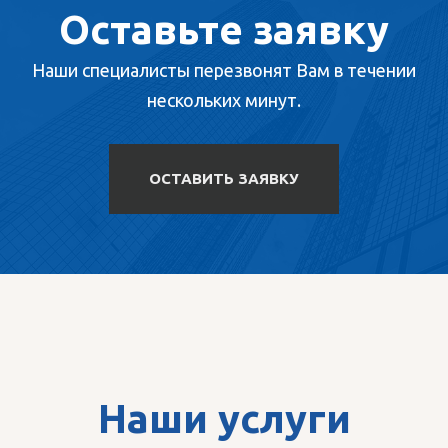
Оставьте заявку
Наши специалисты перезвонят Вам в течении
нескольких минут.
ОСТАВИТЬ ЗАЯВКУ
Наши услуги