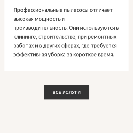
Профессиональные пылесосы отличает
высокая мощность и
производительность. Они используются в
клининге, строительстве, при ремонтных
работах и в других сферах, где требуется
эффективная уборка за короткое время.
ВСЕ УСЛУГИ