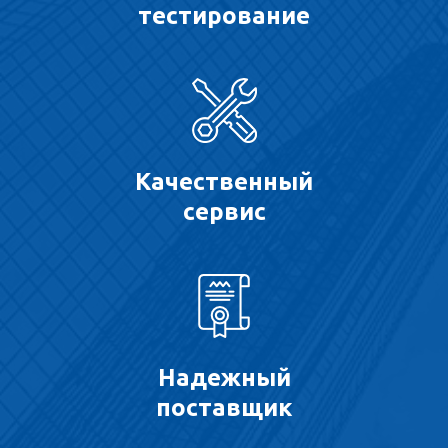
тестирование
Качественный
сервис
Надежный
поставщик