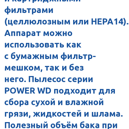
фильтрами
(целлюлозным или HEPA14).
Аппарат можно
использовать как
с бумажным фильтр-
мешком, так и без
него. Пылесос серии
POWER WD подходит для
сбора сухой и влажной
грязи, жидкостей и шлама.
Полезный объём бака при