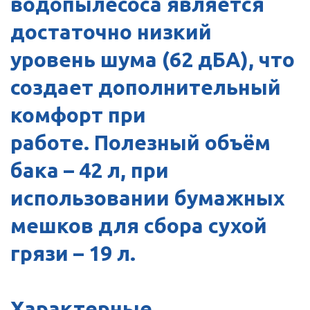
водопылесоса является
достаточно низкий
уровень шума (62 дБА), что
создает дополнительный
комфорт при
работе. Полезный объём
бака – 42 л, при
использовании бумажных
мешков для сбора сухой
грязи – 19 л.
Характерные