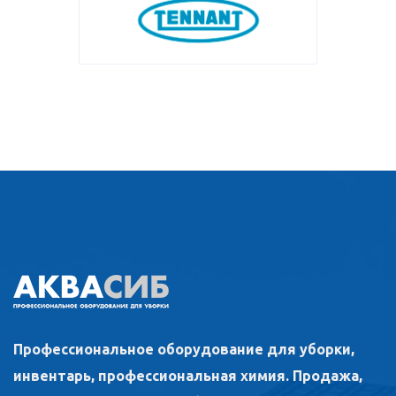
Профессиональное оборудование для уборки,
инвентарь, профессиональная химия. Продажа,