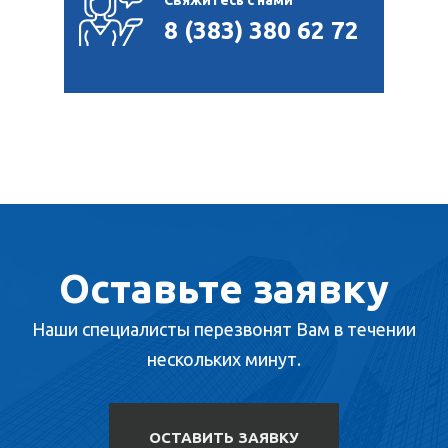
Свяжитесь с нами
8 (383) 380 62 72
Оставьте заявку
Наши специалисты перезвонят Вам в течении
нескольких минут.
ОСТАВИТЬ ЗАЯВКУ