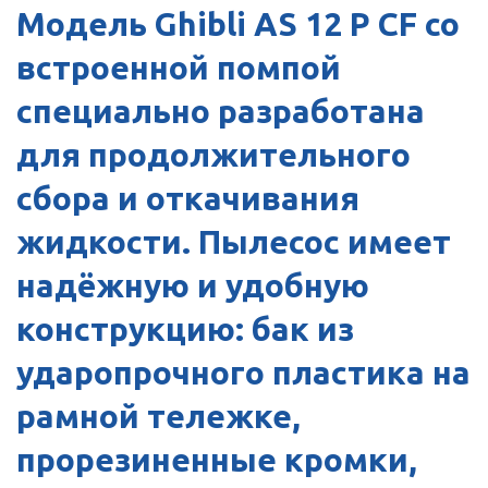
Модель
Ghibli
AS 12 P CF
со
встроенной помпой
специально разработана
для продолжительного
сбора и откачивания
жидкости. Пылесос имеет
надёжную и удобную
конструкцию: бак из
ударопрочного пластика на
рамной тележке,
прорезиненные кромки,