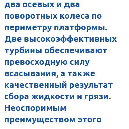
два осевых и два
поворотных колеса по
периметру платформы.
Две высокоэффективных
турбины обеспечивают
превосходную силу
всасывания, а также
качественный результат
сбора жидкости и грязи.
Неоспоримым
преимуществом этого