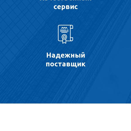
сервис
Надежный
поставщик