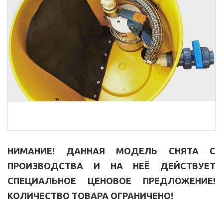
НИМАНИЕ! ДАННАЯ МОДЕЛЬ СНЯТА С
ПРОИЗВОДСТВА И НА НЕЁ ДЕЙСТВУЕТ
СПЕЦИАЛЬНОЕ ЦЕНОВОЕ ПРЕДЛОЖЕНИЕ!
КОЛИЧЕСТВО ТОВАРА ОГРАНИЧЕНО!