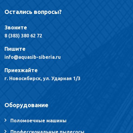
Остались вопросы?
Звоните
8 (383) 380 62 72
Пишите
info@aquasib-siberia.ru
Приезжайте
г. Новосибирск, ул. Ударная 1/3
Оборудование
Поломоечные машины
Профессиональные пылесосы