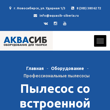
г. Новосибирск, ул. Ударная 1/3
8 (383) 380 62 72
info@aquasib-siberia.ru
Главная
Оборудование
Профессиональные пылесосы
Пылесос со
встроенной