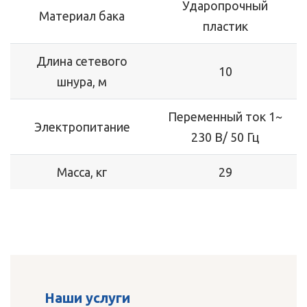
Ударопрочный
Материал бака
пластик
Длина сетевого
10
шнура, м
Переменный ток 1~
Электропитание
230 В/ 50 Гц
Масса, кг
29
Наши услуги