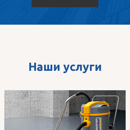
Наши услуги