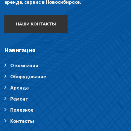
аренда, сервис в Новосибирске.
НАШИ КОНТАКТЫ
Навигация
О компании
Оборудование
Аренда
Ремонт
Полезное
Контакты