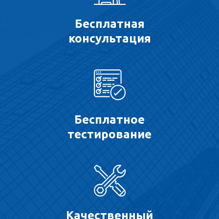
Бесплатная
консультация
Бесплатное
тестирование
Качественный