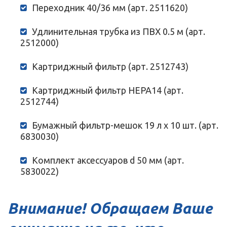
Переходник 40/36 мм (арт. 2511620)
Удлинительная трубка из ПВХ 0.5 м (арт.
2512000)
Картриджный фильтр (арт. 2512743)
Картриджный фильтр HEPA14 (арт.
2512744)
Бумажный фильтр-мешок 19 л х 10 шт. (арт.
6830030)
Комплект аксессуаров d 50 мм (арт.
5830022)
Внимание! Обращаем Ваше