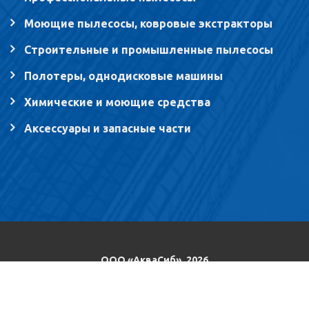
Моющие пылесосы, ковровые экстракторы
Строительные и промышленные пылесосы
Полотеры, однодисковые машины
Химические и моющие средства
Аксессуары и запасные части
ООО «АкваСиб», 2026
Разработка сайта Ion Studio