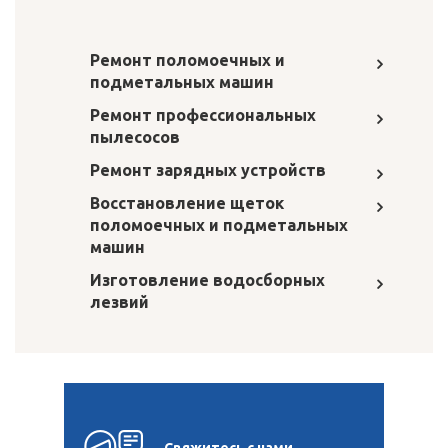
Ремонт поломоечных и
подметальных машин
Ремонт профессиональных
пылесосов
Ремонт зарядных устройств
Восстановление щеток
поломоечных и подметальных
машин
Изготовление водосборных
лезвий