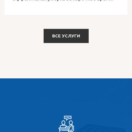
ВСЕ УСЛУГИ