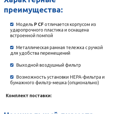
преимущества:
Модель
P CF
отличается корпусом из
ударопрочного пластика и оснащена
встроенной помпой
Металлическая рамная тележка с ручкой
для удобства перемещений
Выходной воздушный фильтр
Возможность установки HEPA-фильтра и
бумажного фильтр-мешка (опционально)
Комплект поставки: