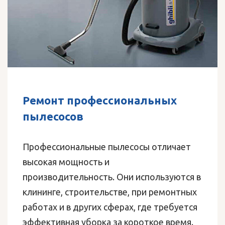
Ремонт профессиональных
пылесосов
Профессиональные пылесосы отличает
высокая мощность и
производительность. Они используются в
клининге, строительстве, при ремонтных
работах и в других сферах, где требуется
эффективная уборка за короткое время.