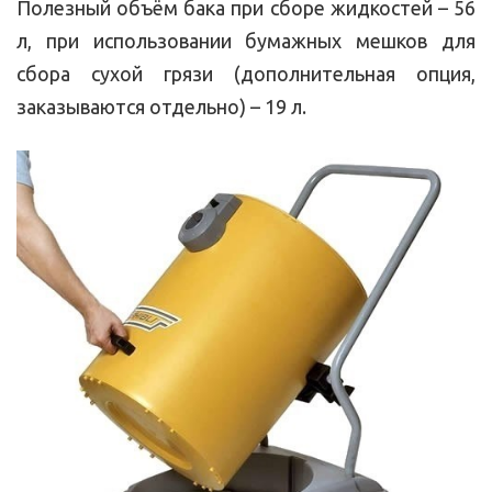
Полезный объём бака при сборе жидкостей – 56
л, при использовании бумажных мешков для
сбора сухой грязи (дополнительная опция,
заказываются отдельно) – 19 л.