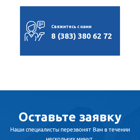
Свяжитесь с нами
8 (383) 380 62 72
Оставьте заявку
Наши специалисты перезвонят Вам в течении
нескольких минут.