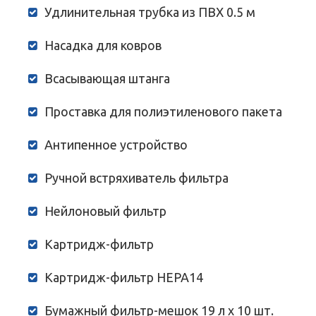
Удлинительная трубка из ПВХ 0.5 м
Насадка для ковров
Всасывающая штанга
Проставка для полиэтиленового пакета
Антипенное устройство
Ручной встряхиватель фильтра
Нейлоновый фильтр
Картридж-фильтр
Картридж-фильтр HEPA14
Бумажный фильтр-мешок 19 л х 10 шт.