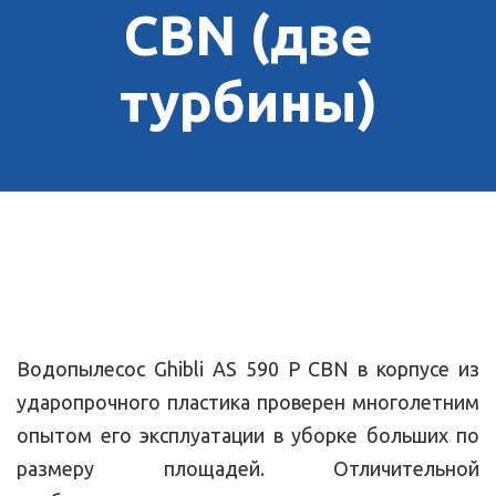
CBN (две
турбины)
Водопылесос Ghibli AS 590 P CBN в корпусе из
ударопрочного пластика проверен многолетним
опытом его эксплуатации в уборке больших по
размеру площадей. Отличительной