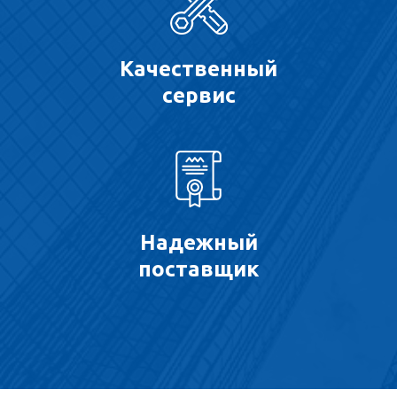
Качественный
сервис
Надежный
поставщик