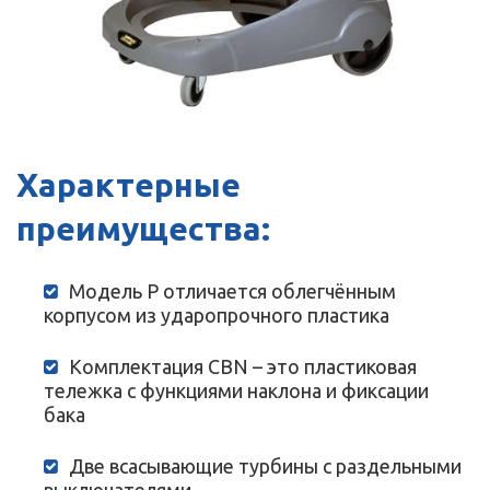
Характерные
преимущества:
Модель P отличается облегчённым
корпусом из ударопрочного пластика
Комплектация CBN – это пластиковая
тележка с функциями наклона и фиксации
бака
Две всасывающие турбины с раздельными