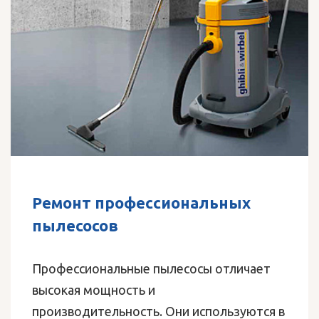
Ремонт профессиональных
пылесосов
Профессиональные пылесосы отличает
высокая мощность и
производительность. Они используются в