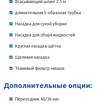
Всасывающий шланг 2.5 м
длинительная S-образная трубка
Насадка для сухой уборки
Насадка для сбора жидкостей
Круглая насадка-щётка
Щелевая насадка
Тканевый фильтр-мешок
Дополнительные опции:
Переходник 40/36 мм