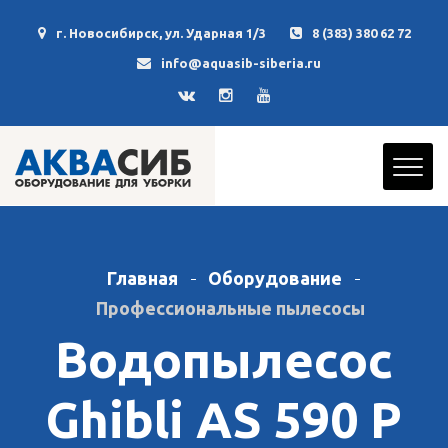
г. Новосибирск, ул. Ударная 1/3
8 (383) 380 62 72
info@aquasib-siberia.ru
Главная
Оборудование
Профессиональные пылесосы
Водопылесос
Ghibli AS 590 P