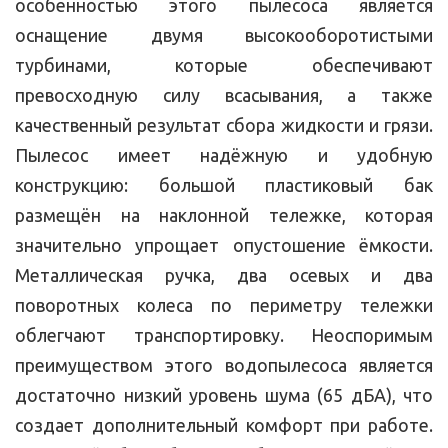
особенностью этого пылесоса является
оснащение двумя высокооборотистыми
турбинами, которые обеспечивают
превосходную силу всасывания, а также
качественный результат сбора жидкости и грязи.
Пылесос имеет надёжную и удобную
конструкцию: большой пластиковый бак
размещён на наклонной тележке, которая
значительно упрощает опустошение ёмкости.
Металлическая ручка, два осевых и два
поворотных колеса по периметру тележки
облегчают транспортировку. Неоспоримым
преимуществом этого водопылесоса является
достаточно низкий уровень шума (65 дБА), что
создает дополнительный комфорт при работе.