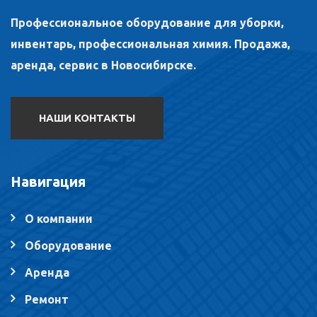
Профессиональное оборудование для уборки,
инвентарь, профессиональная химия. Продажа,
аренда, сервис в Новосибирске.
НАШИ КОНТАКТЫ
Навигация
О компании
Оборудование
Аренда
Ремонт