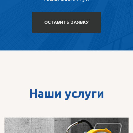
ОСТАВИТЬ ЗАЯВКУ
Наши услуги