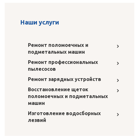
Наши услуги
Ремонт поломоечных и
подметальных машин
Ремонт профессиональных
пылесосов
Ремонт зарядных устройств
Восстановление щеток
поломоечных и подметальных
машин
Изготовление водосборных
лезвий