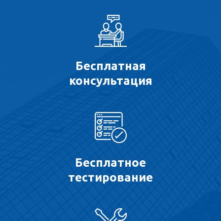
Бесплатная
консультация
Бесплатное
тестирование