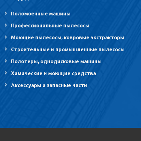
Поломоечные машины
Профессиональные пылесосы
Моющие пылесосы, ковровые экстракторы
Строительные и промышленные пылесосы
Полотеры, однодисковые машины
Химические и моющие средства
Аксессуары и запасные части