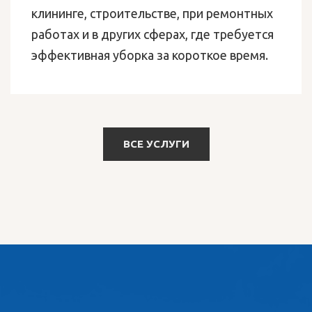
клининге, строительстве, при ремонтных
работах и в других сферах, где требуется
эффективная уборка за короткое время.
ВСЕ УСЛУГИ