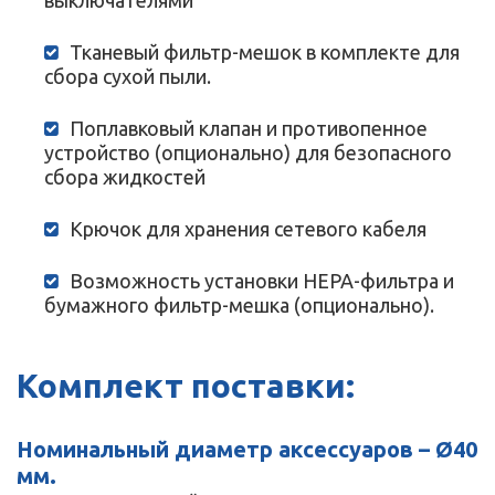
выключателями
Тканевый фильтр-мешок в комплекте для
сбора сухой пыли.
Поплавковый клапан и противопенное
устройство (опционально) для безопасного
сбора жидкостей
Крючок для хранения сетевого кабеля
Возможность установки HEPA-фильтра и
бумажного фильтр-мешка (опционально).
Комплект поставки:
Номинальный диаметр аксессуаров – Ø40
мм.