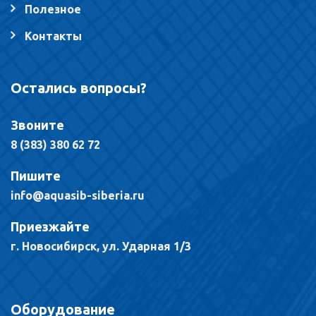
Полезное
Контакты
Остались вопросы?
Звоните
8 (383) 380 62 72
Пишите
info@aquasib-siberia.ru
Приезжайте
г. Новосибирск, ул. Ударная 1/3
Оборудование