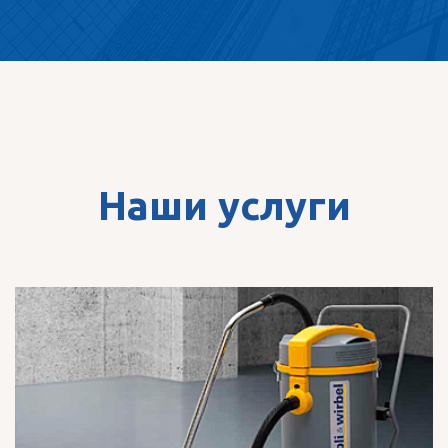
Наши услуги