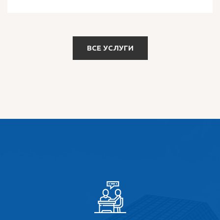
ВСЕ УСЛУГИ