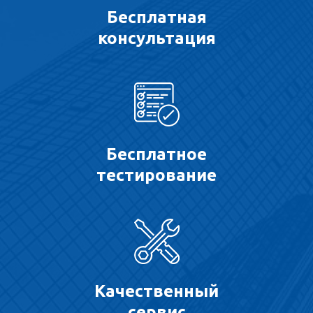
Бесплатная
консультация
Бесплатное
тестирование
Качественный
сервис