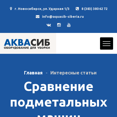
г. Новосибирск, ул. Ударная 1/3
8 (383) 380 62 72
info@aquasib-siberia.ru
Главная
Интересные статьи
Сравнение
подметальных