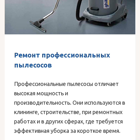
Ремонт профессиональных
пылесосов
Профессиональные пылесосы отличает
высокая мощность и
производительность. Они используются в
клининге, строительстве, при ремонтных
работах и в других сферах, где требуется
эффективная уборка за короткое время.