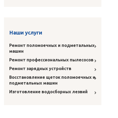
Наши услуги
Ремонт поломоечных и подметальных
машин
Ремонт профессиональных пылесосов
Ремонт зарядных устройств
Восстановление щеток поломоечных и
подметальных машин
Изготовление водосборных лезвий