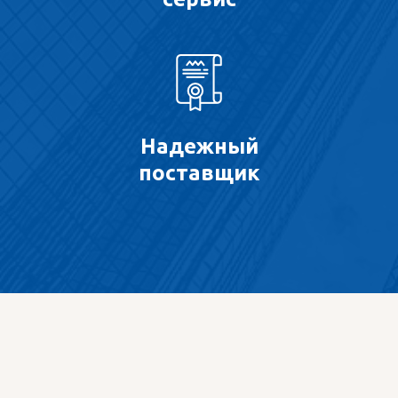
Надежный
поставщик