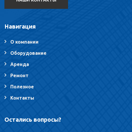
Навигация
О компании
Оборудование
Аренда
Ремонт
Полезное
Контакты
Остались вопросы?