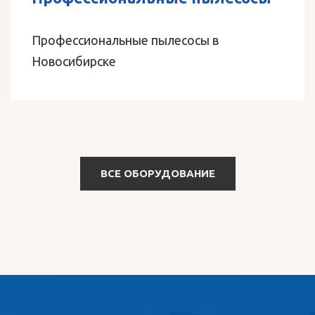
Профессиональные пылесосы в
Новосибирске
ВСЕ ОБОРУДОВАНИЕ