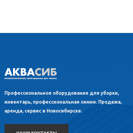
Профессиональное оборудование для уборки,
инвентарь, профессиональная химия. Продажа,
аренда, сервис в Новосибирске.
НАШИ КОНТАКТЫ