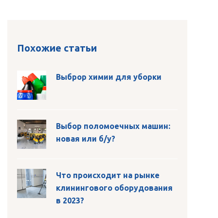
Похожие статьи
Выброр химии для уборки
Выбор поломоечных машин:
новая или б/у?
Что происходит на рынке
клинингового оборудования
в 2023?