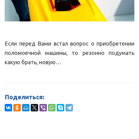
Если перед Вами встал вопрос о приобретении
поломоечной машины, то резонно подумать
какую брать, новую…
Поделиться: