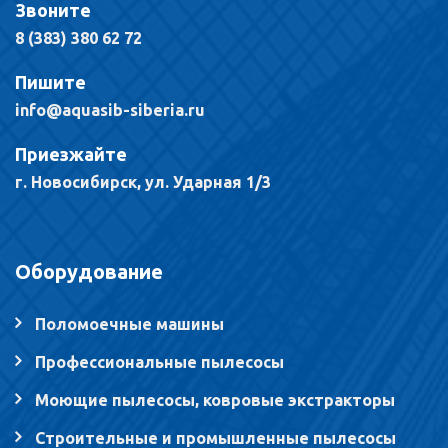
Звоните
8 (383) 380 62 72
Пишите
info@aquasib-siberia.ru
Приезжайте
г. Новосибирск, ул. Ударная 1/3
Оборудование
Поломоечные машины
Профессиональные пылесосы
Моющие пылесосы, ковровые экстракторы
Строительные и промышленные пылесосы