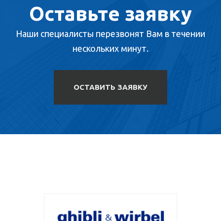
Оставьте заявку
Наши специалисты перезвонят Вам в течении
нескольких минут.
ОСТАВИТЬ ЗАЯВКУ