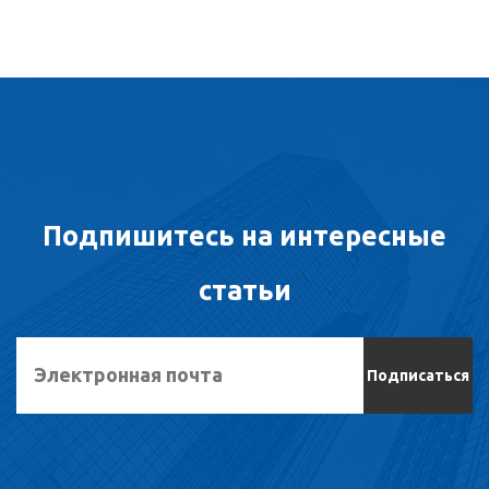
Подпишитесь на интересные
статьи
Подписаться