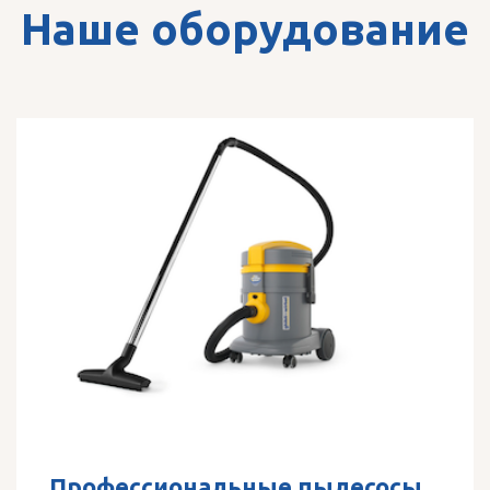
Наше оборудование
Профессиональные пылесосы